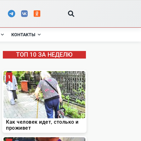
КОНТАКТЫ
ТОП 10 ЗА НЕДЕЛЮ