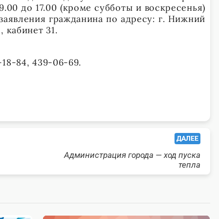
.00 до 17.00 (кроме субботы и воскресенья)
заявления гражданина по адресу: г. Нижний
 кабинет 31.
18-84, 439-06-69.
ДАЛЕЕ
Администрация города — ход пуска
тепла