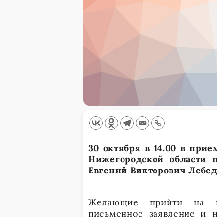
30 октября в 14.00 в при
Нижегородской области п
Евгений Викторович Лебед
Желающие прийти на п
письменное заявление и 