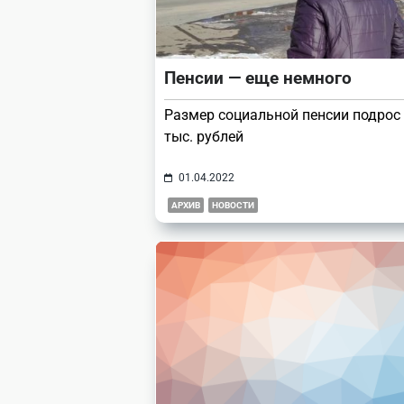
Пенсии — еще немного
Размер социальной пенсии подрос 
тыс. рублей
01.04.2022
АРХИВ
НОВОСТИ