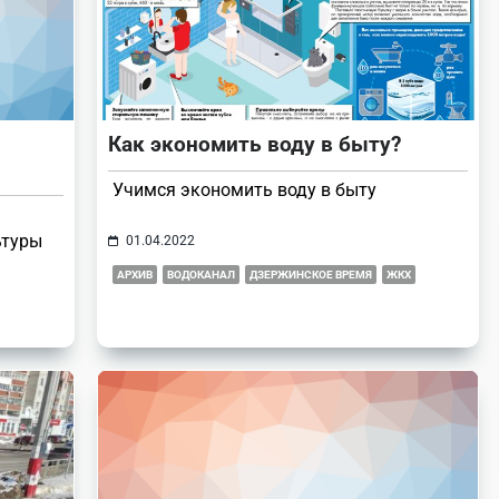
Как экономить воду в быту?
Учимся экономить воду в быту
ьтуры
01.04.2022
АРХИВ
ВОДОКАНАЛ
ДЗЕРЖИНСКОЕ ВРЕМЯ
ЖКХ