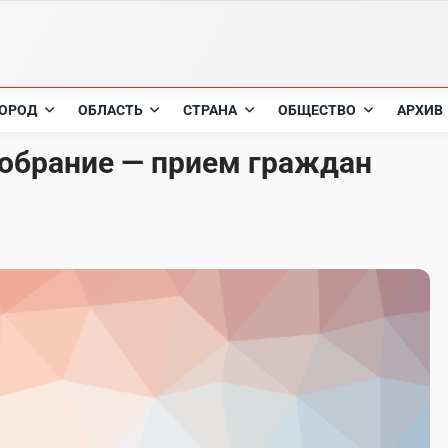
ОРОД
ОБЛАСТЬ
СТРАНА
ОБЩЕСТВО
АРХИВ
обрание — прием граждан