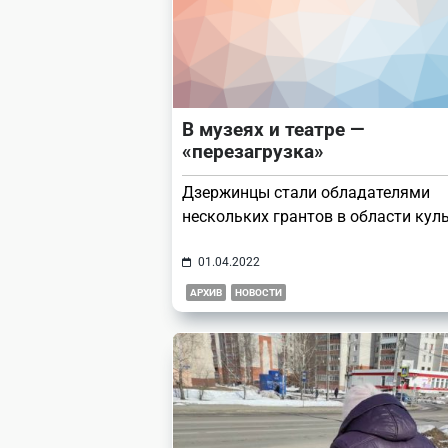
В музеях и театре —
«перезагрузка»
Дзержинцы стали обладателями
нескольких грантов в области кул
01.04.2022
АРХИВ
НОВОСТИ