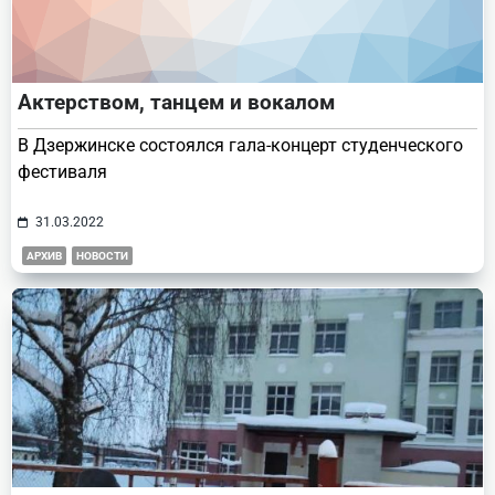
Актерством, танцем и вокалом
В Дзержинске состоялся гала-концерт студенческого
фестиваля
31.03.2022
АРХИВ
НОВОСТИ