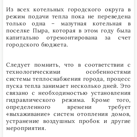
Из всех котельных городского округа в
режим подачи тепла пока не переведена
только одна – мазутная котельная в
поселке Пыра, которая в этом году была
капитально отремонтирована за счет
городского бюджета.
Следует помнить, что в соответствии с
технологическими особенностями
системы теплоснабжения города, процесс
пуска тепла занимает несколько дней. Это
связано с необходимостью установления
гидравлического режима. Кроме того,
определенного времени требует
«выхаживание» систем отопления домов,
устранение воздушных пробок и другие
мероприятия.