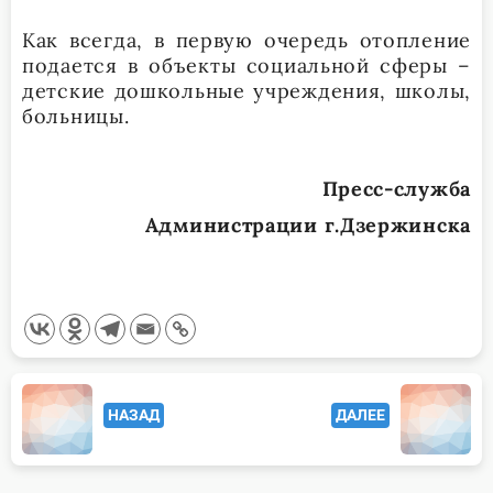
Как всегда, в первую очередь отопление
подается в объекты социальной сферы –
детские дошкольные учреждения, школы,
больницы.
Пресс-служба
Администрации г.Дзержинска
<span
НАЗАД
ДАЛЕЕ
class="nav-
subtitle