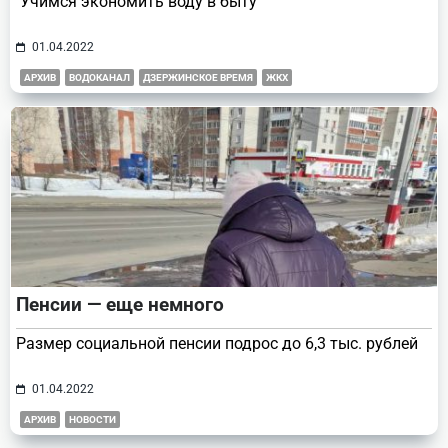
Учимся экономить воду в быту
01.04.2022
АРХИВ
ВОДОКАНАЛ
ДЗЕРЖИНСКОЕ ВРЕМЯ
ЖКХ
Пенсии — еще немного
Размер социальной пенсии подрос до 6,3 тыс. рублей
01.04.2022
АРХИВ
НОВОСТИ