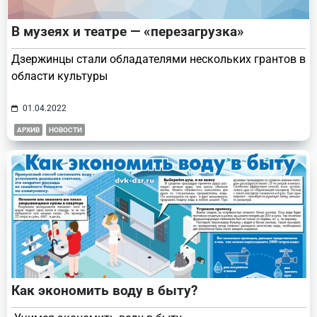
В музеях и театре — «перезагрузка»
Дзержинцы стали обладателями нескольких грантов в
области культуры
01.04.2022
АРХИВ
НОВОСТИ
Как экономить воду в быту?