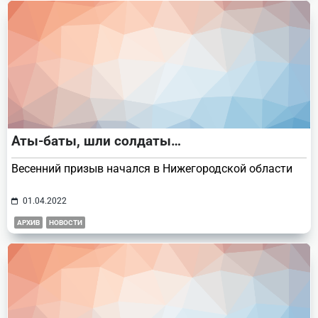
Аты-баты, шли солдаты…
Весенний призыв начался в Нижегородской области
01.04.2022
АРХИВ
НОВОСТИ