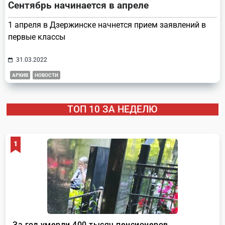
Сентябрь начинается в апреле
1 апреля в Дзержинске начнется прием заявлений в
первые классы
31.03.2022
АРХИВ
НОВОСТИ
ТОП 10 ЗА НЕДЕЛЮ