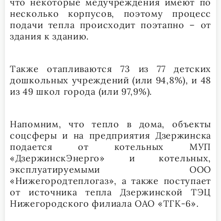
что некоторые медучреждения имеют по
несколько корпусов, поэтому процесс
подачи тепла происходит поэтапно – от
здания к зданию.
Также отапливаются 73 из 77 детских
дошкольных учреждений (или 94,8%), и 48
из 49 школ города (или 97,9%).
Напомним, что тепло в дома, объекты
соцсферы и на предприятия Дзержинска
подается от котельных МУП
«ДзержинскЭнерго» и котельных,
эксплуатируемыми ООО
«Нижегородтеплогаз», а также поступает
от источника тепла Дзержинской ТЭЦ
Нижегородского филиала ОАО «ТГК-6».