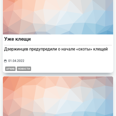
Уже клещи
Дзержинцев предупредили о начале «охоты» клещей
01.04.2022
АРХИВ
НОВОСТИ