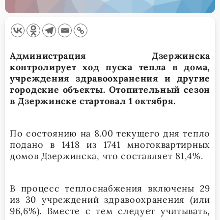
Администрация Дзержинска
контролирует ход пуска тепла в дома,
учреждения здравоохранения и другие
городские объекты. Отопительный сезон
в Дзержинске стартовал 1 октября.
По состоянию на 8.00 текущего дня тепло
подано в 1418 из 1741 многоквартирных
домов Дзержинска, что составляет 81,4%.
В процесс теплоснабжения включены 29
из 30 учреждений здравоохранения (или
96,6%). Вместе с тем следует учитывать,