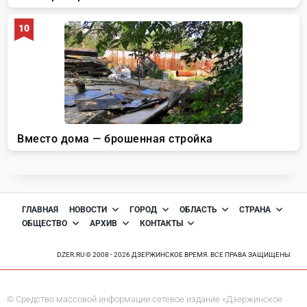
ГЛАВНАЯ
НОВОСТИ
ГОРОД
ОБЛАСТЬ
СТРАНА
ОБЩЕСТВО
АРХИВ
КОНТАКТЫ
DZER.RU © 2008 - 2026 ДЗЕРЖИНСКОЕ ВРЕМЯ. ВСЕ ПРАВА ЗАЩИЩЕНЫ
© Средство массовой информации сетевое издание «Дзержинское