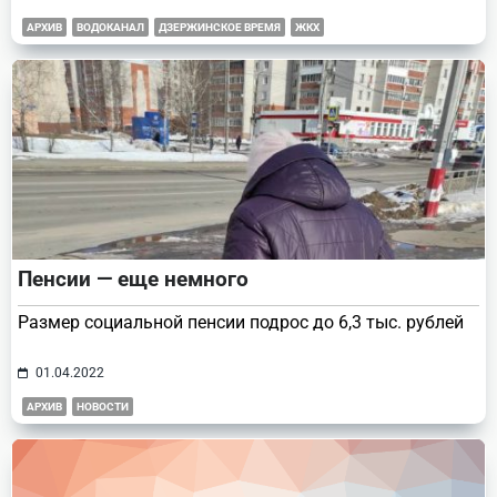
АРХИВ
ВОДОКАНАЛ
ДЗЕРЖИНСКОЕ ВРЕМЯ
ЖКХ
Пенсии — еще немного
Размер социальной пенсии подрос до 6,3 тыс. рублей
01.04.2022
АРХИВ
НОВОСТИ