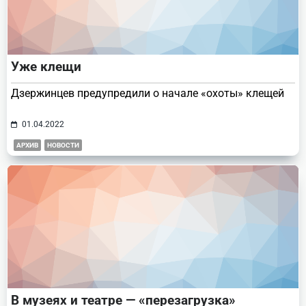
Уже клещи
Дзержинцев предупредили о начале «охоты» клещей
01.04.2022
АРХИВ
НОВОСТИ
В музеях и театре — «перезагрузка»