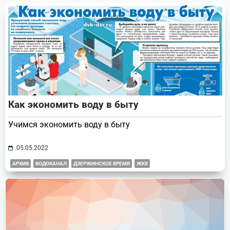
text">Page</span>
Как экономить воду в быту
Учимся экономить воду в быту
05.05.2022
АРХИВ
ВОДОКАНАЛ
ДЗЕРЖИНСКОЕ ВРЕМЯ
ЖКХ