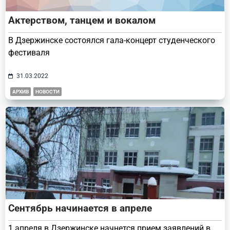
Актерством, танцем и вокалом
В Дзержинске состоялся гала-концерт студенческого
фестиваля
31.03.2022
АРХИВ
НОВОСТИ
Сентябрь начинается в апреле
1 апреля в Дзержинске начнется прием заявлений в