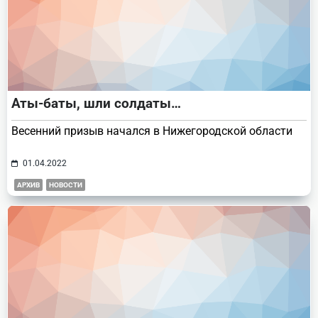
Аты-баты, шли солдаты…
Весенний призыв начался в Нижегородской области
01.04.2022
АРХИВ
НОВОСТИ