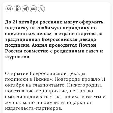
До 21 октября россияне могут оформить
подписку на любимую периодику по
сниженным ценам: в стране стартовала
традиционная Всероссийская декада
подписки. Акция проводится Почтой
России совместно с редакциями газет и
журналов.
Открытие Всероссийской декады
подписки в Нижнем Новгороде прошло 11
октября на главпочтамте. Нижегородцы,
посетившие мероприятие, не только
смогли подписаться на любимые газеты и
журналы, но и получили подарки от
издательств-партнеров.