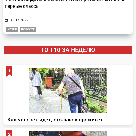
первые классы
31.03.2022
АРХИВ
НОВОСТИ
ТОП 10 ЗА НЕДЕЛЮ