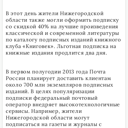
В этот день жители Нижегородской
области также могли оформить подписку
со скидкой 40% на лучшие произведения
классической и современной литературы
по каталогу подписных изданий книжного
клуба «Книговек». Льготная подписка на
книжные издания продлится два дня.
В первом полугодии 2013 года Почта
России планирует доставить клиентам
около 700 млн экземпляров подписных
изданий. В целях популяризации
подписки федеральный почтовый
оператор внедряет высокотехнологичные
сервисы. Например, жители
Нижегородской области могут
подписаться на газеты и журналы с