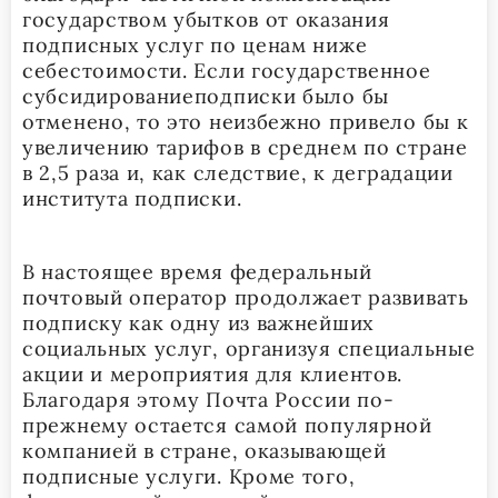
государством убытков от оказания
подписных услуг по ценам ниже
себестоимости. Если государственное
субсидированиеподписки было бы
отменено, то это неизбежно привело бы к
увеличению тарифов в среднем по стране
в 2,5 раза и, как следствие, к деградации
института подписки.
В настоящее время федеральный
почтовый оператор продолжает развивать
подписку как одну из важнейших
социальных услуг, организуя специальные
акции и мероприятия для клиентов.
Благодаря этому Почта России по-
прежнему остается самой популярной
компанией в стране, оказывающей
подписные услуги. Кроме того,