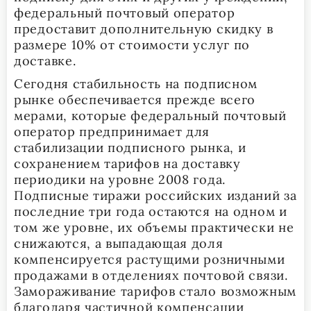
федеральный почтовый оператор
предоставит дополнительную скидку в
размере 10% от стоимости услуг по
доставке.
Сегодня стабильность на подписном
рынке обеспечивается прежде всего
мерами, которые федеральный почтовый
оператор предпринимает для
стабилизации подписного рынка, и
сохранением тарифов на доставку
периодики на уровне 2008 года.
Подписные тиражи российских изданий за
последние три года остаются на одном и
том же уровне, их объемы практически не
снижаются, а выпадающая доля
компенсируется растущими розничными
продажами в отделениях почтовой связи.
Замораживание тарифов стало возможным
благодаря частичной компенсации