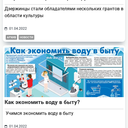
Дзержинцы стали обладателями нескольких грантов в
области культуры
01.04.2022
АРХИВ
НОВОСТИ
Как экономить воду в быту?
Учимся экономить воду в быту
01.04.2022