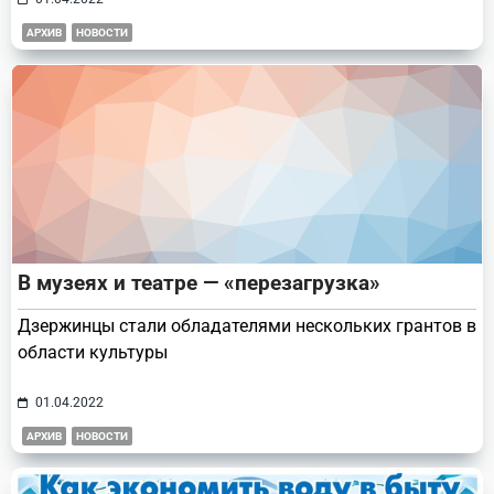
АРХИВ
НОВОСТИ
В музеях и театре — «перезагрузка»
Дзержинцы стали обладателями нескольких грантов в
области культуры
01.04.2022
АРХИВ
НОВОСТИ