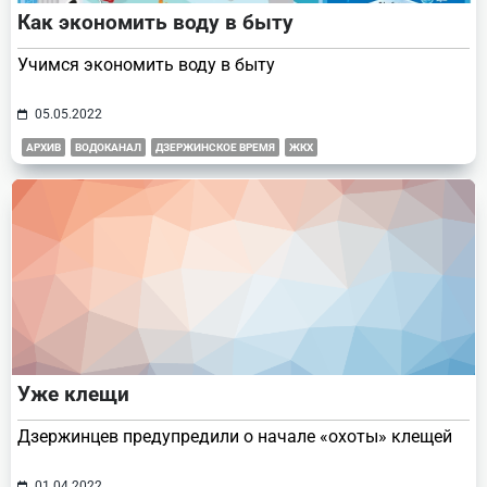
Как экономить воду в быту
Учимся экономить воду в быту
05.05.2022
АРХИВ
ВОДОКАНАЛ
ДЗЕРЖИНСКОЕ ВРЕМЯ
ЖКХ
Уже клещи
Дзержинцев предупредили о начале «охоты» клещей
01.04.2022