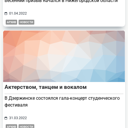
Весенний призыв начался в Нижегородской области
01.04.2022
АРХИВ
НОВОСТИ
Актерством, танцем и вокалом
В Дзержинске состоялся гала-концерт студенческого
фестиваля
31.03.2022
АРХИВ
НОВОСТИ