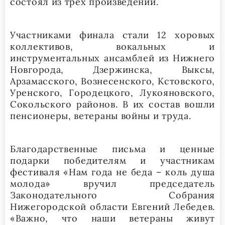
состоял из трех произведений.
Участниками финала стали 12 хоровых
коллективов, вокальных и
инструментальных ансамблей из Нижнего
Новгорода, Дзержинска, Выксы,
Арзамасского, Вознесенского, Кстовского,
Уренского, Городецкого, Лукояновского,
Сокольского районов. В их состав вошли
пенсионеры, ветераны войны и труда.
Благодарственные письма и ценные
подарки победителям и участникам
фестиваля «Нам года не беда – коль душа
молода» вручил председатель
Законодательного Собрания
Нижегородской области Евгений Лебедев.
«Важно, что наши ветераны живут