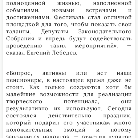
полноценной жизнью, наполненной
событиями, новыми встречами и
достижениями. Фестиваль стал отличной
площадкой для того, чтобы показать свои
таланты. Депутаты Законодательного
Собрания и впредь будут содействовать
проведению таких мероприятий», —
сказал Евгений Лебедев.
«Вопрос, активны или нет наши
пенсионеры, в настоящее время даже не
стоит. Как только создаются хотя бы
малейшие возможности для реализации
творческого потенциала, они
результативно их используют. Сегодня
состоялся действительно праздник,
который подарил его участникам много
положительных эмоций и потому
запомнится надолго», — отметил куратор