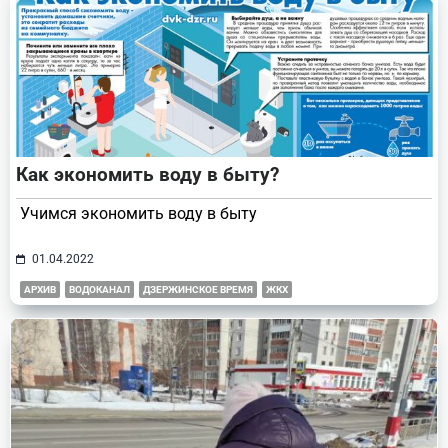
Как экономить воду в быту?
Учимся экономить воду в быту
01.04.2022
АРХИВ
ВОДОКАНАЛ
ДЗЕРЖИНСКОЕ ВРЕМЯ
ЖКХ