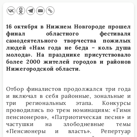
16 октября в Нижнем Новгороде прошел
финал областного фестиваля
самодеятельного творчества пожилых
людей «Нам года не беда – коль душа
молода». На празднике присутствовало
более 2000 жителей городов и районов
Нижегородской области.
Отбор финалистов продолжался три года
и включал в себя районные, зональные и
три региональных этапа. Конкурсы
проводились по трем номинациям: «Гимн
пенсионеров», «Патриотическая песня» и
частушки на злободневные темы
«Пенсионеры и власть». Репертуар