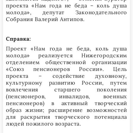
проекта «Нам года не беда – коль душа
молода», депутат Законодательного
Собрания Валерий Антипов.
Справка:
Проект «Нам года не беда, коль душа
молода» реализуется Нижегородским
отделением общественной организации
«Союз пенсионеров России». Цель
проекта – содействие духовному,
культурному развитию России, путем
вовлечения старшего поколения
(пенсионеров, инвалидов, военных
пенсионеров) в активный творческий
образ жизни; расширение возможностей
для раскрытия творческого потенциала
людей пожилого возраста.