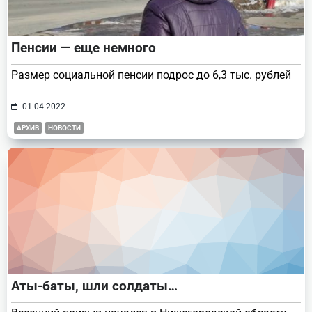
Пенсии — еще немного
Размер социальной пенсии подрос до 6,3 тыс. рублей
01.04.2022
АРХИВ
НОВОСТИ
Аты-баты, шли солдаты…