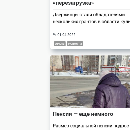
«перезагрузка»
Дзержинцы стали обладателями
нескольких грантов в области кул
01.04.2022
АРХИВ
НОВОСТИ
Пенсии — еще немного
Размер социальной пенсии подрос 