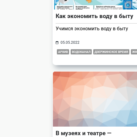
Как экономить воду в быту
Учимся экономить воду в быту
05.05.2022
АРХИВ
ВОДОКАНАЛ
ДЗЕРЖИНСКОЕ ВРЕМЯ
ЖК
В музеях и театре —