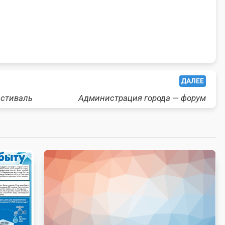
ДАЛЕЕ
естиваль
Администрация города — форум