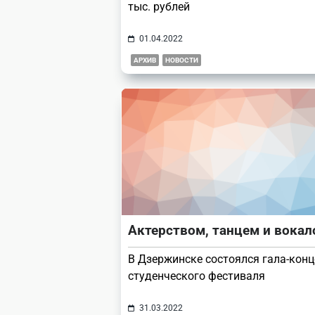
тыс. рублей
01.04.2022
АРХИВ
НОВОСТИ
Актерством, танцем и вока
В Дзержинске состоялся гала-конц
студенческого фестиваля
31.03.2022