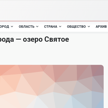
ОРОД
ОБЛАСТЬ
СТРАНА
ОБЩЕСТВО
АРХИВ
ода — озеро Святое