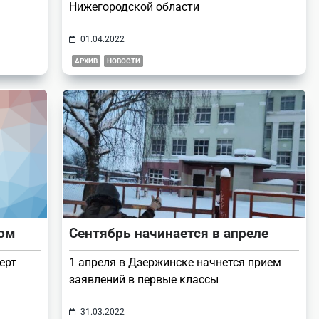
Нижегородской области
01.04.2022
АРХИВ
НОВОСТИ
лом
Сентябрь начинается в апреле
ерт
1 апреля в Дзержинске начнется прием
заявлений в первые классы
31.03.2022