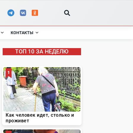
КОНТАКТЫ
ТОП 10 ЗА НЕДЕЛЮ