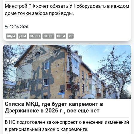
Минстрой РФ хочет обязать УК оборудовать в каждом
доме точки забора проб воды.
02.06.2026
ВОДА
ДОМ
ЗАКОН
ОТБОР
СЕТИ
УК
Списка МКД, где будет капремонт в
Дзержинске в 2026 г., все еще нет
В НО подготовлен законопроект о внесении изменений
в региональный закон о капремонте.