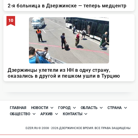
ГЛАВНАЯ
НОВОСТИ
ГОРОД
ОБЛАСТЬ
СТРАНА
ОБЩЕСТВО
АРХИВ
КОНТАКТЫ
DZER.RU © 2008 - 2026 ДЗЕРЖИНСКОЕ ВРЕМЯ. ВСЕ ПРАВА ЗАЩИЩЕНЫ