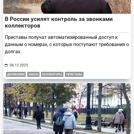
В России усилят контроль за звонками
коллекторов
Приставы получат автоматизированный доступ к
данным о номерах, с которых поступают требования о
долгах.
08.12.2025
ДОЛЖНИКИ
ЗАКОН
КОЛЛЕКТОРЫ
ПРИСТАВЫ