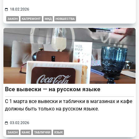
18.02.2026
ЗАКОН
КАПРЕМОНТ
МКД
НОВШЕСТВА
Все вывески — на русском языке
С 1 марта все вывески и таблички в магазинах и кафе
должны быть только на русском языке.
03.02.2026
ЗАКОН
КАФЕ
ТАБЛИЧКИ
ЯЗЫК