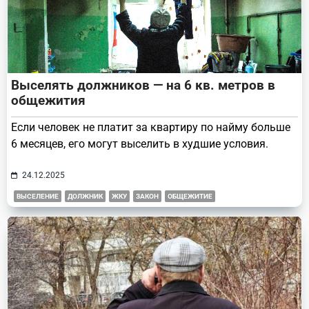
Выселять должников — на 6 кв. метров в
общежития
Если человек не платит за квартиру по найму больше
6 месяцев, его могут выселить в худшие условия.
24.12.2025
ВЫСЕЛЕНИЕ
ДОЛЖНИК
ЖКУ
ЗАКОН
ОБЩЕЖИТИЕ