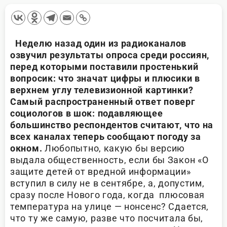
Неделю назад один из радиоканалов
озвучил результаты опроса среди россиян,
перед которыми поставили простенький
вопросик: что значат цифры и плюсики в
верхнем углу телевизионной картинки?
Самый распространенный ответ поверг
социологов в шок: подавляющее
большинство респондентов считают, что на
всех каналах теперь сообщают погоду за
окном.
Любопытно, какую бы версию
выдала общественность, если бы Закон «О
защите детей от вредной информации»
вступил в силу не в сентябре, а, допустим,
сразу после Нового года, когда плюсовая
температура на улице — нонсенс? Сдается,
что ту же самую, разве что посчитала бы,