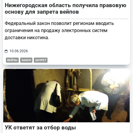
Нижегородская область получила правовую
основу для запрета вейпов
Федеральный закон позволит регионам вводить
ограничения на продажу электронных систем
доставки никотина.
10.06.2026
ВЕЙПЫ
ЗАКОН
ЗАПРЕТ
УК ответят за отбор воды