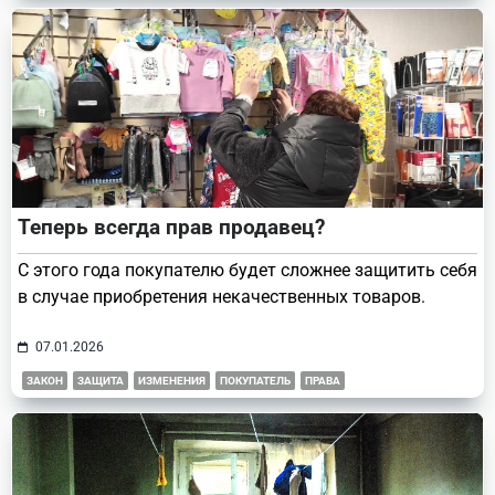
Теперь всегда прав продавец?
С этого года покупателю будет сложнее защитить себя
в случае приобретения некачественных товаров.
07.01.2026
ЗАКОН
ЗАЩИТА
ИЗМЕНЕНИЯ
ПОКУПАТЕЛЬ
ПРАВА