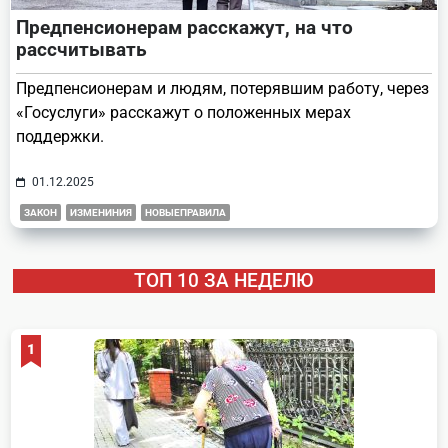
Предпенсионерам расскажут, на что
рассчитывать
Предпенсионерам и людям, потерявшим работу, через
«Госуслуги» расскажут о положенных мерах
поддержки.
01.12.2025
ЗАКОН
ИЗМЕНИНИЯ
НОВЫЕПРАВИЛА
ТОП 10 ЗА НЕДЕЛЮ