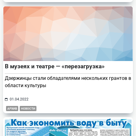
В музеях и театре — «перезагрузка»
Дзержинцы стали обладателями нескольких грантов в
области культуры
01.04.2022
АРХИВ
НОВОСТИ