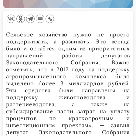
Сельское хозяйство нужно не просто
поддерживать, а развивать. Это всегда
было и остаётся одним из приоритетных
направлений работы депутатов
Законодательного Собрания. Важно
отметить, что в 2012 году на поддержку
агропромышленного комплекса было
выделено более 3 миллиардов рублей.
Эти средства были направлены на
поддержку животноводства и
растениеводства, а также на
субсидирование части затрат на уплату
процентов по краткосрочным и
инвестиционным проектам», — заявил
депутат Законодательного Собрания