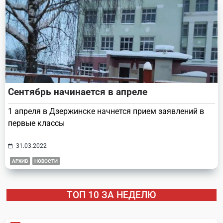
Сентябрь начинается в апреле
1 апреля в Дзержинске начнется прием заявлений в
первые классы
31.03.2022
АРХИВ
НОВОСТИ
ТОП 10 ЗА НЕДЕЛЮ