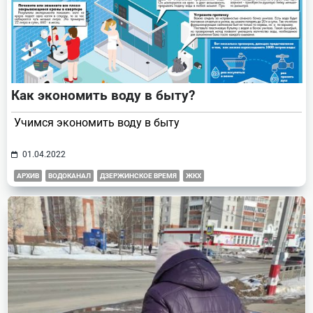
Как экономить воду в быту?
Учимся экономить воду в быту
01.04.2022
АРХИВ
ВОДОКАНАЛ
ДЗЕРЖИНСКОЕ ВРЕМЯ
ЖКХ