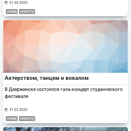
01.04.2022
АРХИВ
НОВОСТИ
Актерством, танцем и вокалом
В Дзержинске состоялся гала-концерт студенческого
фестиваля
31.03.2022
АРХИВ
НОВОСТИ