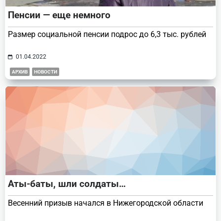
Пенсии — еще немного
Размер социальной пенсии подрос до 6,3 тыс. рублей
01.04.2022
АРХИВ
НОВОСТИ
Аты-баты, шли солдаты…
Весенний призыв начался в Нижегородской области