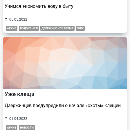
Учимся экономить воду в быту
05.05.2022
АРХИВ
ВОДОКАНАЛ
ДЗЕРЖИНСКОЕ ВРЕМЯ
ЖКХ
Уже клещи
Дзержинцев предупредили о начале «охоты» клещей
01.04.2022
АРХИВ
НОВОСТИ