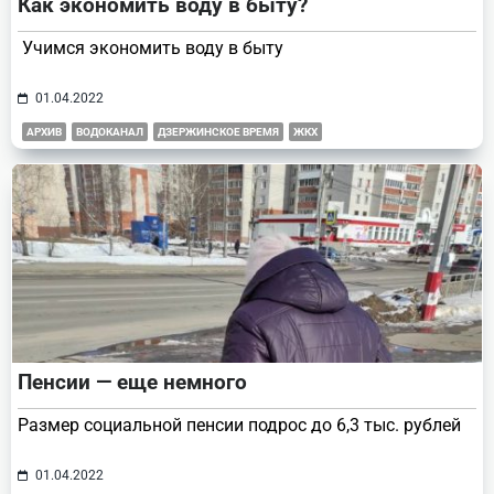
Как экономить воду в быту?
Учимся экономить воду в быту
01.04.2022
АРХИВ
ВОДОКАНАЛ
ДЗЕРЖИНСКОЕ ВРЕМЯ
ЖКХ
Пенсии — еще немного
Размер социальной пенсии подрос до 6,3 тыс. рублей
01.04.2022