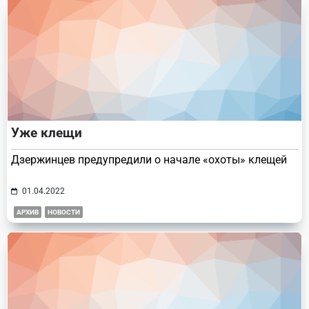
Уже клещи
Дзержинцев предупредили о начале «охоты» клещей
01.04.2022
АРХИВ
НОВОСТИ