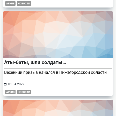
АРХИВ
НОВОСТИ
Аты-баты, шли солдаты…
Весенний призыв начался в Нижегородской области
01.04.2022
АРХИВ
НОВОСТИ