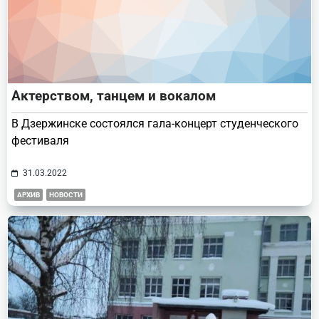
Актерством, танцем и вокалом
В Дзержинске состоялся гала-концерт студенческого
фестиваля
31.03.2022
АРХИВ
НОВОСТИ