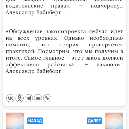
водительские права», — подчеркнул
Александр Вайнберг.
«Обсуждение законопроекта сейчас идет
на всех уровнях. Однако необходимо
помнить, что теория проверяется
практикой. Посмотрим, что мы получим в
итоге. Самое главное – этот закон должен
эффективно работать», — заключил
Александр Вайнберг.
<span
НАЗАД
ДАЛЕЕ
class="nav-