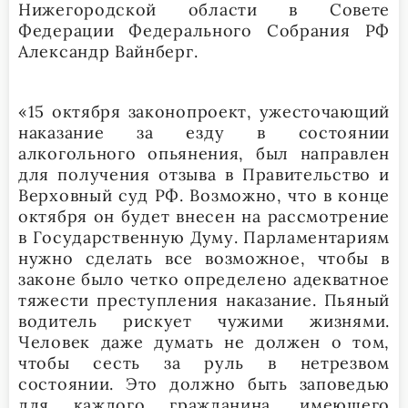
Нижегородской области в Совете
Федерации Федерального Собрания РФ
Александр Вайнберг.
«15 октября законопроект, ужесточающий
наказание за езду в состоянии
алкогольного опьянения, был направлен
для получения отзыва в Правительство и
Верховный суд РФ. Возможно, что в конце
октября он будет внесен на рассмотрение
в Государственную Думу. Парламентариям
нужно сделать все возможное, чтобы в
законе было четко определено адекватное
тяжести преступления наказание. Пьяный
водитель рискует чужими жизнями.
Человек даже думать не должен о том,
чтобы сесть за руль в нетрезвом
состоянии. Это должно быть заповедью
для каждого гражданина, имеющего