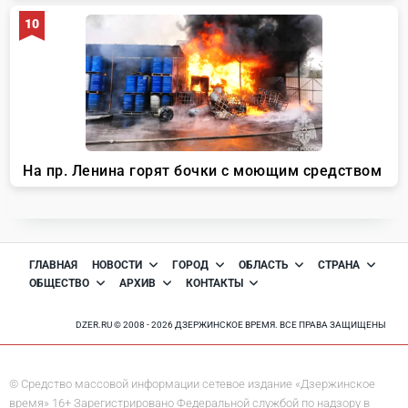
ГЛАВНАЯ
НОВОСТИ
ГОРОД
ОБЛАСТЬ
СТРАНА
ОБЩЕСТВО
АРХИВ
КОНТАКТЫ
DZER.RU © 2008 - 2026 ДЗЕРЖИНСКОЕ ВРЕМЯ. ВСЕ ПРАВА ЗАЩИЩЕНЫ
© Средство массовой информации сетевое издание «Дзержинское
время» 16+ Зарегистрировано Федеральной службой по надзору в