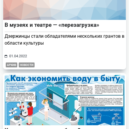
В музеях и театре — «перезагрузка»
Дзержинцы стали обладателями нескольких грантов в
области культуры
01.04.2022
АРХИВ
НОВОСТИ