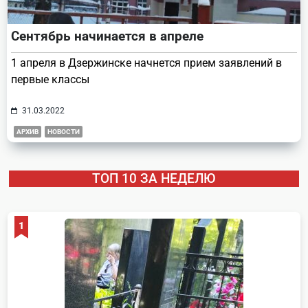
Сентябрь начинается в апреле
1 апреля в Дзержинске начнется прием заявлений в
первые классы
31.03.2022
АРХИВ
НОВОСТИ
ТОП 10 ЗА НЕДЕЛЮ