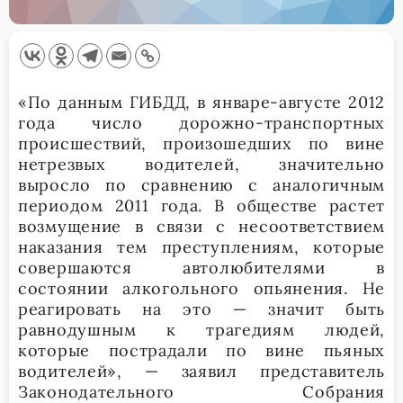
«По данным ГИБДД, в январе-августе 2012
года число дорожно-транспортных
происшествий, произошедших по вине
нетрезвых водителей, значительно
выросло по сравнению с аналогичным
периодом 2011 года. В обществе растет
возмущение в связи с несоответствием
наказания тем преступлениям, которые
совершаются автолюбителями в
состоянии алкогольного опьянения. Не
реагировать на это — значит быть
равнодушным к трагедиям людей,
которые пострадали по вине пьяных
водителей», — заявил представитель
Законодательного Собрания