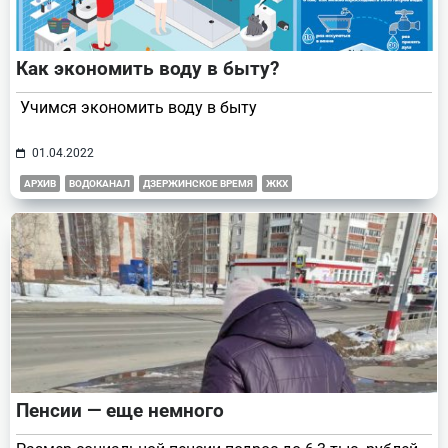
Как экономить воду в быту?
Учимся экономить воду в быту
01.04.2022
АРХИВ
ВОДОКАНАЛ
ДЗЕРЖИНСКОЕ ВРЕМЯ
ЖКХ
Пенсии — еще немного