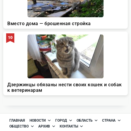
ГЛАВНАЯ
НОВОСТИ
ГОРОД
ОБЛАСТЬ
СТРАНА
ОБЩЕСТВО
АРХИВ
КОНТАКТЫ