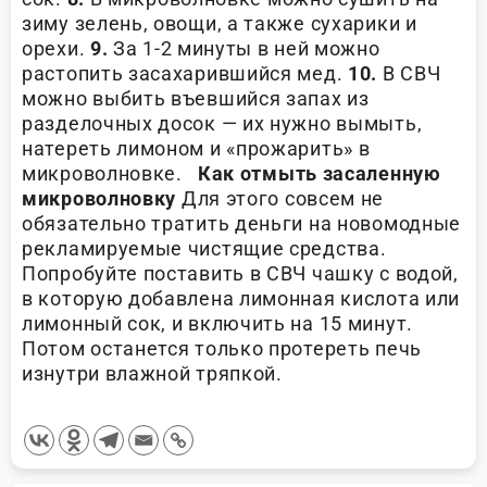
зиму зелень, овощи, а также сухарики и
орехи.
9.
За 1-2 минуты в ней можно
растопить засахарившийся мед.
10.
В СВЧ
можно выбить въевшийся запах из
разделочных досок — их нужно вымыть,
натереть лимоном и «прожарить» в
микроволновке.
Как отмыть засаленную
микроволновку
Для этого совсем не
обязательно тратить деньги на новомодные
рекламируемые чистящие средства.
Попробуйте поставить в СВЧ чашку с водой,
в которую добавлена лимонная кислота или
лимонный сок, и включить на 15 минут.
Потом останется только протереть печь
изнутри влажной тряпкой.