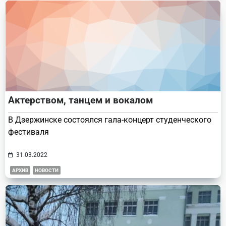
Актерством, танцем и вокалом
В Дзержинске состоялся гала-концерт студенческого
фестиваля
31.03.2022
АРХИВ
НОВОСТИ