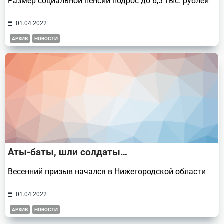
Размер социальной пенсии подрос до 6,3 тыс. рублей
01.04.2022
АРХИВ
НОВОСТИ
Аты-баты, шли солдаты…
Весенний призыв начался в Нижегородской области
01.04.2022
АРХИВ
НОВОСТИ