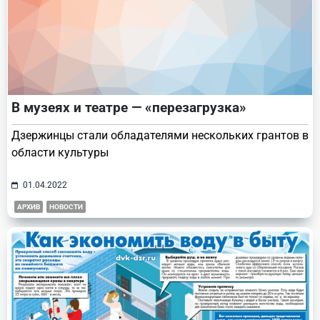
В музеях и театре — «перезагрузка»
Дзержинцы стали обладателями нескольких грантов в
области культуры
01.04.2022
АРХИВ
НОВОСТИ