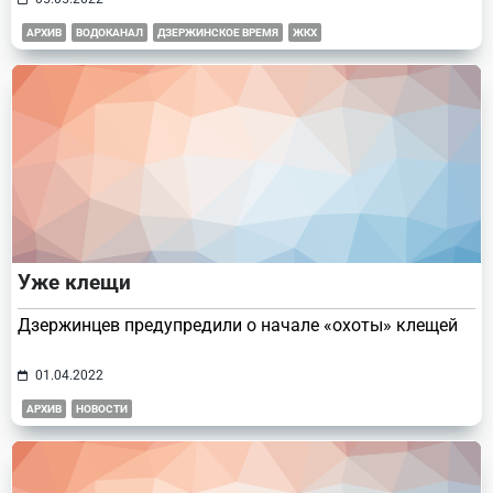
АРХИВ
ВОДОКАНАЛ
ДЗЕРЖИНСКОЕ ВРЕМЯ
ЖКХ
Уже клещи
Дзержинцев предупредили о начале «охоты» клещей
01.04.2022
АРХИВ
НОВОСТИ