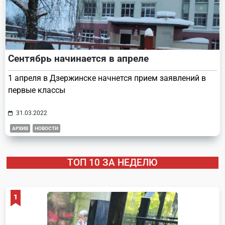
Сентябрь начинается в апреле
1 апреля в Дзержинске начнется прием заявлений в
первые классы
31.03.2022
АРХИВ
НОВОСТИ
ТОП 10 ЗА НЕДЕЛЮ