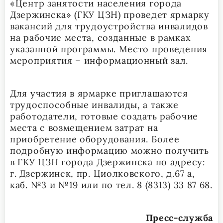
«Центр занятости населения города
Дзержинска» (ГКУ ЦЗН) проведет ярмарку
вакансий для трудоустройства инвалидов
на рабочие места, созданные в рамках
указанной программы. Место проведения
мероприятия – информационный зал.
Для участия в ярмарке приглашаются
трудоспособные инвалиды, а также
работодатели, готовые создать рабочие
места с возмещением затрат на
приобретение оборудования. Более
подробную информацию можно получить
в ГКУ ЦЗН города Дзержинска по адресу:
г. Дзержинск, пр. Циолковского, д.67 а,
каб. №3 и №19 или по тел. 8 (8313) 33 87 68.
Пресс-служба