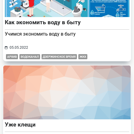
Как экономить воду в быту
Учимся экономить воду в быту
05.05.2022
АРХИВ
ВОДОКАНАЛ
ДЗЕРЖИНСКОЕ ВРЕМЯ
ЖКХ
Уже клещи