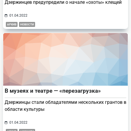
Дзержинцев предупредили о начале «охоты» клещей
01.04.2022
АРХИВ
НОВОСТИ
В музеях и театре — «перезагрузка»
Дзержинцы стали обладателями нескольких грантов в
области культуры
01.04.2022