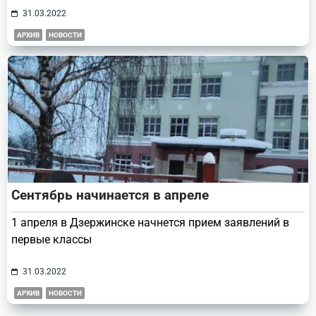
31.03.2022
АРХИВ
НОВОСТИ
Сентябрь начинается в апреле
1 апреля в Дзержинске начнется прием заявлений в
первые классы
31.03.2022
АРХИВ
НОВОСТИ