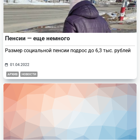
Пенсии — еще немного
Размер социальной пенсии подрос до 6,3 тыс. рублей
01.04.2022
АРХИВ
НОВОСТИ