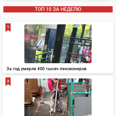
ТОП 10 ЗА НЕДЕЛЮ