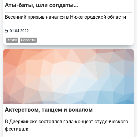
Аты-баты, шли солдаты…
Весенний призыв начался в Нижегородской области
01.04.2022
АРХИВ
НОВОСТИ
Актерством, танцем и вокалом
В Дзержинске состоялся гала-концерт студенческого
фестиваля