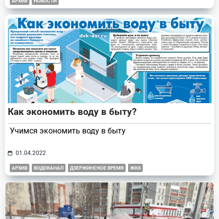
АРХИВ
НОВОСТИ
Как экономить воду в быту?
Учимся экономить воду в быту
01.04.2022
АРХИВ
ВОДОКАНАЛ
ДЗЕРЖИНСКОЕ ВРЕМЯ
ЖКХ