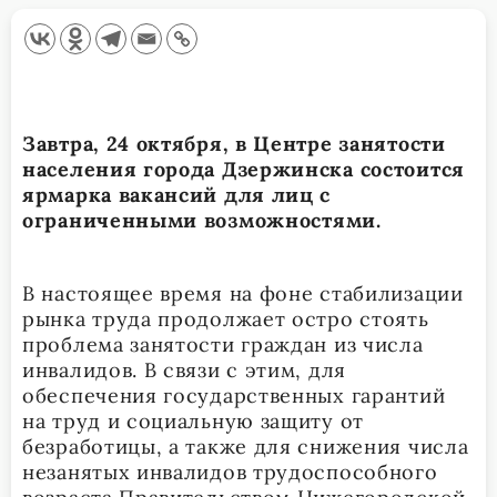
Завтра, 24 октября, в Центре занятости
населения города Дзержинска состоится
ярмарка вакансий для лиц с
ограниченными возможностями.
В настоящее время на фоне стабилизации
рынка труда продолжает остро стоять
проблема занятости граждан из числа
инвалидов. В связи с этим, для
обеспечения государственных гарантий
на труд и социальную защиту от
безработицы, а также для снижения числа
незанятых инвалидов трудоспособного