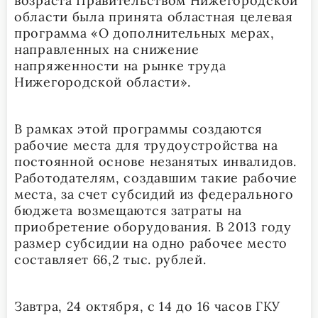
возраста Правительством Нижегородской
области была принята областная целевая
программа «О дополнительных мерах,
направленных на снижение
напряженности на рынке труда
Нижегородской области».
В рамках этой программы создаются
рабочие места для трудоустройства на
постоянной основе незанятых инвалидов.
Работодателям, создавшим такие рабочие
места, за счет субсидий из федерального
бюджета возмещаются затраты на
приобретение оборудования. В 2013 году
размер субсидии на одно рабочее место
составляет 66,2 тыс. рублей.
Завтра, 24 октября, с 14 до 16 часов ГКУ