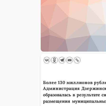
Более 130 миллионов рубл
Администрация Дзержинска
образовалась в результате 
размещения муниципальных