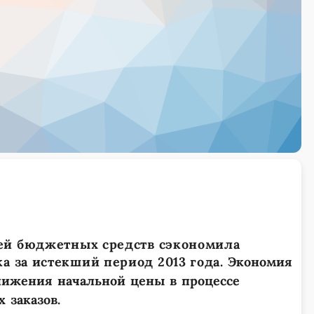
ей бюджетных средств сэкономила
 за истекший период 2013 года.
Экономия
снижения начальной цены в процессе
 заказов.