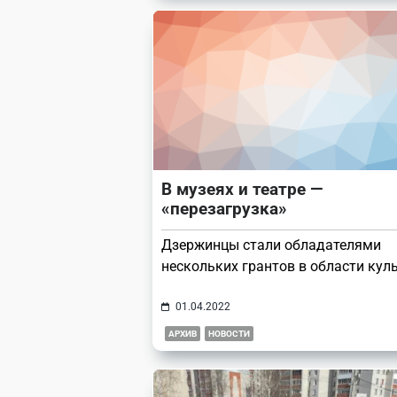
В музеях и театре —
«перезагрузка»
Дзержинцы стали обладателями
нескольких грантов в области кул
01.04.2022
АРХИВ
НОВОСТИ