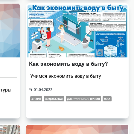
Как экономить воду в быту?
Учимся экономить воду в быту
ьтуры
01.04.2022
АРХИВ
ВОДОКАНАЛ
ДЗЕРЖИНСКОЕ ВРЕМЯ
ЖКХ