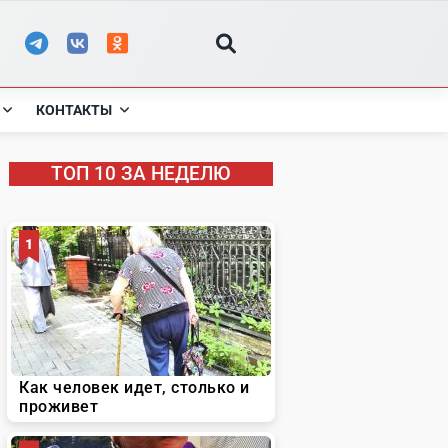
КОНТАКТЫ
ТОП 10 ЗА НЕДЕЛЮ