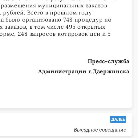
 размещения муниципальных заказов
. рублей. Всего в прошлом году
а было организовано 748 процедур по
заказов, в том числе 495 открытых
орме, 248 запросов котировок цен и 5
Пресс-служба
Администрации г.Дзержинска
ДАЛЕЕ
Выездное совещание