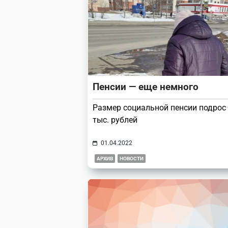
Пенсии — еще немного
Размер социальной пенсии подрос 
тыс. рублей
01.04.2022
АРХИВ
НОВОСТИ