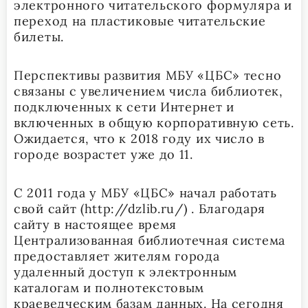
электронного читательского формуляра и
переход на пластиковые читательские
билеты.
Перспективы развития МБУ «ЦБС» тесно
связаны с увеличением числа библиотек,
подключенных к сети Интернет и
включенных в общую корпоративную сеть.
Ожидается, что к 2018 году их число в
городе возрастет уже до 11.
С 2011 года у МБУ «ЦБС» начал работать
свой сайт (http://dzlib.ru/) . Благодаря
сайту в настоящее время
Централизованная библиотечная система
предоставляет жителям города
удаленный доступ к электронным
каталогам и полнотекстовым
краеведческим базам данных. На сегодня