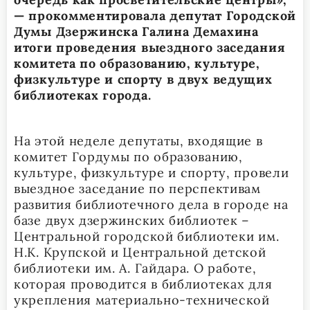
— прокомментировала депутат Городской
Думы Дзержинска Галина Демахина
итоги проведения выездного заседания
комитета по образованию, культуре,
физкультуре и спорту в двух ведущих
библиотеках города.
На этой неделе депутаты, входящие в
комитет Гордумы по образованию,
культуре, физкультуре и спорту, провели
выездное заседание по перспективам
развития библиотечного дела в городе на
базе двух дзержинских библиотек –
Центральной городской библиотеки им.
Н.К. Крупской и Центральной детской
библиотеки им. А. Гайдара. О работе,
которая проводится в библиотеках для
укрепления материально-технической