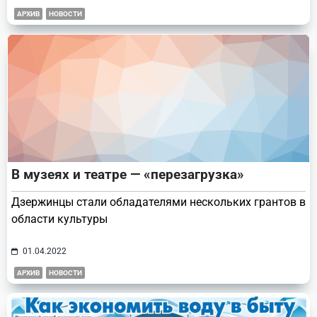
АРХИВ
НОВОСТИ
В музеях и театре — «перезагрузка»
Дзержинцы стали обладателями нескольких грантов в
области культуры
01.04.2022
АРХИВ
НОВОСТИ