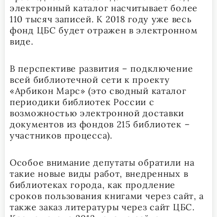
электронный каталог насчитывает более
110 тысяч записей. К 2018 году уже весь
фонд ЦБС будет отражен в электронном
виде.
В перспективе развития – подключение
всей библиотечной сети к проекту
«Арбикон Марс» (это сводный каталог
периодики библиотек России с
возможностью электронной доставки
документов из фондов 215 библиотек –
участников процесса).
Особое внимание депутаты обратили на
такие новые виды работ, внедренных в
библиотеках города, как продление
сроков пользования книгами через сайт, а
также заказ литературы через сайт ЦБС.