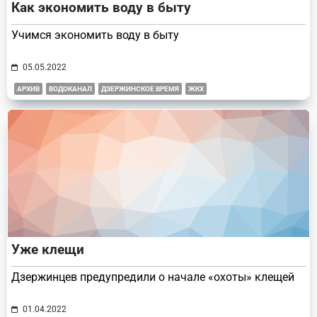
Как экономить воду в быту
Учимся экономить воду в быту
05.05.2022
АРХИВ
ВОДОКАНАЛ
ДЗЕРЖИНСКОЕ ВРЕМЯ
ЖКХ
Уже клещи
Дзержинцев предупредили о начале «охоты» клещей
01.04.2022