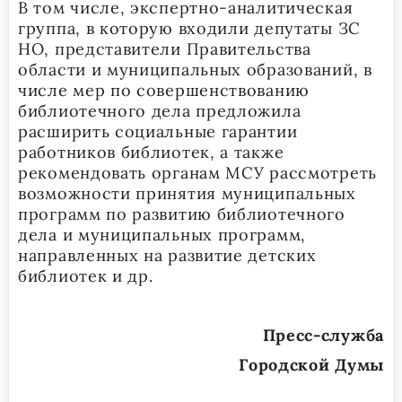
В том числе, экспертно-аналитическая
группа, в которую входили депутаты ЗС
НО, представители Правительства
области и муниципальных образований, в
числе мер по совершенствованию
библиотечного дела предложила
расширить социальные гарантии
работников библиотек, а также
рекомендовать органам МСУ рассмотреть
возможности принятия муниципальных
программ по развитию библиотечного
дела и муниципальных программ,
направленных на развитие детских
библиотек и др.
Пресс-служба
Городской Думы