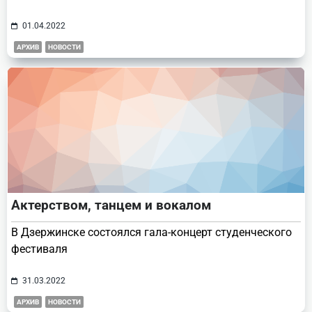
01.04.2022
АРХИВ
НОВОСТИ
Актерством, танцем и вокалом
В Дзержинске состоялся гала-концерт студенческого
фестиваля
31.03.2022
АРХИВ
НОВОСТИ