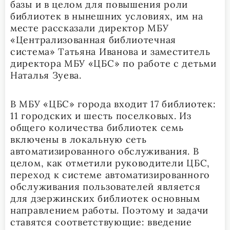
базы и в целом для повышения роли
библиотек в нынешних условиях, им на
месте рассказали директор МБУ
«Централизованная библиотечная
система» Татьяна Иванова и заместитель
директора МБУ «ЦБС» по работе с детьми
Наталья Зуева.
В МБУ «ЦБС» города входит 17 библиотек:
11 городских и шесть поселковых. Из
общего количества библиотек семь
включены в локальную сеть
автоматизированного обслуживания. В
целом, как отметили руководители ЦБС,
переход к системе автоматизированного
обслуживания пользователей является
для дзержинских библиотек основным
направлением работы. Поэтому и задачи
ставятся соответствующие: введение