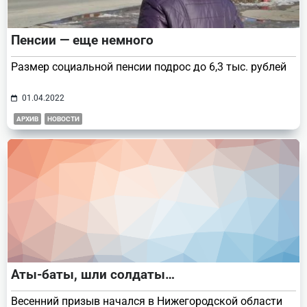
Пенсии — еще немного
Размер социальной пенсии подрос до 6,3 тыс. рублей
01.04.2022
АРХИВ
НОВОСТИ
Аты-баты, шли солдаты…
Весенний призыв начался в Нижегородской области