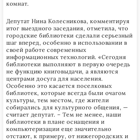
комнат.
Депутат Нина Колесникова, комментируя
итог выездного заседания, отметила, что
городские библиотеки сделали серьезный
шаг вперед, особенно в использовании в
своей работе современных
информационных технологий. «Сегодня
библиотеки выполняют в первую очередь
не функцию книговыдачи, а являются
центрами досуга для населения.
Особенно это касается поселковых
библиотек, которые всегда были очагом
культуры, тем местом, где жители
собирались для культурного общения, —
считает депутат. – Тем не менее, наши
библиотеки в плане оснащения и
компьютеризации еще значительно
отстают, к примеру, от нижегородских и