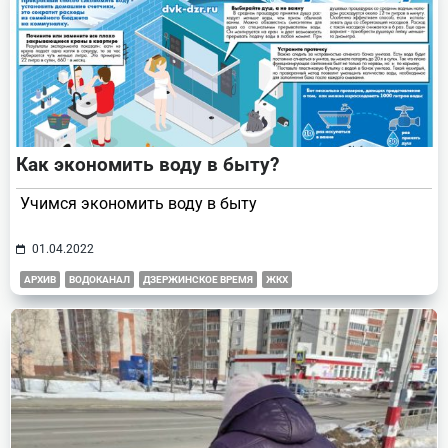
Как экономить воду в быту?
Учимся экономить воду в быту
01.04.2022
АРХИВ
ВОДОКАНАЛ
ДЗЕРЖИНСКОЕ ВРЕМЯ
ЖКХ