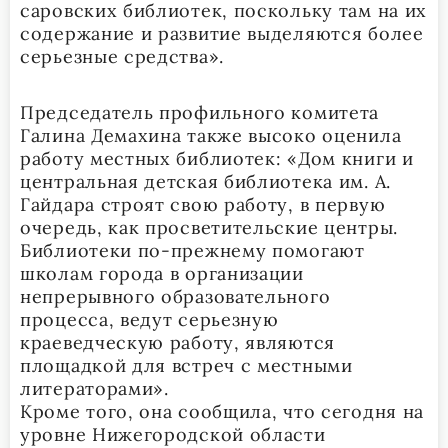
саровских библиотек, поскольку там на их
содержание и развитие выделяются более
серьезные средства».
Председатель профильного комитета
Галина Демахина также высоко оценила
работу местных библиотек: «Дом книги и
центральная детская библиотека им. А.
Гайдара строят свою работу, в первую
очередь, как просветительские центры.
Библиотеки по-прежнему помогают
школам города в организации
непрерывного образовательного
процесса, ведут серьезную
краеведческую работу, являются
площадкой для встреч с местными
литераторами».
Кроме того, она сообщила, что сегодня на
уровне Нижегородской области