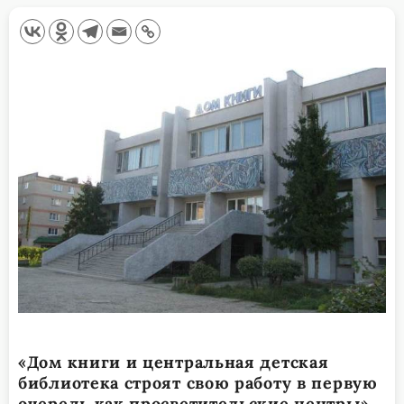
«Дом книги и центральная детская
библиотека строят свою работу в первую
очередь как просветительские центры»,