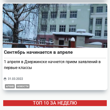
Сентябрь начинается в апреле
1 апреля в Дзержинске начнется прием заявлений в
первые классы
31.03.2022
АРХИВ
НОВОСТИ
ТОП 10 ЗА НЕДЕЛЮ