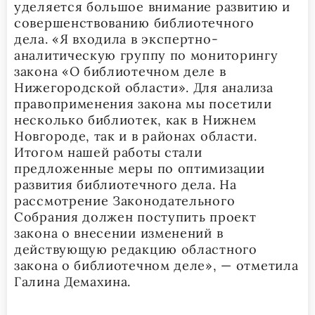
уделяется большое внимание развитию и
совершенствованию библиотечного
дела. «Я входила в экспертно-
аналитическую группу по мониторингу
закона «О библиотечном деле в
Нижегородской области». Для анализа
правоприменения закона мы посетили
несколько библиотек, как в Нижнем
Новгороде, так и в районах области.
Итогом нашей работы стали
предложенные меры по оптимизации
развития библиотечного дела. На
рассмотрение Законодательного
Собрания должен поступить проект
закона о внесении изменений в
действующую редакцию областного
закона о библиотечном деле», — отметила
Галина Демахина.