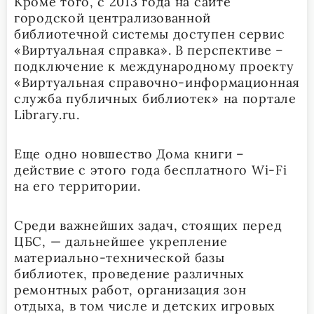
Кроме того, с 2013 года на сайте
городской централизованной
библиотечной системы доступен сервис
«Виртуальная справка». В перспективе –
подключение к международному проекту
«Виртуальная справочно-информационная
служба публичных библиотек» на портале
Library.ru.
Еще одно новшество Дома книги –
действие с этого года бесплатного Wi-Fi
на его территории.
Среди важнейших задач, стоящих перед
ЦБС, — дальнейшее укрепление
материально-технической базы
библиотек, проведение различных
ремонтных работ, организация зон
отдыха, в том числе и детских игровых