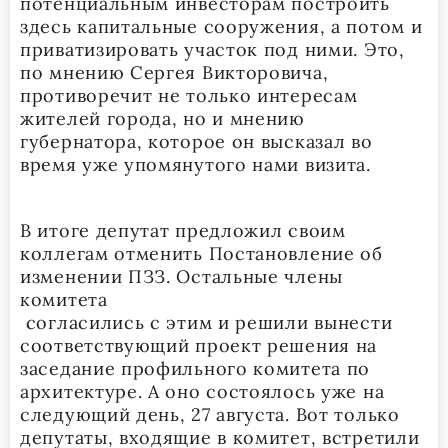
потенциальным инвесторам построить
здесь капитальные сооружения, а потом и
приватизировать участок под ними. Это,
по мнению Сергея Викторовича,
противоречит не только интересам
жителей города, но и мнению
губернатора, которое он высказал во
время уже упомянутого нами визита.
В итоге депутат предложил своим
коллегам отменить Постановление об
изменении ПЗЗ. Остальные члены
комитета
согласились с этим и решили вынести
соответствующий проект решения на
заседание профильного комитета по
архитектуре. А оно состоялось уже на
следующий день, 27 августа. Вот только
депутаты, входящие в комитет, встретили