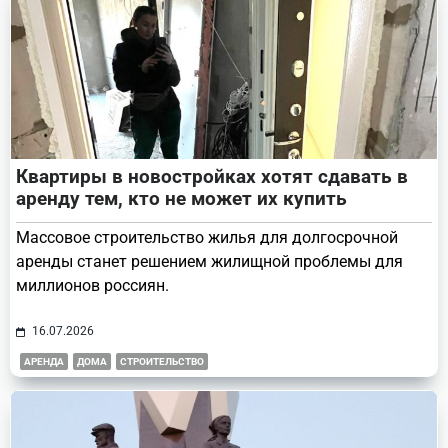
Квартиры в новостройках хотят сдавать в
аренду тем, кто не может их купить
Массовое строительство жилья для долгосрочной
аренды станет решением жилищной проблемы для
миллионов россиян.
16.07.2026
АРЕНДА
ДОМА
СТРОИТЕЛЬСТВО