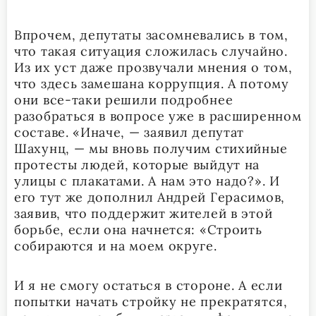
Впрочем, депутаты засомневались в том,
что такая ситуация сложилась случайно.
Из их уст даже прозвучали мнения о том,
что здесь замешана коррупция. А потому
они все-таки решили подробнее
разобраться в вопросе уже в расширенном
составе. «Иначе, — заявил депутат
Шахунц, — мы вновь получим стихийные
протесты людей, которые выйдут на
улицы с плакатами. А нам это надо?». И
его тут же дополнил Андрей Герасимов,
заявив, что поддержит жителей в этой
борьбе, если она начнется: «Строить
собираются и на моем округе.
И я не смогу остаться в стороне. А если
попытки начать стройку не прекратятся,