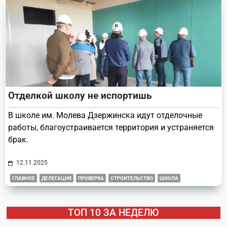
Отделкой школу не испортишь
В школе им. Молева Дзержинска идут отделочные
работы, благоустраивается территория и устраняется
брак.
12.11.2025
ГЛАВНОЕ
ДЕЛЕГАЦИЯ
ПРОВЕРКА
СТРОИТЕЛЬСТВО
ШКОЛА
ТОП 10 ЗА НЕДЕЛЮ