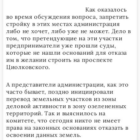
Как оказалось
во время обсуждения вопроса, запретить
стройку в этих местах администрация
либо не хочет, либо уже не может. Дело в
том, что претендующие на эти участки
предприниматели уже прошли суды,
которые не нашли оснований для отказа
им в желании строить на проспекте
Циолковского.
А представители администрации, как это
часто бывает, поздно инициировали
перевод земельных участков из зоны
деловой активности в зону озелененных
территорий. Так и выяснилось на
комитете, что сегодня никто не имеет
права на законных основаниях отказать в
освоении данных земель.