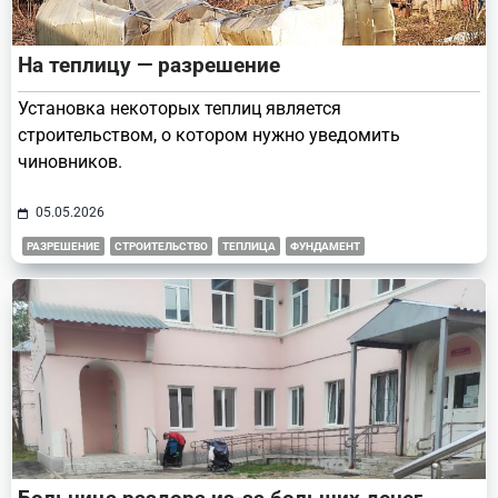
На теплицу — разрешение
Установка некоторых теплиц является
строительством, о котором нужно уведомить
чиновников.
05.05.2026
РАЗРЕШЕНИЕ
СТРОИТЕЛЬСТВО
ТЕПЛИЦА
ФУНДАМЕНТ