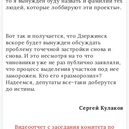
то я вынужден буду назвать и фамилии тех
людей, которые лоббируют эти проекты».
Вот так и получается, что Дзержинск
вскоре будет вынужден обсуждать
проблему точечной застройки снова и
снова. И это несмотря на то что
чиновники уже не раз публично заявляли,
что процесс выделения участков под нее
заморожен. Кто его «разморозил»?
Надеемся, депутаты все-таки доберутся
до истины.
Сергей Кулаков
Видеоотчет с заседания комитета по