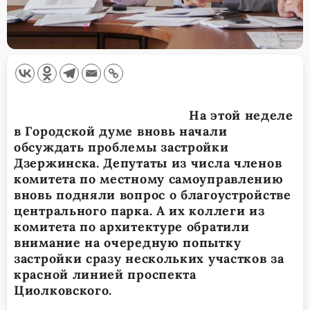
На этой неделе
в Городской думе вновь начали
обсуждать проблемы застройки
Дзержинска. Депутаты из числа членов
комитета по местному самоуправлению
вновь подняли вопрос о благоустройстве
центрального парка. А их коллеги из
комитета по архитектуре обратили
внимание на очередную попытку
застройки сразу нескольких участков за
красной линией проспекта
Циолковского.