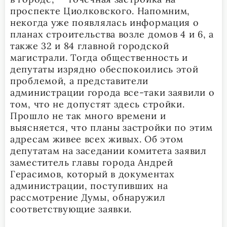
проспекте Циолковского. Напомним,
некогда уже появлялась информация о
планах строительства возле домов 4 и 6, а
также 32 и 84 главной городской
магистрали. Тогда общественность и
депутаты изрядно обеспокоились этой
проблемой, а представители
администрации города все-таки заявили о
том, что не допустят здесь стройки.
Прошло не так много времени и
выясняется, что планы застройки по этим
адресам живее всех живых. Об этом
депутатам на заседании комитета заявил
заместитель главы города Андрей
Герасимов, который в документах
администрации, поступивших на
рассмотрение Думы, обнаружил
соответствующие заявки.