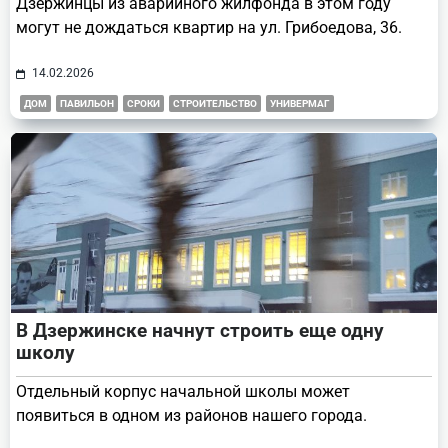
Дзержинцы из аварийного жилфонда в этом году
могут не дождаться квартир на ул. Грибоедова, 36.
14.02.2026
ДОМ
ПАВИЛЬОН
СРОКИ
СТРОИТЕЛЬСТВО
УНИВЕРМАГ
В Дзержинске начнут строить еще одну
школу
Отдельный корпус начальной школы может
появиться в одном из районов нашего города.