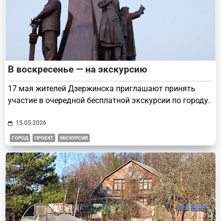
В воскресенье — на экскурсию
17 мая жителей Дзержинска приглашают принять
участие в очередной бесплатной экскурсии по городу.
15.05.2026
ГОРОД
ПРОЕКТ
ЭКСКУРСИЯ