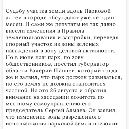
Судьбу участка земли вдоль Парковой
аллеи в городе обсуждают уже не один
месяц. И сами же депутаты не так давно
внесли изменения в Правила
землепользования и застройки, переведя
спорный участок из зоны зеленых
насаждений в зону деловой активности.
Но в июне наш парк, по зову
общественников, посетил губернатор
области Валерий Шанцев, который тогда
же и заявил, что парк должен развиваться,
но его земля не должна становиться
частной. На это 26 августа и обратил
внимание на заседании комитета по
местному самоуправлению его
председатель Сергей Алмаев. Он заявил,
что изменение зоны разрешенного
использования парковой земли позволит