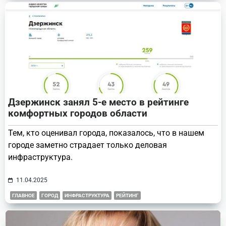
Дзержинск занял 5-е место в рейтинге
комфортных городов области
Тем, кто оценивал города, показалось, что в нашем
городе заметно страдает только деловая
инфраструктура.
11.04.2025
ГЛАВНОЕ
ГОРОД
ИНФРАСТРУКТУРА
РЕЙТИНГ