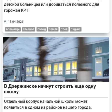
детской больницей или добиваться полезного для
горожан КРТ.
15.04.2026
БОЛЬНИЦА
ГЛАВНОЕ
ГОРОД
ЗЕМЛЯ
СПОР
СУДЬБА
В Дзержинске начнут строить еще одну
школу
Отдельный корпус начальной школы может
появиться в одном из районов нашего города.