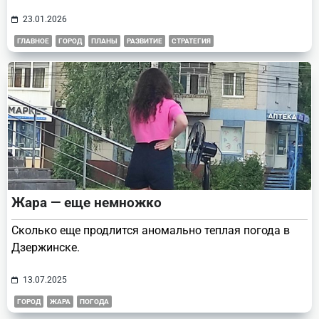
23.01.2026
ГЛАВНОЕ
ГОРОД
ПЛАНЫ
РАЗВИТИЕ
СТРАТЕГИЯ
Жара — еще немножко
Сколько еще продлится аномально теплая погода в
Дзержинске.
13.07.2025
ГОРОД
ЖАРА
ПОГОДА