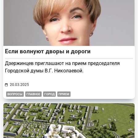
Если волнуют дворы и дороги
Дзержинцев приглашают на прием председателя
Городской думы В.Г. Николаевой.
20.03.2025
ВОПРОСЫ
ГЛАВНОЕ
ГОРОД
ПРИЕМ