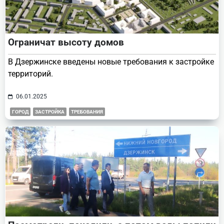
Ограничат высоту домов
В Дзержинске введены новые требования к застройке
территорий.
06.01.2025
ГОРОД
ЗАСТРОЙКА
ТРЕБОВАНИЯ