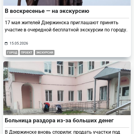
В воскресенье — на экскурсию
17 мая жителей Дзержинска приглашают принять
участие в очередной бесплатной экскурсии по городу.
15.05.2026
ГОРОД
ПРОЕКТ
ЭКСКУРСИЯ
Больница раздора из-за больших денег
В Дзержинске вновь спорили: продать участки под