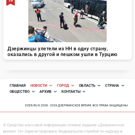
ГЛАВНАЯ
НОВОСТИ
ГОРОД
ОБЛАСТЬ
СТРАНА
ОБЩЕСТВО
АРХИВ
КОНТАКТЫ
DZER.RU © 2008 - 2026 ДЗЕРЖИНСКОЕ ВРЕМЯ. ВСЕ ПРАВА ЗАЩИЩЕНЫ
© Средство массовой информации сетевое издание «Дзержинское
время» 16+ Зарегистрировано Федеральной службой по надзору в