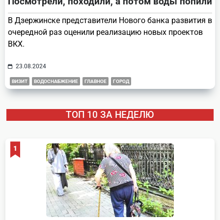
Посмотрели, походили, а потом воды попили
В Дзержинске представители Нового банка развития в
очередной раз оценили реализацию новых проектов
ВКХ.
23.08.2024
ВИЗИТ
ВОДОСНАБЖЕНИЕ
ГЛАВНОЕ
ГОРОД
ТОП 10 ЗА НЕДЕЛЮ