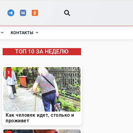
КОНТАКТЫ
ТОП 10 ЗА НЕДЕЛЮ