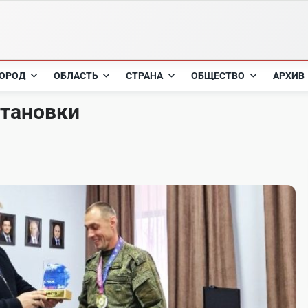
ОРОД
ОБЛАСТЬ
СТРАНА
ОБЩЕСТВО
АРХИВ
становки