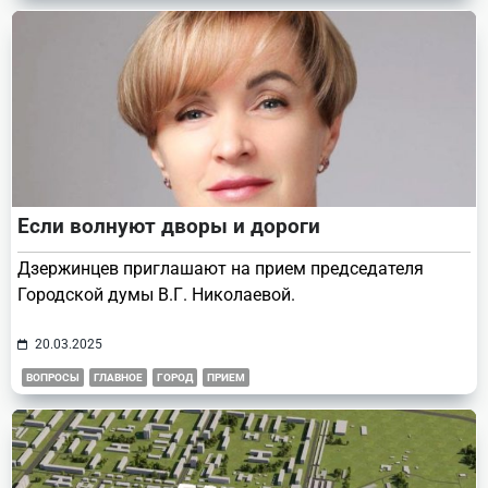
Если волнуют дворы и дороги
Дзержинцев приглашают на прием председателя
Городской думы В.Г. Николаевой.
20.03.2025
ВОПРОСЫ
ГЛАВНОЕ
ГОРОД
ПРИЕМ