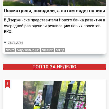
Посмотрели, походили, а потом воды попили
В Дзержинске представители Нового банка развития в
очередной раз оценили реализацию новых проектов
ВКХ.
23.08.2024
ВИЗИТ
ВОДОСНАБЖЕНИЕ
ГЛАВНОЕ
ГОРОД
ТОП 10 ЗА НЕДЕЛЮ