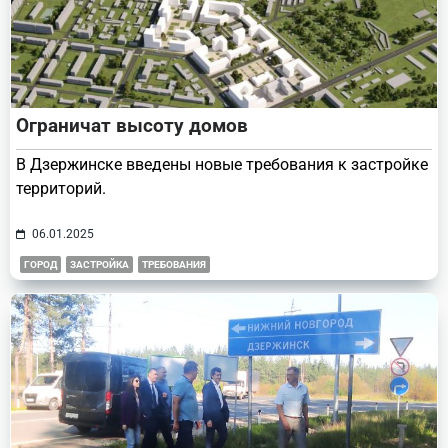
Ограничат высоту домов
В Дзержинске введены новые требования к застройке
территорий.
06.01.2025
ГОРОД
ЗАСТРОЙКА
ТРЕБОВАНИЯ