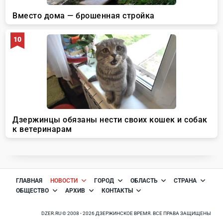
ГЛАВНАЯ
НОВОСТИ
ГОРОД
ОБЛАСТЬ
СТРАНА
ОБЩЕСТВО
АРХИВ
КОНТАКТЫ
DZER.RU © 2008 - 2026 ДЗЕРЖИНСКОЕ ВРЕМЯ. ВСЕ ПРАВА ЗАЩИЩЕНЫ