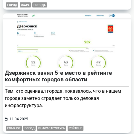
ГОРОД
ЖАРА
ПОГОДА
Дзержинск занял 5-е место в рейтинге
комфортных городов области
Тем, кто оценивал города, показалось, что в нашем
городе заметно страдает только деловая
инфраструктура.
11.04.2025
ГЛАВНОЕ
ГОРОД
ИНФРАСТРУКТУРА
РЕЙТИНГ