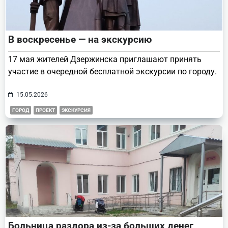
В воскресенье — на экскурсию
17 мая жителей Дзержинска приглашают принять
участие в очередной бесплатной экскурсии по городу.
15.05.2026
ГОРОД
ПРОЕКТ
ЭКСКУРСИЯ
Больница раздора из-за больших денег