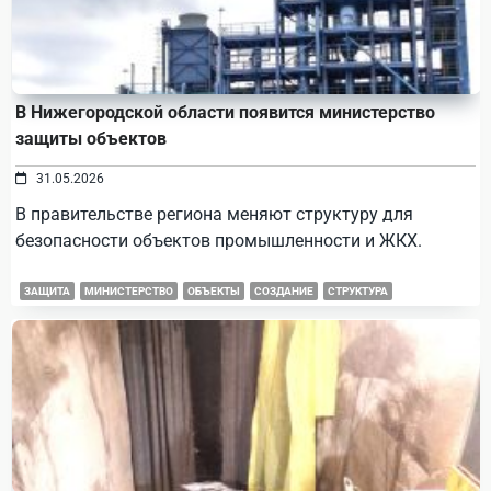
В Нижегородской области появится министерство
защиты объектов
31.05.2026
В правительстве региона меняют структуру для
безопасности объектов промышленности и ЖКХ.
ЗАЩИТА
МИНИСТЕРСТВО
ОБЪЕКТЫ
СОЗДАНИЕ
СТРУКТУРА