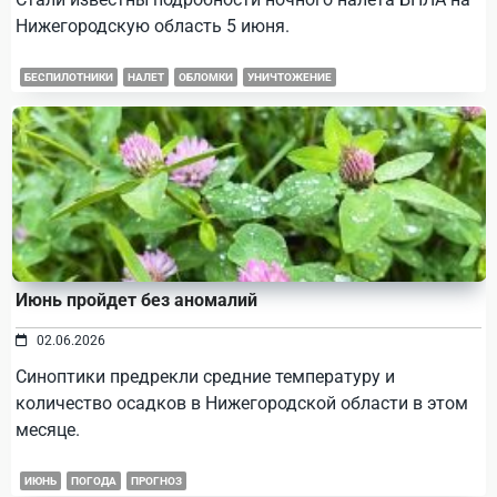
Нижегородскую область 5 июня.
БЕСПИЛОТНИКИ
НАЛЕТ
ОБЛОМКИ
УНИЧТОЖЕНИЕ
Июнь пройдет без аномалий
02.06.2026
Синоптики предрекли средние температуру и
количество осадков в Нижегородской области в этом
месяце.
ИЮНЬ
ПОГОДА
ПРОГНОЗ