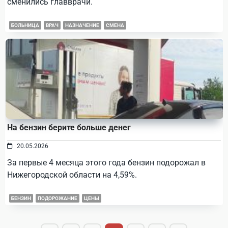
сменились главврачи.
БОЛЬНИЦА
ВРАЧ
НАЗНАЧЕНИЕ
СМЕНА
На бензин берите больше денег
20.05.2026
За первые 4 месяца этого года бензин подорожал в
Нижегородской области на 4,59%.
БЕНЗИН
ПОДОРОЖАНИЕ
ЦЕНЫ