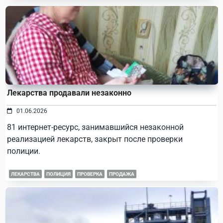
Лекарства продавали незаконно
01.06.2026
81 интернет-ресурс, занимавшийся незаконной
реализацией лекарств, закрыт после проверки
полиции.
ЛЕКАРСТВА
ПОЛИЦИЯ
ПРОВЕРКА
ПРОДАЖА