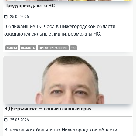
Предупреждают о ЧС
25.05.2026
В ближайшие 1-3 часа в Нижегородской области
ожидаются сильные ливни, возможны ЧС.
ЛИВНИ
ОБЛАСТЬ
ПРЕДУПРЕЖДЕНИЕ
ЧС
В Дзержинске — новый главный врач
25.05.2026
В нескольких больницах Нижегородской области