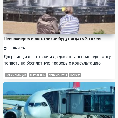
Пенсионеров и льготников будут ждать 25 июня
08.06.2026
Дзержинцы-льготники и дзержинцы-пенсионеры могут
попасть на бесплатную правовую консультацию.
КОНСУЛЬТАЦИЯ
ЛЬГОТНИКИ
ПЕНСИОНЕРЫ
ЮРИСТ