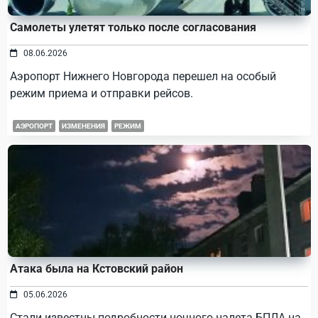
Самолеты улетят только после согласования
08.06.2026
Аэропорт Нижнего Новгорода перешел на особый
режим приема и отправки рейсов.
АЭРОПОРТ
ИЗМЕНЕНИЯ
РЕЖИМ
Атака была на Кстовский район
05.06.2026
Стали известны подробности ночного налета БПЛА на