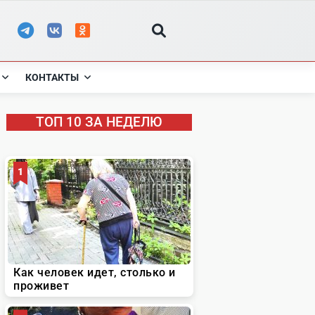
КОНТАКТЫ
ТОП 10 ЗА НЕДЕЛЮ