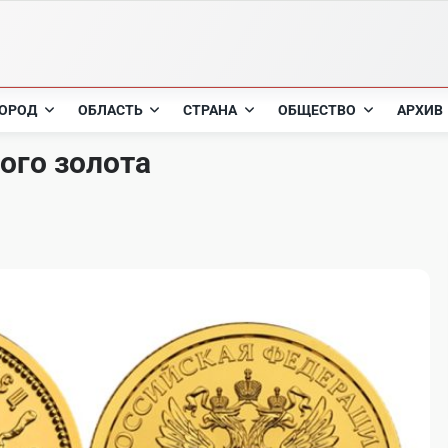
ОРОД
ОБЛАСТЬ
СТРАНА
ОБЩЕСТВО
АРХИВ
ого золота