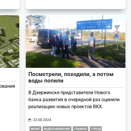
Посмотрели, походили, а потом
воды попили
бования
В Дзержинске представители Нового
банка развития в очередной раз оценили
реализацию новых проектов ВКХ.
23.08.2024
ВИЗИТ
ВОДОСНАБЖЕНИЕ
ГЛАВНОЕ
ГОРОД