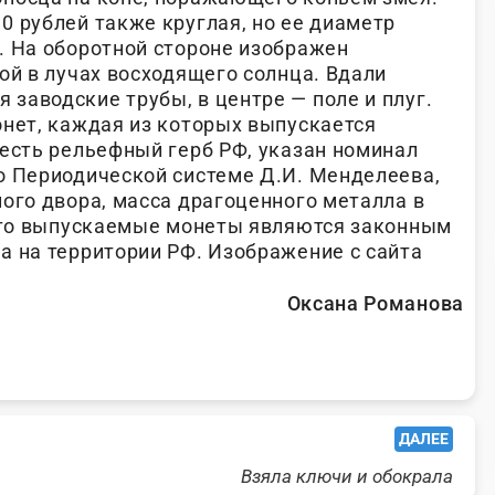
0 рублей также круглая, но ее диаметр
. На оборотной стороне изображен
ой в лучах восходящего солнца. Вдали
заводские трубы, в центре — поле и плуг.
онет, каждая из которых выпускается
 есть рельефный герб РФ, указан номинал
о Периодической системе Д.И. Менделеева,
ого двора, масса драгоценного металла в
 что выпускаемые монеты являются законным
а на территории РФ. Изображение с сайта
Оксана Романова
ДАЛЕЕ
Взяла ключи и обокрала