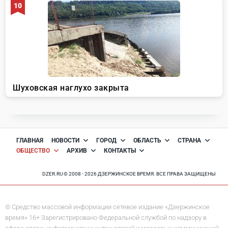
ГЛАВНАЯ
НОВОСТИ
ГОРОД
ОБЛАСТЬ
СТРАНА
ОБЩЕСТВО
АРХИВ
КОНТАКТЫ
DZER.RU © 2008 - 2026 ДЗЕРЖИНСКОЕ ВРЕМЯ. ВСЕ ПРАВА ЗАЩИЩЕНЫ
© Средство массовой информации сетевое издание «Дзержинское
время» 16+ Зарегистрировано Федеральной службой по надзору в