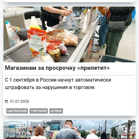
Магазинам за просрочку «прилетит»
С 1 сентября в России начнут автоматически
штрафовать за нарушения в торговле.
31.07.2026
НАРУШЕНИЯ
ТОРГОВЛЯ
ШТРАФ