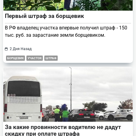
Первый штраф за борщевик
В РФ владелец участка впервые получил штраф - 150
тыс. руб. за зарастание земли борщевиком.
2 Дня Назад
БОРЩЕВИК
УЧАСТОК
ШТРАФ
За какие провинности водителю не дадут
скидку при оплате штрафа