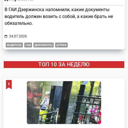
В ГАИ Дзержинска напомнили, какие документы
водитель должен возить с собой, а какие брать не
обязательно.
24.07.2026
ВОДИТЕЛЬ
ГАИ
ДОКУМЕНТЫ
ШТРАФ
ТОП 10 ЗА НЕДЕЛЮ