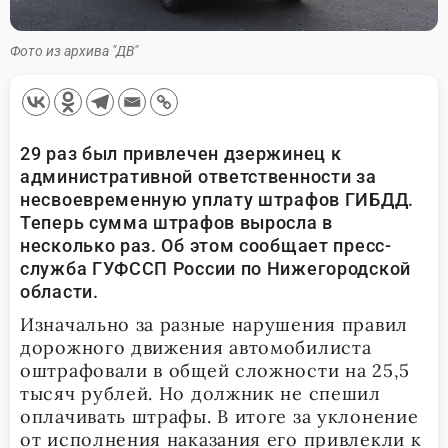
Фото из архива "ДВ"
29 раз был привлечен дзержинец к
административной ответственности за
несвоевременную уплату штрафов ГИБДД.
Теперь сумма штрафов выросла в
несколько раз. Об этом сообщает пресс-
служба ГУФССП России по Нижегородской
области.
Изначально за разные нарушения правил
дорожного движения автомобилиста
оштрафовали в общей сложности на 25,5
тысяч рублей. Но должник не спешил
оплачивать штрафы. В итоге за уклонение
от исполнения наказания его привлекли к