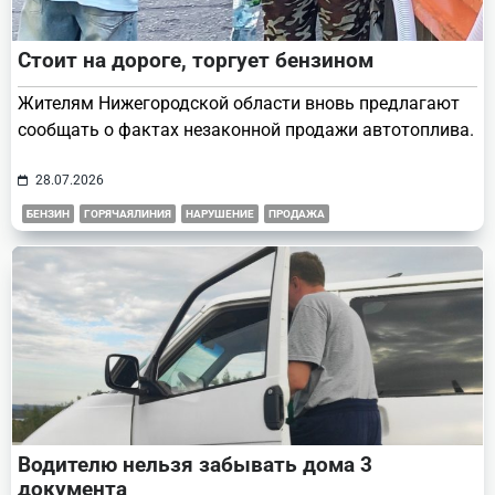
Стоит на дороге, торгует бензином
Жителям Нижегородской области вновь предлагают
сообщать о фактах незаконной продажи автотоплива.
28.07.2026
БЕНЗИН
ГОРЯЧАЯЛИНИЯ
НАРУШЕНИЕ
ПРОДАЖА
Водителю нельзя забывать дома 3
документа