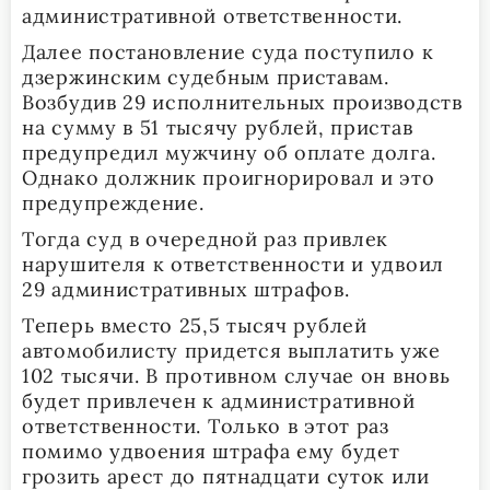
административной ответственности.
Далее постановление суда поступило к
дзержинским судебным приставам.
Возбудив 29 исполнительных производств
на сумму в 51 тысячу рублей, пристав
предупредил мужчину об оплате долга.
Однако должник проигнорировал и это
предупреждение.
Тогда суд в очередной раз привлек
нарушителя к ответственности и удвоил
29 административных штрафов.
Теперь вместо 25,5 тысяч рублей
автомобилисту придется выплатить уже
102 тысячи. В противном случае он вновь
будет привлечен к административной
ответственности. Только в этот раз
помимо удвоения штрафа ему будет
грозить арест до пятнадцати суток или