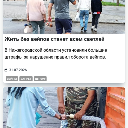
Жить без вейпов станет всем светлей
В Нижегородской области установили большие
штрафы за нарушение правил оборота вейпов.
31.07.2026
ВЕЙПЫ
ЗАПРЕТ
ШТРАФ