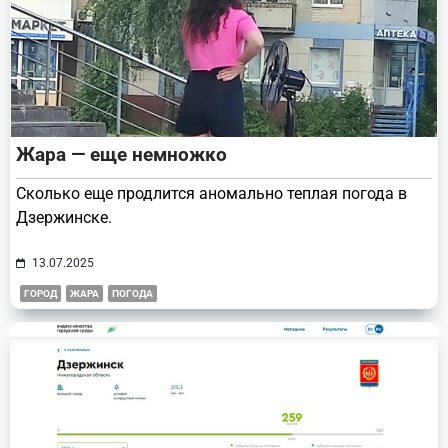
Жара — еще немножко
Сколько еще продлится аномально теплая погода в
Дзержинске.
13.07.2025
ГОРОД
ЖАРА
ПОГОДА