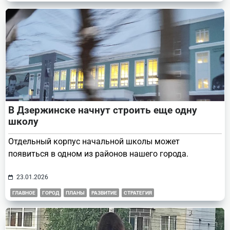
В Дзержинске начнут строить еще одну
школу
Отдельный корпус начальной школы может
появиться в одном из районов нашего города.
23.01.2026
ГЛАВНОЕ
ГОРОД
ПЛАНЫ
РАЗВИТИЕ
СТРАТЕГИЯ