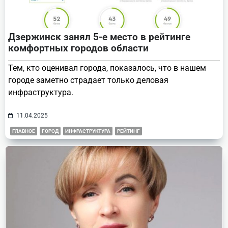
Дзержинск занял 5-е место в рейтинге
комфортных городов области
Тем, кто оценивал города, показалось, что в нашем
городе заметно страдает только деловая
инфраструктура.
11.04.2025
ГЛАВНОЕ
ГОРОД
ИНФРАСТРУКТУРА
РЕЙТИНГ