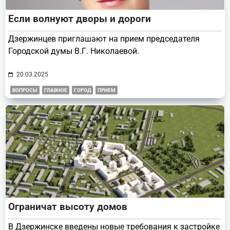
Если волнуют дворы и дороги
Дзержинцев приглашают на прием председателя
Городской думы В.Г. Николаевой.
20.03.2025
ВОПРОСЫ
ГЛАВНОЕ
ГОРОД
ПРИЕМ
Ограничат высоту домов
В Дзержинске введены новые требования к застройке