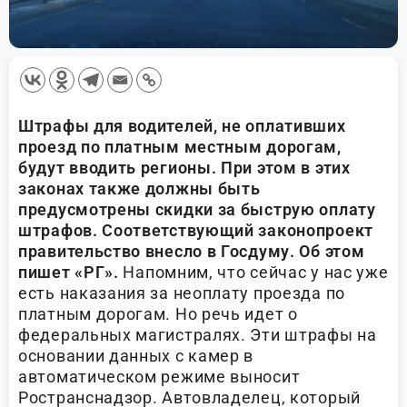
Штрафы для водителей, не оплативших
проезд по платным местным дорогам,
будут вводить регионы. При этом в этих
законах также должны быть
предусмотрены скидки за быструю оплату
штрафов. Соответствующий законопроект
правительство внесло в Госдуму. Об этом
пишет «РГ».
Напомним, что сейчас у нас уже
есть наказания за неоплату проезда по
платным дорогам. Но речь идет о
федеральных магистралях. Эти штрафы на
основании данных с камер в
автоматическом режиме выносит
Ространснадзор. Автовладелец, который