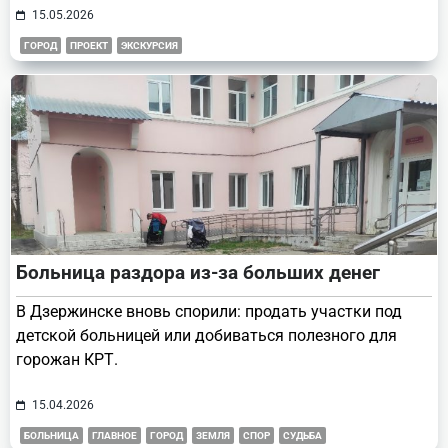
15.05.2026
ГОРОД
ПРОЕКТ
ЭКСКУРСИЯ
Больница раздора из-за больших денег
В Дзержинске вновь спорили: продать участки под
детской больницей или добиваться полезного для
горожан КРТ.
15.04.2026
БОЛЬНИЦА
ГЛАВНОЕ
ГОРОД
ЗЕМЛЯ
СПОР
СУДЬБА