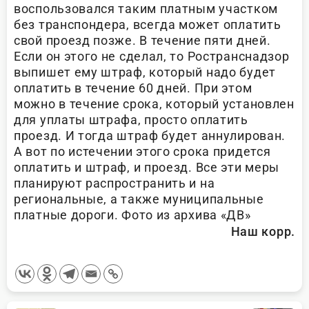
воспользовался таким платным участком
без транспондера, всегда может оплатить
свой проезд позже. В течение пяти дней.
Если он этого не сделал, то Ространснадзор
выпишет ему штраф, который надо будет
оплатить в течение 60 дней. При этом
можно в течение срока, который установлен
для уплаты штрафа, просто оплатить
проезд. И тогда штраф будет аннулирован.
А вот по истечении этого срока придется
оплатить и штраф, и проезд. Все эти меры
планируют распространить и на
региональные, а также муниципальные
платные дороги. Фото из архива «ДВ»
Наш корр.