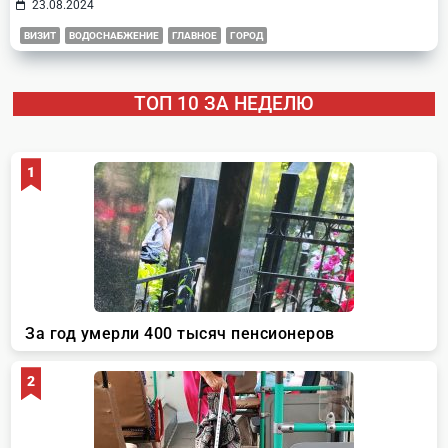
23.08.2024
ВИЗИТ
ВОДОСНАБЖЕНИЕ
ГЛАВНОЕ
ГОРОД
ТОП 10 ЗА НЕДЕЛЮ