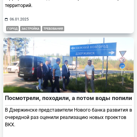
территорий.
06.01.2025
ГОРОД
ЗАСТРОЙКА
ТРЕБОВАНИЯ
Посмотрели, походили, а потом воды попили
В Дзержинске представители Нового банка развития в
очередной раз оценили реализацию новых проектов
ВКХ.