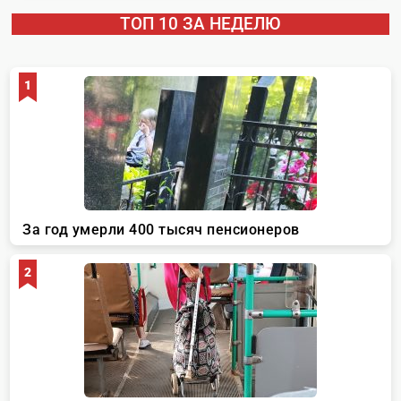
ТОП 10 ЗА НЕДЕЛЮ