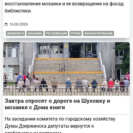
восстановление мозаики и ее возвращение на фасад
библиотеки.
16.06.2026
ДОМКНИГИ
МОЗАИКА
РЕСТАВРАЦИЯ
СРОКИ
ФИНАНСИРОВАНИЕ
Завтра спросят о дороге на Шуховку и
мозаике с Дома книги
На заседании комитета по городскому хозяйству
Думы Дзержинска депутаты вернутся к