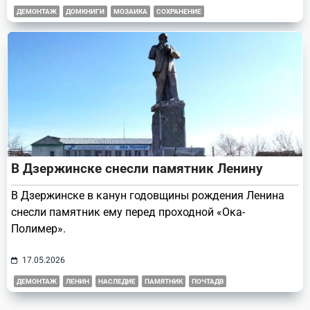
ДЕМОНТАЖ
ДОМКНИГИ
МОЗАИКА
СОХРАНЕНИЕ
В Дзержинске снесли памятник Ленину
В Дзержинске в канун годовщины рождения Ленина
снесли памятник ему перед проходной «Ока-
Полимер».
17.05.2026
ДЕМОНТАЖ
ЛЕНИН
НАСЛЕДИЕ
ПАМЯТНИК
ПОЧТАДВ