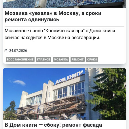
Мозаика «уехала» в Москву, а сроки
ремонта сдвинулись
Мозаичное панно "Космическая эра" с Дома книги
сейчас находится в Москве на реставрации.
24.07.2026
ВОССТАНОВЛЕНИЕ
ГЛАВНОЕ
МОЗАИКА
РЕМОНТ
СРОКИ
В Дом книги — сбоку: ремонт фасада