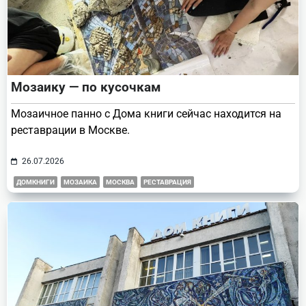
Мозаику — по кусочкам
Мозаичное панно с Дома книги сейчас находится на
реставрации в Москве.
26.07.2026
ДОМКНИГИ
МОЗАИКА
МОСКВА
РЕСТАВРАЦИЯ