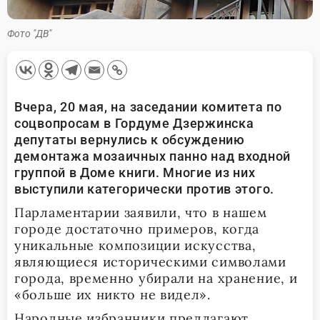
Фото "ДВ"
Вчера, 20 мая, на заседании комитета по
соцвопросам в Гордуме Дзержинска
депутаты вернулись к обсуждению
демонтажа мозаичных панно над входной
группой в Доме книги. Многие из них
выступили категорически против этого.
Парламентарии заявили, что в нашем
городе достаточно примеров, когда
уникальные композиции искусства,
являющиеся историческими символами
города, временно убирали на хранение, и
«больше их никто не видел».
Народные избранники предлагают