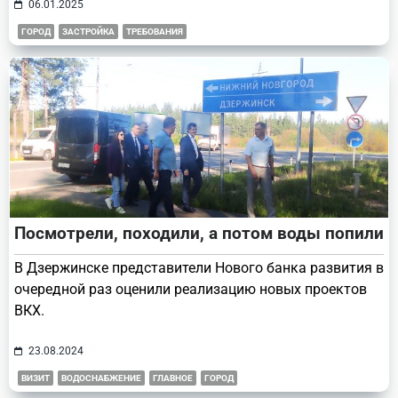
06.01.2025
ГОРОД
ЗАСТРОЙКА
ТРЕБОВАНИЯ
Посмотрели, походили, а потом воды попили
В Дзержинске представители Нового банка развития в
очередной раз оценили реализацию новых проектов
ВКХ.
23.08.2024
ВИЗИТ
ВОДОСНАБЖЕНИЕ
ГЛАВНОЕ
ГОРОД