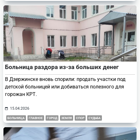
Больница раздора из-за больших денег
В Дзержинске вновь спорили: продать участки под
детской больницей или добиваться полезного для
горожан КРТ.
15.04.2026
БОЛЬНИЦА
ГЛАВНОЕ
ГОРОД
ЗЕМЛЯ
СПОР
СУДЬБА