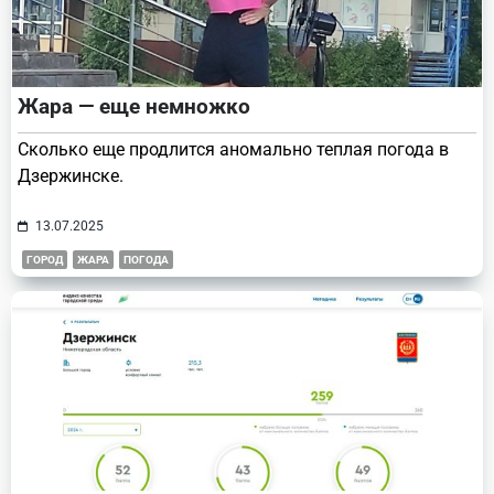
Жара — еще немножко
Сколько еще продлится аномально теплая погода в
Дзержинске.
13.07.2025
ГОРОД
ЖАРА
ПОГОДА