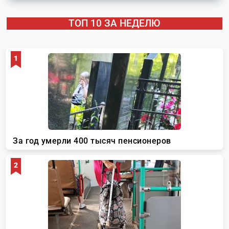
ТОП 10 ЗА НЕДЕЛЮ