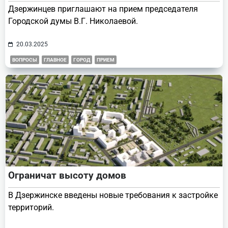
Дзержинцев приглашают на прием председателя
Городской думы В.Г. Николаевой.
20.03.2025
ВОПРОСЫ
ГЛАВНОЕ
ГОРОД
ПРИЕМ
Ограничат высоту домов
В Дзержинске введены новые требования к застройке
территорий.