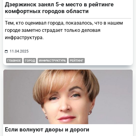
Дзержинск занял 5-е место в рейтинге
комфортных городов области
Тем, кто оценивал города, показалось, что в нашем
городе заметно страдает только деловая
инфраструктура.
11.04.2025
ГЛАВНОЕ
ГОРОД
ИНФРАСТРУКТУРА
РЕЙТИНГ
Если волнуют дворы и дороги