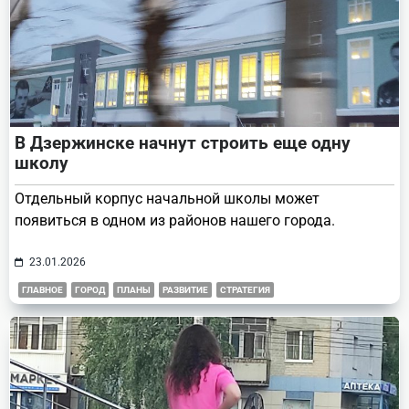
В Дзержинске начнут строить еще одну
школу
Отдельный корпус начальной школы может
появиться в одном из районов нашего города.
23.01.2026
ГЛАВНОЕ
ГОРОД
ПЛАНЫ
РАЗВИТИЕ
СТРАТЕГИЯ