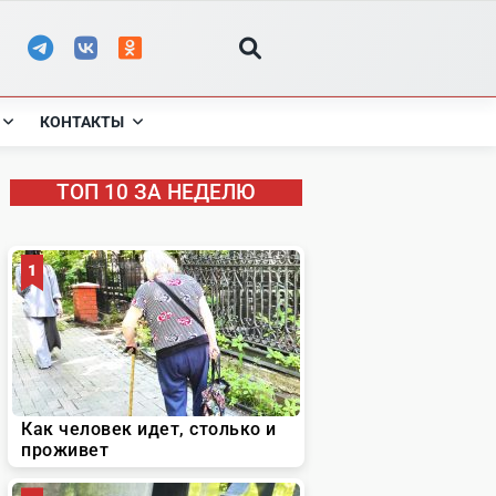
КОНТАКТЫ
ТОП 10 ЗА НЕДЕЛЮ