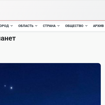
ОРОД
ОБЛАСТЬ
СТРАНА
ОБЩЕСТВО
АРХИВ
ланет