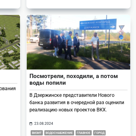
Посмотрели, походили, а потом
воды попили
бования
В Дзержинске представители Нового
банка развития в очередной раз оценили
реализацию новых проектов ВКХ.
23.08.2024
ВИЗИТ
ВОДОСНАБЖЕНИЕ
ГЛАВНОЕ
ГОРОД