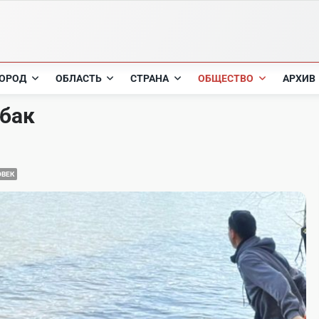
ОРОД
ОБЛАСТЬ
СТРАНА
ОБЩЕСТВО
АРХИВ
бак
ОВЕК