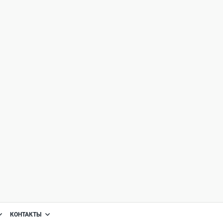
КОНТАКТЫ