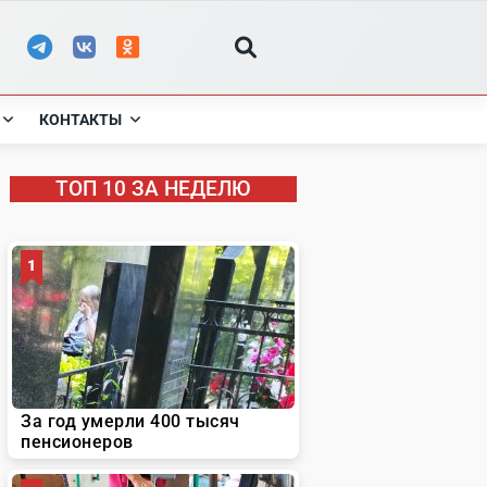
КОНТАКТЫ
ТОП 10 ЗА НЕДЕЛЮ