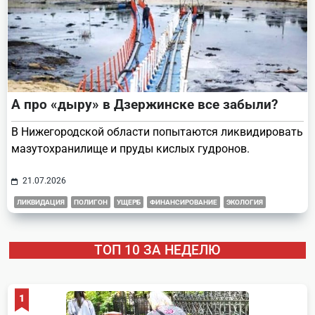
А про «дыру» в Дзержинске все забыли?
В Нижегородской области попытаются ликвидировать
мазутохранилище и пруды кислых гудронов.
21.07.2026
ЛИКВИДАЦИЯ
ПОЛИГОН
УЩЕРБ
ФИНАНСИРОВАНИЕ
ЭКОЛОГИЯ
ТОП 10 ЗА НЕДЕЛЮ