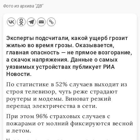
Фото из архива "ДВ"
Эксперты подсчитали, какой ущерб грозит
жилью во время грозы. Оказывается,
главная опасность — не прямое возгорание,
а скачок напряжения. Данные о самых
уязвимых устройствах публикует РИА
Новости.
По статистике в 52% случаев выходит из
строя телевизор, чуть реже страдают
роутеры и модемы. Виноват резкий
перепад электричества в сети.
При этом 96% страховых случаев с
пожарами от молний фиксируются весной
и летом.