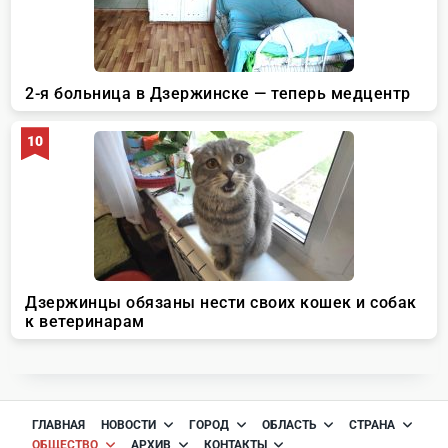
ГЛАВНАЯ
НОВОСТИ
ГОРОД
ОБЛАСТЬ
СТРАНА
ОБЩЕСТВО
АРХИВ
КОНТАКТЫ