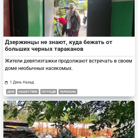
Дзержинцы не знают, куда бежать от
больших черных тараканов
Жители девятиэтажки продолжают встречать в своем
доме необычных насекомых.
1 День Назад
ДОМ
НАШЕСТВИЕ
ПОЧТАДВ
ТАРАКАНЫ