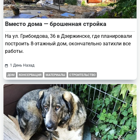
Вместо дома — брошенная стройка
На ул. Грибоедова, 36 в Дзержинске, где планировали
построить 8-этажный дом, окончательно затихли все
работы.
1 День Назад
ДОМ
КОНСЕРВАЦИЯ
МАТЕРИАЛЫ
СТРОИТЕЛЬСТВО