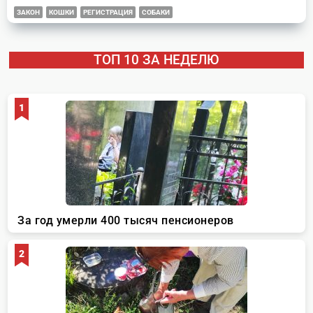
ЗАКОН
КОШКИ
РЕГИСТРАЦИЯ
СОБАКИ
ТОП 10 ЗА НЕДЕЛЮ