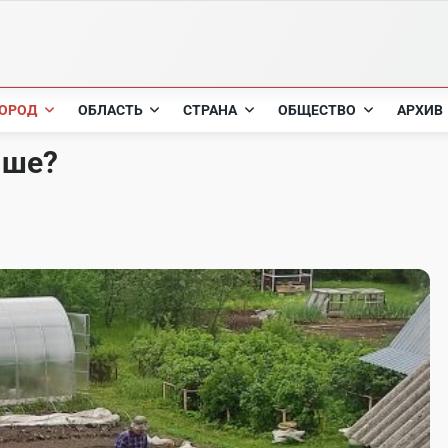
ОРОД
ОБЛАСТЬ
СТРАНА
ОБЩЕСТВО
АРХИВ
чше?