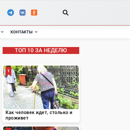
КОНТАКТЫ
ТОП 10 ЗА НЕДЕЛЮ