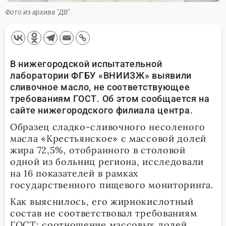
Фото из архива "ДВ"
В нижегородской испытательной
лаборатории ФГБУ «ВНИИЗЖ» выявили
сливочное масло, не соответствующее
требованиям ГОСТ. Об этом сообщается на
сайте нижегородского филиала центра.
Образец сладко-сливочного несоленого
масла «Крестьянское» с массовой долей
жира 72,5%, отобранного в столовой
одной из больниц региона, исследовали
на 16 показателей в рамках
государственного пищевого мониторинга.
Как выяснилось, его жирнокислотный
состав не соответствовал требованиям
ГОСТ: соотношение массовых долей