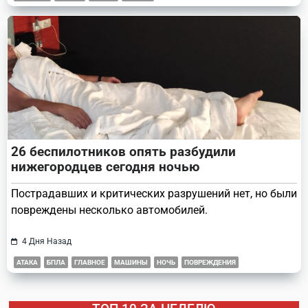
26 беспилотников опять разбудили
нижегородцев сегодня ночью
Пострадавших и критических разрушений нет, но были
повреждены несколько автомобилей.
4 Дня Назад
АТАКА
БПЛА
ГЛАВНОЕ
МАШИНЫ
НОЧЬ
ПОВРЕЖДЕНИЯ