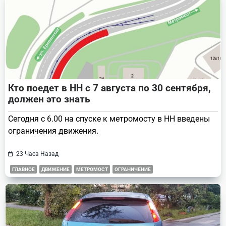
Кто поедет в НН с 7 августа по 30 сентября,
должен это знать
Сегодня с 6.00 на спуске к метромосту в НН введены
ограничения движения.
23 Часа Назад
ГЛАВНОЕ
ДВИЖЕНИЕ
МЕТРОМОСТ
ОГРАНИЧЕНИЕ