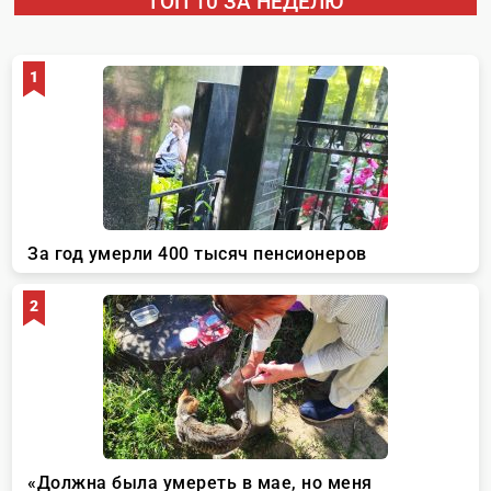
ТОП 10 ЗА НЕДЕЛЮ