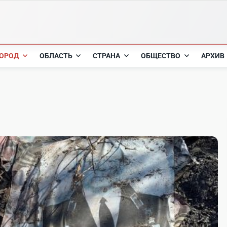
ОРОД
ОБЛАСТЬ
СТРАНА
ОБЩЕСТВО
АРХИВ