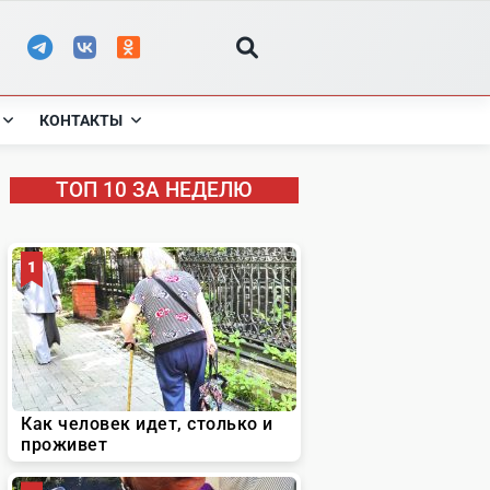
КОНТАКТЫ
ТОП 10 ЗА НЕДЕЛЮ