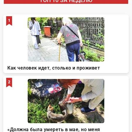
ТОП 10 ЗА НЕДЕЛЮ