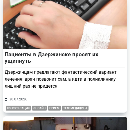
text">Page</span>
Пациенты в Дзержинске просят их
ущипнуть
Дзержинцам предлагают фантастический вариант
лечения: врач позвонит сам, а идти в поликлинику
лишний раз не придется.
30.07.2026
КОНСУЛЬТАЦИЯ
ОНЛАЙН
ПРИЕМ
ТЕЛЕМЕДИЦИНА