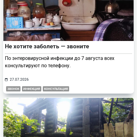
Не хотите заболеть — звоните
По энтеровирусной инфекции до 7 августа всех
консультируют по телефону.
27.07.2026
ЗВОНОК
ИНФЕКЦИЯ
КОНСУЛЬТАЦИЯ