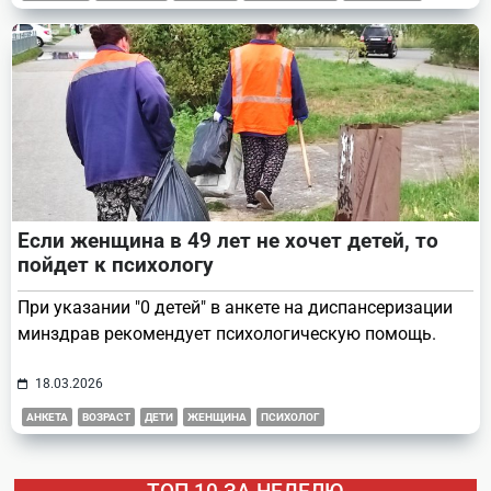
Если женщина в 49 лет не хочет детей, то
пойдет к психологу
При указании "0 детей" в анкете на диспансеризации
минздрав рекомендует психологическую помощь.
18.03.2026
АНКЕТА
ВОЗРАСТ
ДЕТИ
ЖЕНЩИНА
ПСИХОЛОГ