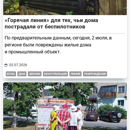
«Горячая линия» для тех, чьи дома
пострадали от беспилотников
По предварительным данным, сегодня, 2 июля, в
регионе были повреждены жилые дома
и промышленный объект.
02.07.2026
БПЛА
ДОМ
ЗВОНКИ
КОНСУЛЬТАЦИЯ
ЛИНИЯ
ПОВРЕЖДЕНИЯ