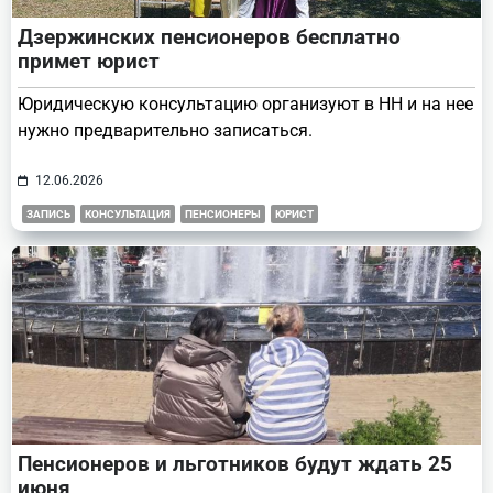
Дзержинских пенсионеров бесплатно
примет юрист
Юридическую консультацию организуют в НН и на нее
нужно предварительно записаться.
12.06.2026
ЗАПИСЬ
КОНСУЛЬТАЦИЯ
ПЕНСИОНЕРЫ
ЮРИСТ
Пенсионеров и льготников будут ждать 25
июня