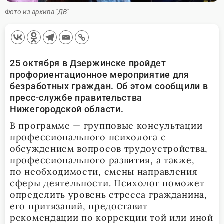
Фото из архива "ДВ"
25 октября в Дзержинске пройдет
профориентационное мероприятие для
безработных граждан. Об этом сообщили в
пресс-службе правительства
Нижегородской области.
В программе — групповые консультации
профессионального психолога с
обсуждением вопросов трудоустройства,
профессионального развития, а также,
по необходимости, смены направления
сферы деятельности. Психолог поможет
определить уровень стресса гражданина,
его притязаний, предоставит
рекомендации по коррекции той или иной