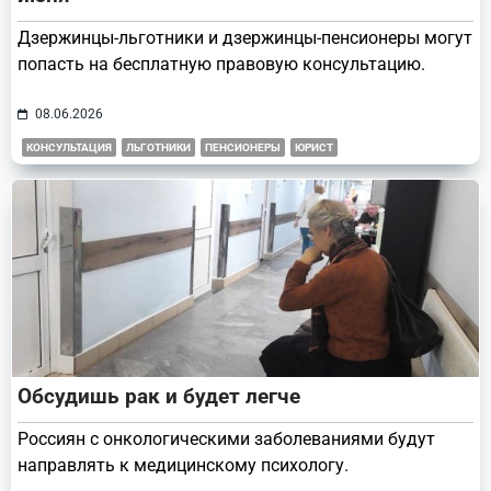
Дзержинцы-льготники и дзержинцы-пенсионеры могут
попасть на бесплатную правовую консультацию.
08.06.2026
КОНСУЛЬТАЦИЯ
ЛЬГОТНИКИ
ПЕНСИОНЕРЫ
ЮРИСТ
Обсудишь рак и будет легче
Россиян с онкологическими заболеваниями будут
направлять к медицинскому психологу.