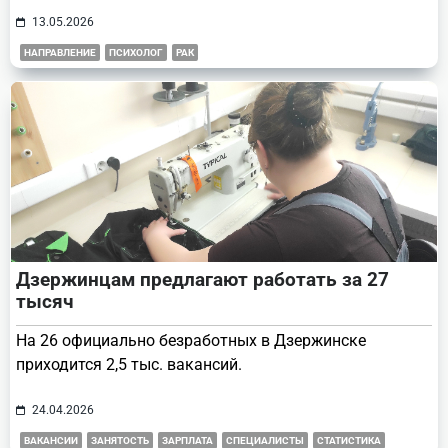
13.05.2026
НАПРАВЛЕНИЕ
ПСИХОЛОГ
РАК
Дзержинцам предлагают работать за 27
тысяч
На 26 официально безработных в Дзержинске
приходится 2,5 тыс. вакансий.
24.04.2026
ВАКАНСИИ
ЗАНЯТОСТЬ
ЗАРПЛАТА
СПЕЦИАЛИСТЫ
СТАТИСТИКА