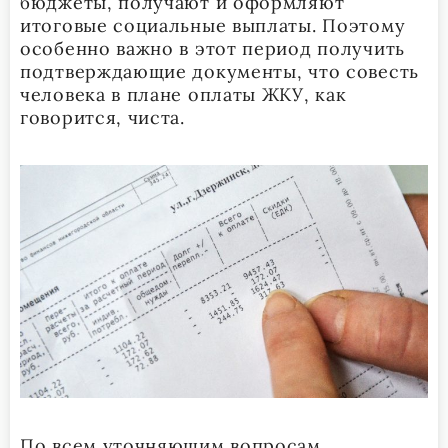
бюджеты, получают и оформляют
итоговые социальные выплаты. Поэтому
особенно важно в этот период получить
подтверждающие документы, что совесть
человека в плане оплаты ЖКУ, как
говорится, чиста.
По всем уточняющим вопросам