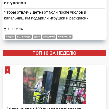
от уколов
Чтобы отвлечь детей от боли после уколов и
капельниц, им подарили игрушки и раскраски.
15.06.2026
АКЦИЯ
БОЛЬНИЦА
ДЕТИ
ПОДАРКИ
ХРАБРОСТЬ
ТОП 10 ЗА НЕДЕЛЮ