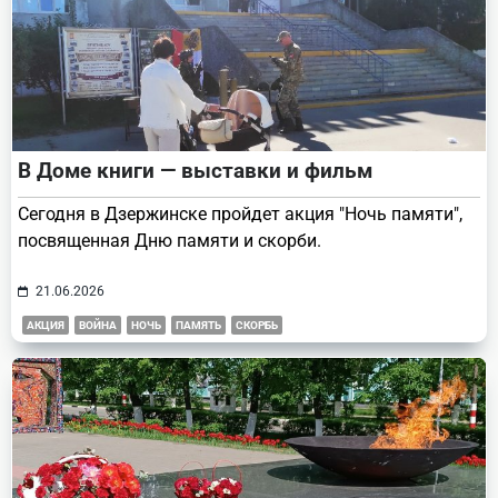
В Доме книги — выставки и фильм
Сегодня в Дзержинске пройдет акция "Ночь памяти",
посвященная Дню памяти и скорби.
21.06.2026
АКЦИЯ
ВОЙНА
НОЧЬ
ПАМЯТЬ
СКОРБЬ