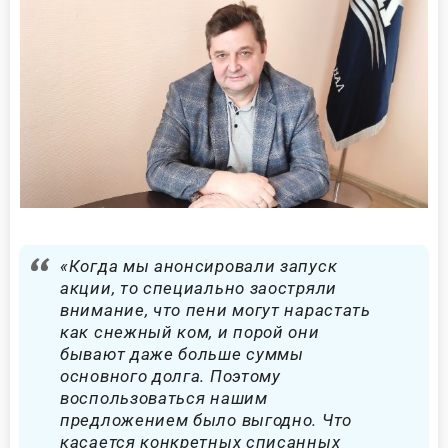
«Когда мы анонсировали запуск
акции, то специально заостряли
внимание, что пени могут нарастать
как снежный ком, и порой они
бывают даже больше суммы
основного долга. Поэтому
воспользоваться нашим
предложением было выгодно. Что
касается конкретных списанных