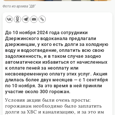
Фото из архива "ДВ"
До 10 ноября 2024 года сотрудники
Дзержинского водоканала предлагали
дзержинцам, у кого есть долги за холодную
воду и водоотведение, оплатить всю свою
задолженность, и в таком случае заодно
автоматически избавиться от начисленных
к оплате пеней за неоплату или
несвоевременную оплату этих услуг. Акция
длилась более двух месяцев — с 1 сентября
по 10 ноября. За это время в ней приняли
участие около 300 горожан.
Условия акции были очень просты:
горожанам необходимо было заплатить
долги за ХВС и канализацию, и за это им