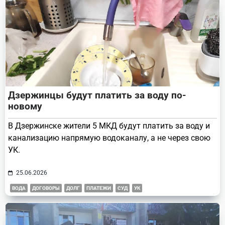
Дзержинцы будут платить за воду по-
новому
В Дзержинске жители 5 МКД будут платить за воду и
канализацию напрямую водоканалу, а не через свою
УК.
25.06.2026
ВОДА
ДОГОВОРЫ
ДОЛГ
ПЛАТЕЖИ
СУД
УК