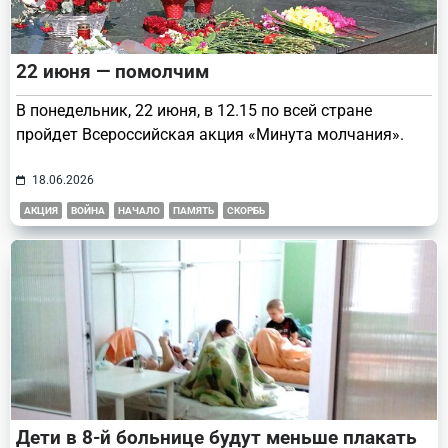
22 июня — помолчим
В понедельник, 22 июня, в 12.15 по всей стране
пройдет Всероссийская акция «Минута молчания».
18.06.2026
АКЦИЯ
ВОЙНА
НАЧАЛО
ПАМЯТЬ
СКОРБЬ
Дети в 8-й больнице будут меньше плакать