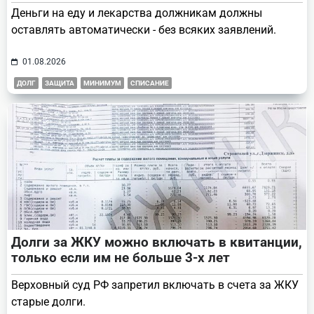
Деньги на еду и лекарства должникам должны
оставлять автоматически - без всяких заявлений.
01.08.2026
ДОЛГ
ЗАЩИТА
МИНИМУМ
СПИСАНИЕ
Долги за ЖКУ можно включать в квитанции,
только если им не больше 3-х лет
Верховный суд РФ запретил включать в счета за ЖКУ
старые долги.