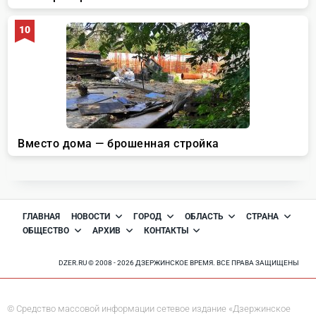
ГЛАВНАЯ
НОВОСТИ
ГОРОД
ОБЛАСТЬ
СТРАНА
ОБЩЕСТВО
АРХИВ
КОНТАКТЫ
DZER.RU © 2008 - 2026 ДЗЕРЖИНСКОЕ ВРЕМЯ. ВСЕ ПРАВА ЗАЩИЩЕНЫ
© Средство массовой информации сетевое издание «Дзержинское