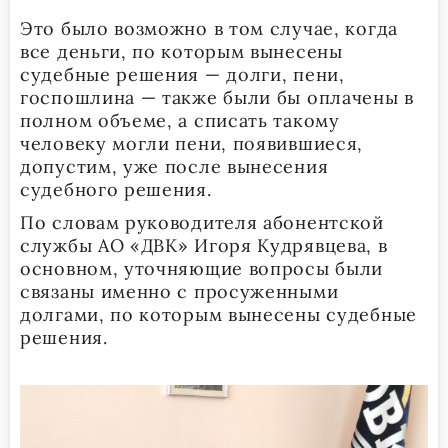
Это было возможно в том случае, когда
все деньги, по которым вынесены
судебные решения — долги, пени,
госпошлина — также были бы оплачены в
полном объеме, а списать такому
человеку могли пени, появившиеся,
допустим, уже после вынесения
судебного решения.
По словам руководителя абонентской
службы АО «ДВК» Игоря Кудрявцева, в
основном, уточняющие вопросы были
связаны именно с просуженными
долгами, по которым вынесены судебные
решения.