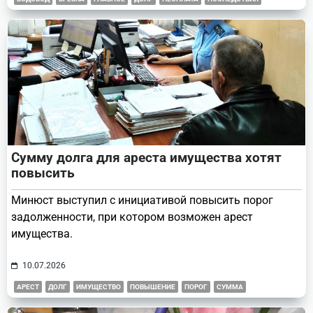
Сумму долга для ареста имущества хотят
повысить
Минюст выступил с инициативой повысить порог
задолженности, при котором возможен арест
имущества.
10.07.2026
АРЕСТ
ДОЛГ
ИМУЩЕСТВО
ПОВЫШЕНИЕ
ПОРОГ
СУММА