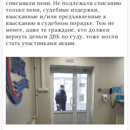
списывали пени. Не подлежали списанию
только пени, судебные издержки,
взысканные и/или предъявленные к
взысканию в судебном порядке. Тем не
менее, даже те граждане, кто должен
вернуть деньги ДВК по суду, тоже могли
стать участниками акции.