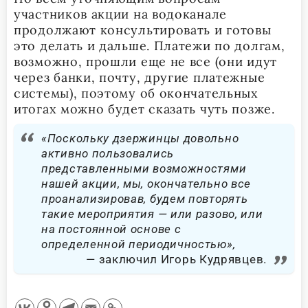
участников акции на водоканале
продолжают консультировать и готовы
это делать и дальше. Платежи по долгам,
возможно, прошли еще не все (они идут
через банки, почту, другие платежные
системы), поэтому об окончательных
итогах можно будет сказать чуть позже.
«Поскольку дзержинцы довольно
активно пользовались
представленными возможностями
нашей акции, мы, окончательно все
проанализировав, будем повторять
такие мероприятия — или разово, или
на постоянной основе с
определенной периодичностью»,
заключил Игорь Кудрявцев.