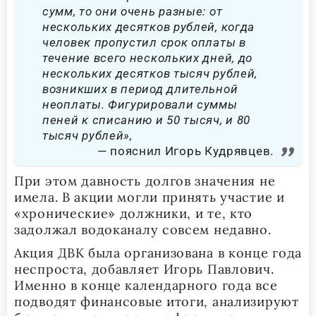
сумм, то они очень разные: от
нескольких десятков рублей, когда
человек пропустил срок оплаты в
течение всего нескольких дней, до
нескольких десятков тысяч рублей,
возникших в период длительной
неоплаты. Фигурировали суммы
пеней к списанию и 50 тысяч, и 80
тысяч рублей»,
пояснил Игорь Кудрявцев.
При этом давность долгов значения не
имела. В акции могли принять участие и
«хронические» должники, и те, кто
задолжал водоканалу совсем недавно.
Акция ДВК была организована в конце года
неспроста, добавляет Игорь Павлович.
Именно в конце календарного года все
подводят финансовые итоги, анализируют