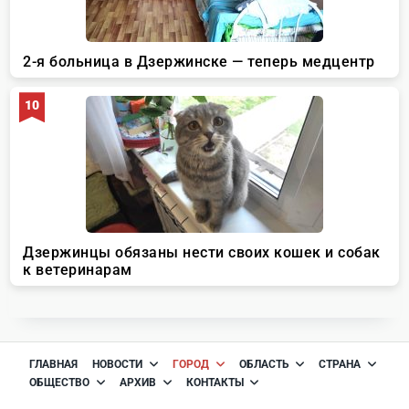
ГЛАВНАЯ
НОВОСТИ
ГОРОД
ОБЛАСТЬ
СТРАНА
ОБЩЕСТВО
АРХИВ
КОНТАКТЫ