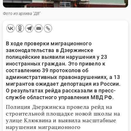
Фото из архива "ДВ"
В ходе проверки миграционного
законодательства в Дзержинске
полицейские выявили нарушения у 23
иностранных граждан. Это привело к
составлению 39 протоколов об
административных правонарушениях, а 13
мигрантов ожидает депортация из России.
О результатах рейда рассказали в пресс-
службе областного управления МВД РФ.
Полиция Дзержинска провела рейд на
строительной площадке новой школы на
улице Клюквина и выявила масштабные
нарушения миграционного