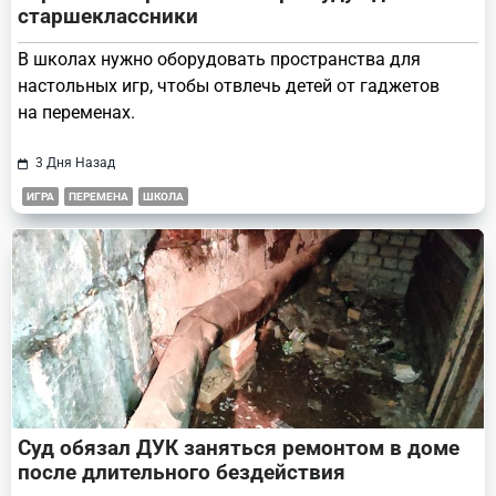
старшеклассники
В школах нужно оборудовать пространства для
настольных игр, чтобы отвлечь детей от гаджетов
на переменах.
3 Дня Назад
ИГРА
ПЕРЕМЕНА
ШКОЛА
Суд обязал ДУК заняться ремонтом в доме
после длительного бездействия