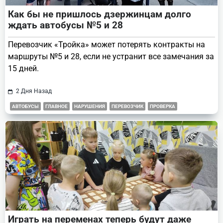
Как бы не пришлось дзержинцам долго
ждать автобусы №5 и 28
Перевозчик «Тройка» может потерять контракты на
маршруты №5 и 28, если не устранит все замечания за
15 дней.
2 Дня Назад
АВТОБУСЫ
ГЛАВНОЕ
НАРУШЕНИЯ
ПЕРЕВОЗЧИК
ПРОВЕРКА
Играть на переменах теперь будут даже