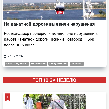
На канатной дороге выявили нарушения
Ростехнадзор проверил и выявил ряд нарушений в
работе канатной дороги Нижний Новгород — Бор
после ЧП 5 июля.
27.07.2026
КАНАТНАЯДОРОГА
НАРУШЕНИЯ
ПРЕДПИСАНИЕ
ПРОВЕРКА
ТОП 10 ЗА НЕДЕЛЮ