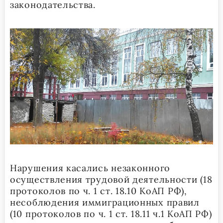
законодательства.
Нарушения касались незаконного
осуществления трудовой деятельности (18
протоколов по ч. 1 ст. 18.10 КоАП РФ),
несоблюдения иммиграционных правил
(10 протоколов по ч. 1 ст. 18.11 ч.1 КоАП РФ)