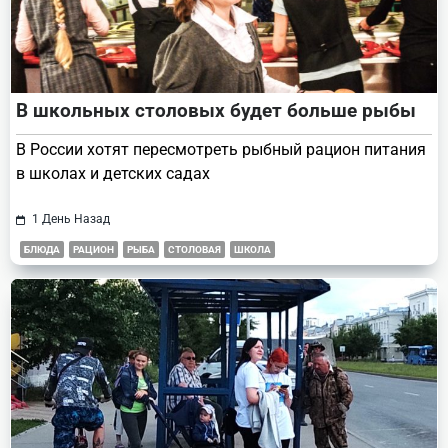
В школьных столовых будет больше рыбы
В России хотят пересмотреть рыбный рацион питания
в школах и детских садах
1 День Назад
БЛЮДА
РАЦИОН
РЫБА
СТОЛОВАЯ
ШКОЛА