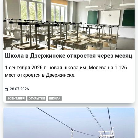
Школа в Дзержинске откроется через месяц
1 сентября 2026 г. новая школа им. Молева на 1 126
мест откроется в Дзержинске.
28.07.2026
1СЕНТЯБРЯ
ОТКРЫТИЕ
ШКОЛА