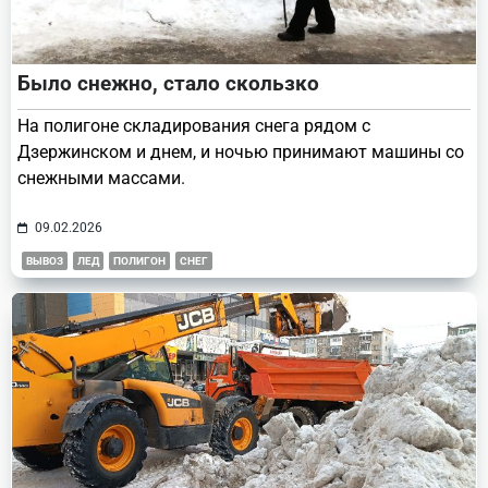
Было снежно, стало скользко
На полигоне складирования снега рядом с
Дзержинском и днем, и ночью принимают машины со
снежными массами.
09.02.2026
ВЫВОЗ
ЛЕД
ПОЛИГОН
СНЕГ