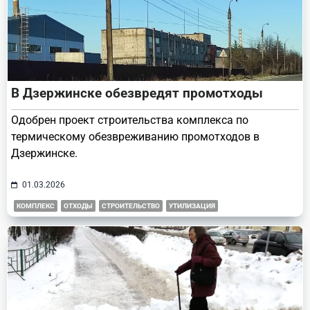
В Дзержинске обезвредят промотходы
Одобрен проект строительства комплекса по
термическому обезвреживанию промотходов в
Дзержинске.
01.03.2026
КОМПЛЕКС
ОТХОДЫ
СТРОИТЕЛЬСТВО
УТИЛИЗАЦИЯ