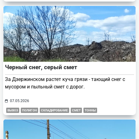
Черный снег, серый смет
За Дзержинском растет куча грязи - тающий снег с
мусором и пыльный смет с дорог.
07.05.2026
ВЫВОЗ
ПОЛИГОН
СКЛАДИРОВАНИЕ
СМЕТ
ТОННЫ