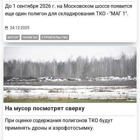
До 1 сентября 2026 г. на Московском шоссе появится
еще один полигон для складирования ТКО - "МАГ 1".
24.12.2025
МУСОР
ПОЛИГОН
СТРОИТЕЛЬСТВО
На мусор посмотрят сверху
При оценке содержания полигонов ТКО будут
применять дроны и аэрофотосъемку.