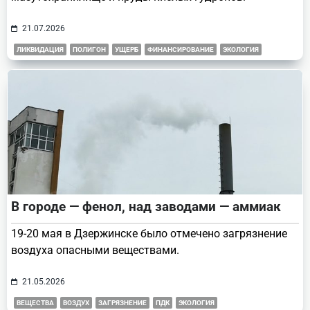
21.07.2026
ЛИКВИДАЦИЯ
ПОЛИГОН
УЩЕРБ
ФИНАНСИРОВАНИЕ
ЭКОЛОГИЯ
В городе — фенол, над заводами — аммиак
19-20 мая в Дзержинске было отмечено загрязнение
воздуха опасными веществами.
21.05.2026
ВЕЩЕСТВА
ВОЗДУХ
ЗАГРЯЗНЕНИЕ
ПДК
ЭКОЛОГИЯ