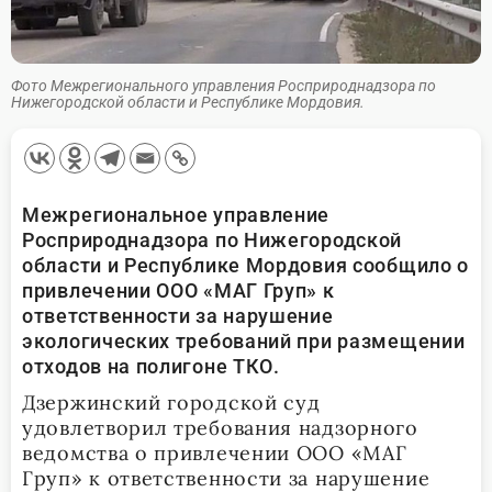
Фото Межрегионального управления Росприроднадзора по
Нижегородской области и Республике Мордовия.
Межрегиональное управление
Росприроднадзора по Нижегородской
области и Республике Мордовия сообщило о
привлечении ООО «МАГ Груп» к
ответственности за нарушение
экологических требований при размещении
отходов на полигоне ТКО.
Дзержинский городской суд
удовлетворил требования надзорного
ведомства о привлечении ООО «МАГ
Груп» к ответственности за нарушение