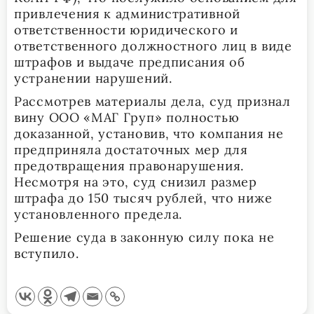
привлечения к административной
ответственности юридического и
ответственного должностного лиц в виде
штрафов и выдаче предписания об
устранении нарушений.
Рассмотрев материалы дела, суд признал
вину ООО «МАГ Груп» полностью
доказанной, установив, что компания не
предприняла достаточных мер для
предотвращения правонарушения.
Несмотря на это, суд снизил размер
штрафа до 150 тысяч рублей, что ниже
установленного предела.
Решение суда в законную силу пока не
вступило.