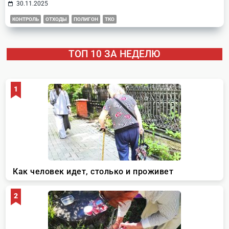
30.11.2025
КОНТРОЛЬ
ОТХОДЫ
ПОЛИГОН
ТКО
ТОП 10 ЗА НЕДЕЛЮ