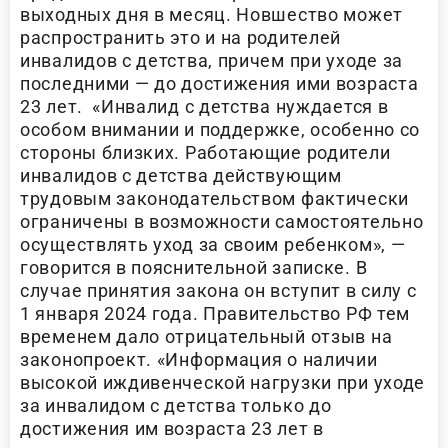
выходных дня в месяц. Новшество может
распространить это и на родителей
инвалидов с детства, причем при уходе за
последними — до достижения ими возраста
23 лет. «Инвалид с детства нуждается в
особом внимании и поддержке, особенно со
стороны близких. Работающие родители
инвалидов с детства действующим
трудовым законодательством фактически
ограничены в возможности самостоятельно
осуществлять уход за своим ребенком», —
говорится в пояснительной записке. В
случае принятия закона он вступит в силу с
1 января 2024 года. Правительство РФ тем
временем дало отрицательный отзыв на
законопроект. «Информация о наличии
высокой иждивенческой нагрузки при уходе
за инвалидом с детства только до
достижения им возраста 23 лет в