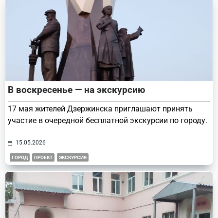
В воскресенье — на экскурсию
17 мая жителей Дзержинска приглашают принять
участие в очередной бесплатной экскурсии по городу.
15.05.2026
ГОРОД
ПРОЕКТ
ЭКСКУРСИЯ