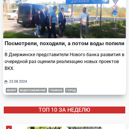
Посмотрели, походили, а потом воды попили
В Дзержинске представители Нового банка развития в
очередной раз оценили реализацию новых проектов
ВКХ.
23.08.2024
ВИЗИТ
ВОДОСНАБЖЕНИЕ
ГЛАВНОЕ
ГОРОД
ТОП 10 ЗА НЕДЕЛЮ