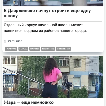
В Дзержинске начнут строить еще одну
школу
Отдельный корпус начальной школы может
появиться в одном из районов нашего города.
23.01.2026
ГЛАВНОЕ
ГОРОД
ПЛАНЫ
РАЗВИТИЕ
СТРАТЕГИЯ
Жара — еще немножко