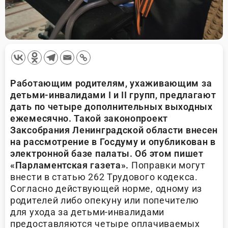
Работающим родителям, ухаживающим за
детьми-инвалидами I и II групп, предлагают
дать по четыре дополнительных выходных
ежемесячно. Такой законопроект
Заксобрания Ленинградской области внесен
на рассмотрение в Госдуму и опубликован в
электронной базе палаты. Об этом пишет
«Парламентская газета».
Поправки могут
внести в статью 262 Трудового кодекса.
Согласно действующей норме, одному из
родителей либо опекуну или попечителю
для ухода за детьми-инвалидами
предоставляются четыре оплачиваемых