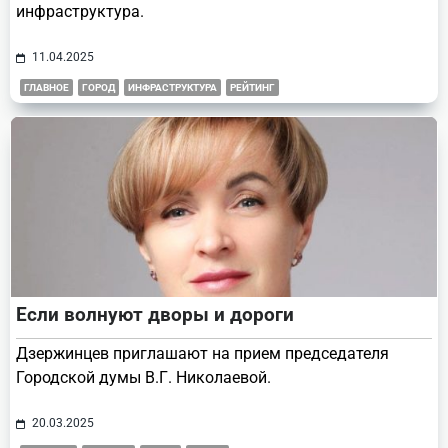
инфраструктура.
11.04.2025
ГЛАВНОЕ
ГОРОД
ИНФРАСТРУКТУРА
РЕЙТИНГ
Если волнуют дворы и дороги
Дзержинцев приглашают на прием председателя
Городской думы В.Г. Николаевой.
20.03.2025