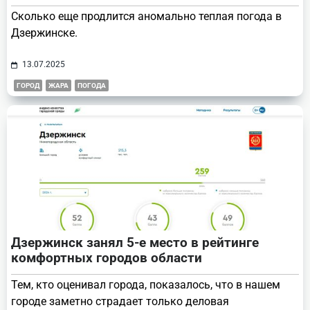
Сколько еще продлится аномально теплая погода в
Дзержинске.
13.07.2025
ГОРОД
ЖАРА
ПОГОДА
Дзержинск занял 5-е место в рейтинге
комфортных городов области
Тем, кто оценивал города, показалось, что в нашем
городе заметно страдает только деловая