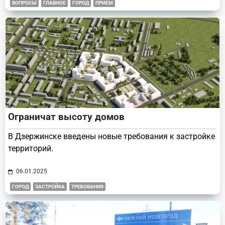
ВОПРОСЫ
ГЛАВНОЕ
ГОРОД
ПРИЕМ
Ограничат высоту домов
В Дзержинске введены новые требования к застройке
территорий.
06.01.2025
ГОРОД
ЗАСТРОЙКА
ТРЕБОВАНИЯ