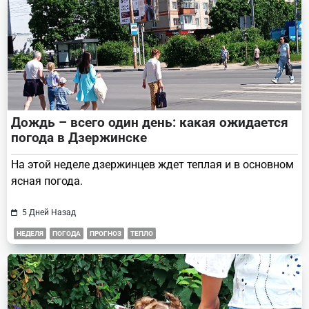
Дождь – всего один день: какая ожидается
погода в Дзержинске
На этой неделе дзержинцев ждет теплая и в основном
ясная погода.
5 Дней Назад
НЕДЕЛЯ
ПОГОДА
ПРОГНОЗ
ТЕПЛО