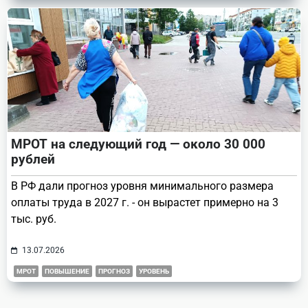
МРОТ на следующий год — около 30 000
рублей
В РФ дали прогноз уровня минимального размера
оплаты труда в 2027 г. - он вырастет примерно на 3
тыс. руб.
13.07.2026
МРОТ
ПОВЫШЕНИЕ
ПРОГНОЗ
УРОВЕНЬ