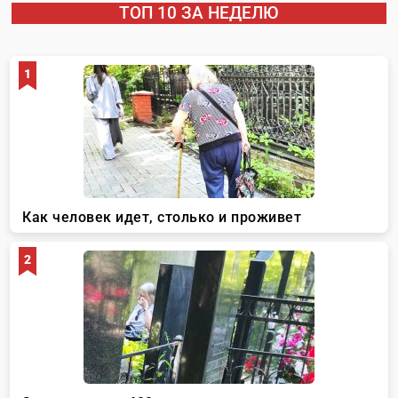
ТОП 10 ЗА НЕДЕЛЮ