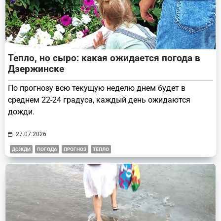
Тепло, но сыро: какая ожидается погода в
Дзержинске
По прогнозу всю текущую неделю днем будет в
среднем 22-24 градуса, каждый день ожидаются
дожди.
27.07.2026
ДОЖДИ
ПОГОДА
ПРОГНОЗ
ТЕПЛО