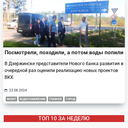
Посмотрели, походили, а потом воды попили
В Дзержинске представители Нового банка развития в
очередной раз оценили реализацию новых проектов
ВКХ.
23.08.2024
ВИЗИТ
ВОДОСНАБЖЕНИЕ
ГЛАВНОЕ
ГОРОД
ТОП 10 ЗА НЕДЕЛЮ