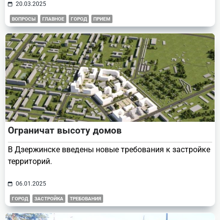
20.03.2025
ВОПРОСЫ
ГЛАВНОЕ
ГОРОД
ПРИЕМ
Ограничат высоту домов
В Дзержинске введены новые требования к застройке
территорий.
06.01.2025
ГОРОД
ЗАСТРОЙКА
ТРЕБОВАНИЯ