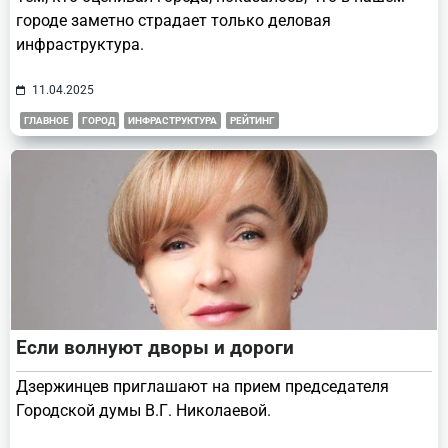
городе заметно страдает только деловая
инфраструктура.
11.04.2025
ГЛАВНОЕ
ГОРОД
ИНФРАСТРУКТУРА
РЕЙТИНГ
Если волнуют дворы и дороги
Дзержинцев приглашают на прием председателя
Городской думы В.Г. Николаевой.