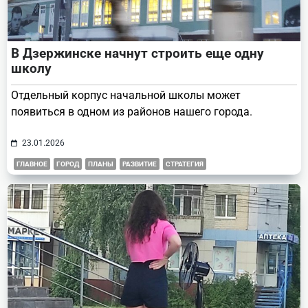
В Дзержинске начнут строить еще одну
школу
Отдельный корпус начальной школы может
появиться в одном из районов нашего города.
23.01.2026
ГЛАВНОЕ
ГОРОД
ПЛАНЫ
РАЗВИТИЕ
СТРАТЕГИЯ