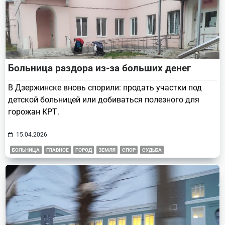
Больница раздора из-за больших денег
В Дзержинске вновь спорили: продать участки под
детской больницей или добиваться полезного для
горожан КРТ.
15.04.2026
БОЛЬНИЦА
ГЛАВНОЕ
ГОРОД
ЗЕМЛЯ
СПОР
СУДЬБА