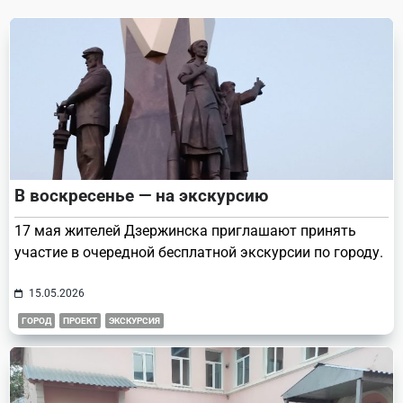
text">Page</span>
В воскресенье — на экскурсию
17 мая жителей Дзержинска приглашают принять
участие в очередной бесплатной экскурсии по городу.
15.05.2026
ГОРОД
ПРОЕКТ
ЭКСКУРСИЯ