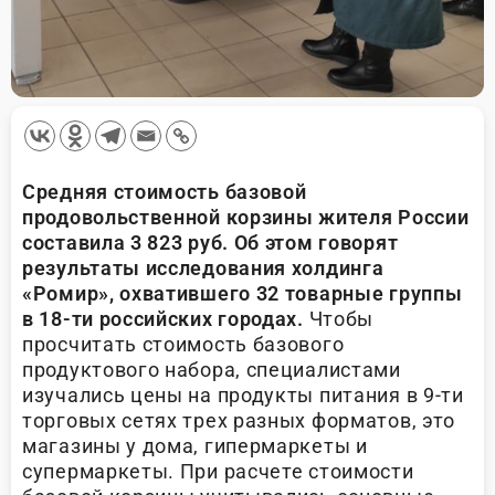
Средняя стоимость базовой
продовольственной корзины жителя России
составила 3 823 руб. Об этом говорят
результаты исследования холдинга
«Ромир», охватившего 32 товарные группы
в 18-ти российских городах.
Чтобы
просчитать стоимость базового
продуктового набора, специалистами
изучались цены на продукты питания в 9-ти
торговых сетях трех разных форматов, это
магазины у дома, гипермаркеты и
супермаркеты. При расчете стоимости