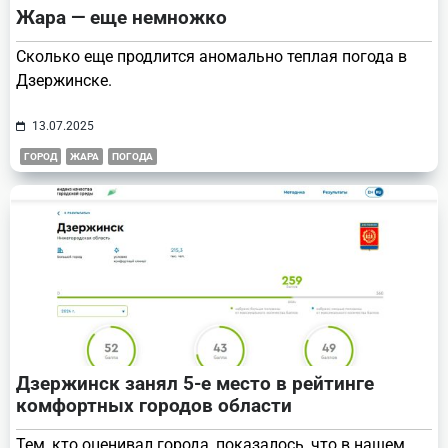
Жара — еще немножко
Сколько еще продлится аномально теплая погода в
Дзержинске.
13.07.2025
ГОРОД
ЖАРА
ПОГОДА
Дзержинск занял 5-е место в рейтинге
комфортных городов области
Тем, кто оценивал города, показалось, что в нашем