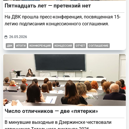
Пятнадцать лет — претензий нет
На ДВК прошла пресс-конференция, посвященная 15-
летию подписания концессионного соглашения.
26.05.2026
ДВК
ИТОГИ
КОНФЕРЕНЦИЯ
КОНЦЕССИЯ
ОТЧЕТ
СОГЛАШЕНИЕ
Число отличников — две «пятерки»
В минувшие выходные в Дзержинске чествовали