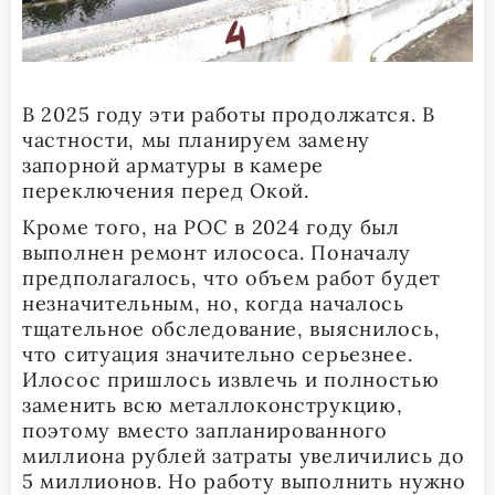
В 2025 году эти работы продолжатся. В
частности, мы планируем замену
запорной арматуры в камере
переключения перед Окой.
Кроме того, на РОС в 2024 году был
выполнен ремонт илососа. Поначалу
предполагалось, что объем работ будет
незначительным, но, когда началось
тщательное обследование, выяснилось,
что ситуация значительно серьезнее.
Илосос пришлось извлечь и полностью
заменить всю металлоконструкцию,
поэтому вместо запланированного
миллиона рублей затраты увеличились до
5 миллионов. Но работу выполнить нужно