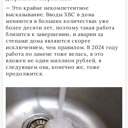
— Это крайне некомпетентное
высказывание. Вводы ХВС в дома
меняются в больших количествах уже
более десяти лет, поэтому такая работа
близится к завершению, и аварии за
стенами дома являются скорее
исключением, чем правилом. В 2024 году
работа по замене тоже велась, в это
вложен не один миллион рублей, в
следующем она, конечно же, тоже
продолжится.