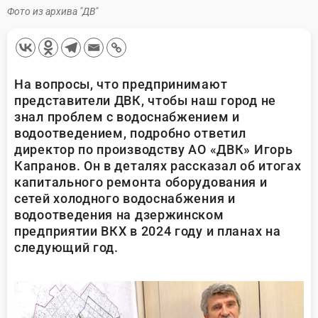
Фото из архива "ДВ"
На вопросы, что предпринимают
представители ДВК, чтобы наш город не
знал проблем с водоснабжением и
водоотведением, подробно ответил
директор по производству АО «ДВК» Игорь
Капранов. Он в деталях рассказал об итогах
капитального ремонта оборудования и
сетей холодного водоснабжения и
водоотведения на дзержинском
предприятии ВКХ в 2024 году и планах на
следующий год.