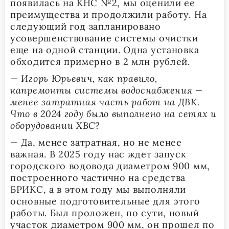
появилась на КНС №2, мы оценили ее
преимущества и продолжили работу. На
следующий год запланировано
усовершенствование системы очистки
еще на одной станции. Одна установка
обходится примерно в 2 млн рублей.
—
Игорь Юрьевич, как правило,
капремонты системы водоснабжения —
менее затратная часть работ на ДВК.
Что в 2024 году было выполнено на сетях и
оборудовании ХВС?
— Да, менее затратная, но не менее
важная. В 2025 году нас ждет запуск
городского водовода диаметром 900 мм,
построенного частично на средства
БРИКС, а в этом году мы выполняли
основные подготовительные для этого
работы. Был проложен, по сути, новый
участок диаметром 900 мм, он прошел по