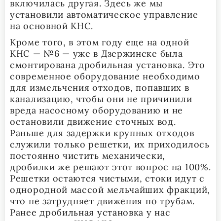
включилась другая. Здесь же мы
установили автоматическое управление
на основной КНС.
Кроме того, в этом году еще на одной
КНС — №6 — уже в Дзержинске была
смонтирована дробильная установка. Это
современное оборудование необходимо
для измельчения отходов, попавших в
канализацию, чтобы они не причинили
вреда насосному оборудованию и не
остановили движение сточных вод.
Раньше для задержки крупных отходов
служили только решетки, их приходилось
постоянно чистить механически,
дробилки же решают этот вопрос на 100%.
Решетки остаются чистыми, стоки идут с
однородной массой мельчайших фракций,
что не затрудняет движения по трубам.
Ранее дробильная установка у нас