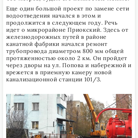
Еще один большой проект по замене сети
водоотведения начался в этом и
продолжится в следующем году. Речь
идет о микрорайоне Приокский. Здесь от
железнодорожных путей в районе
канатной фабрики начался ремонт
трубопровода диаметром 800 мм общей
протяженностью около 2 км. Он пройдет
через дворы на ул. Попова и набережной и
врежется в приемную камеру новой
канализационной станции 101/3.