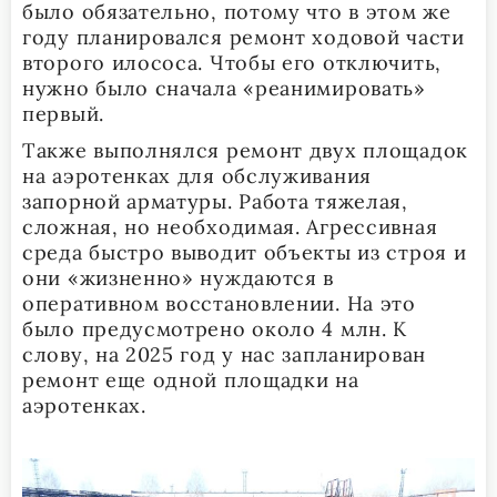
было обязательно, потому что в этом же
году планировался ремонт ходовой части
второго илососа. Чтобы его отключить,
нужно было сначала «реанимировать»
первый.
Также выполнялся ремонт двух площадок
на аэротенках для обслуживания
запорной арматуры. Работа тяжелая,
сложная, но необходимая. Агрессивная
среда быстро выводит объекты из строя и
они «жизненно» нуждаются в
оперативном восстановлении. На это
было предусмотрено около 4 млн. К
слову, на 2025 год у нас запланирован
ремонт еще одной площадки на
аэротенках.