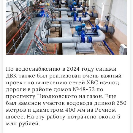
По водоснабжению в 2024 году силами
ДВК также был реализован очень важный
проект по вынесению сетей ХВС из-под
дороги в районе домов №48-53 по
проспекту Циолковского на газон. Еще
был заменен участок водовода длиной 250
метров и диаметром 400 мм на Речном
шоссе. На эту работу потрачено около 5
млн рублей.