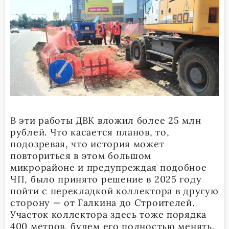
В эти работы ДВК вложил более 25 млн
рублей. Что касается планов, то,
подозревая, что история может
повториться в этом большом
микрорайоне и предупреждая подобное
ЧП, было принято решение в 2025 году
пойти с перекладкой коллектора в другую
сторону — от Галкина до Строителей.
Участок коллектора здесь тоже порядка
400 метров, будем его полностью менять.