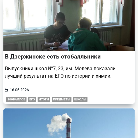
В Дзержинске есть стобалльники
Выпускники школ №7, 23, им. Молева показали
лучший результат на ЕГЭ по истории и химии.
16.06.2026
100БАЛЛОВ
ЕГЭ
ИТОГИ
ПРЕДМЕТЫ
ШКОЛЫ