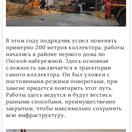
В этом году подрядчик успел поменять
примерно 200 метров коллектора, работы
начались в районе первого дома по
Окской набережной. Здесь основная
сложность заключается в траектории
самого коллектора. Он был уложен с
постоянными резкими поворотами, при
замене придется повторить этот путь.
Работы здесь ведутся и будут вестись
разными способами, преимущественно
закрытым, чтобы максимально сохранить
всю инфраструктуру.