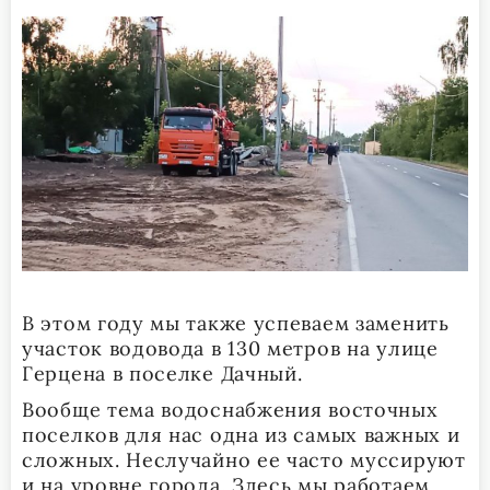
В этом году мы также успеваем заменить
участок водовода в 130 метров на улице
Герцена в поселке Дачный.
Вообще тема водоснабжения восточных
поселков для нас одна из самых важных и
сложных. Неслучайно ее часто муссируют
и на уровне города. Здесь мы работаем