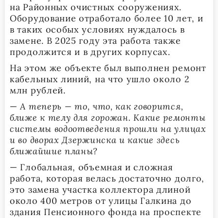
на Районных очистных сооружениях.
Оборудование отработало более 10 лет, и
в таких особых условиях нуждалось в
замене. В 2025 году эта работа также
продолжится и в других корпусах.
На этом же объекте был выполнен ремонт
кабельных линий, на что ушло около 2
млн рублей.
—
А теперь — то, что, как говорится,
ближе к телу для горожан. Какие ремонты
системы водоотведения прошли на улицах
и во дворах Дзержинска и какие здесь
ближайшие планы?
— Глобальная, объемная и сложная
работа, которая велась достаточно долго,
это замена участка коллектора длиной
около 400 метров от улицы Галкина до
здания Пенсионного фонда на проспекте