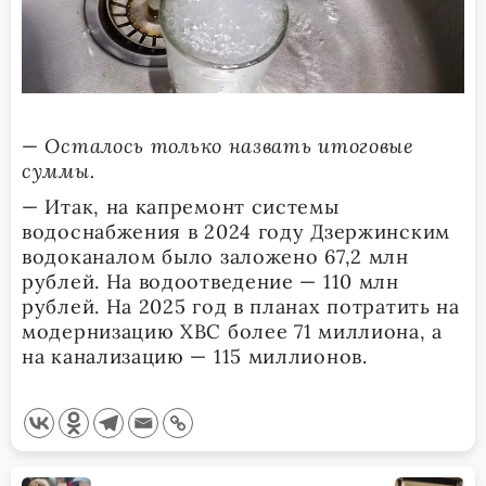
—
Осталось только назвать итоговые
суммы.
— Итак, на капремонт системы
водоснабжения в 2024 году Дзержинским
водоканалом было заложено 67,2 млн
рублей. На водоотведение — 110 млн
рублей. На 2025 год в планах потратить на
модернизацию ХВС более 71 миллиона, а
на канализацию — 115 миллионов.
<span