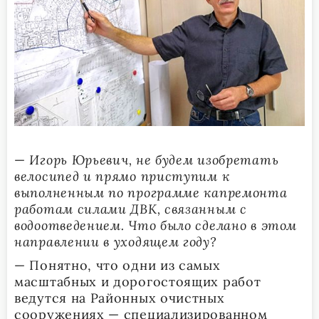
—
Игорь Юрьевич, не будем изобретать
велосипед и прямо приступим к
выполненным по программе капремонта
работам силами ДВК, связанным с
водоотведением. Что было сделано в этом
направлении в уходящем году?
— Понятно, что одни из самых
масштабных и дорогостоящих работ
ведутся на Районных очистных
сооружениях — специализированном