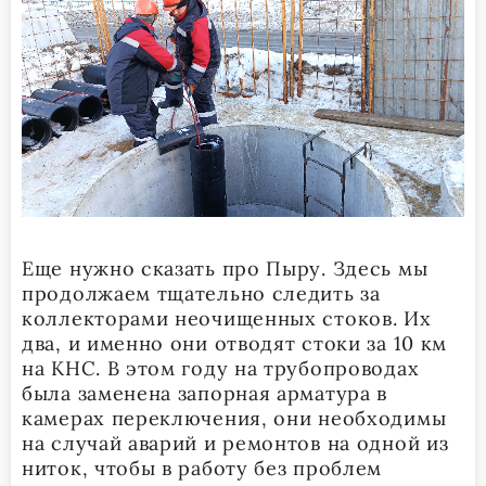
Еще нужно сказать про Пыру. Здесь мы
продолжаем тщательно следить за
коллекторами неочищенных стоков. Их
два, и именно они отводят стоки за 10 км
на КНС. В этом году на трубопроводах
была заменена запорная арматура в
камерах переключения, они необходимы
на случай аварий и ремонтов на одной из
ниток, чтобы в работу без проблем