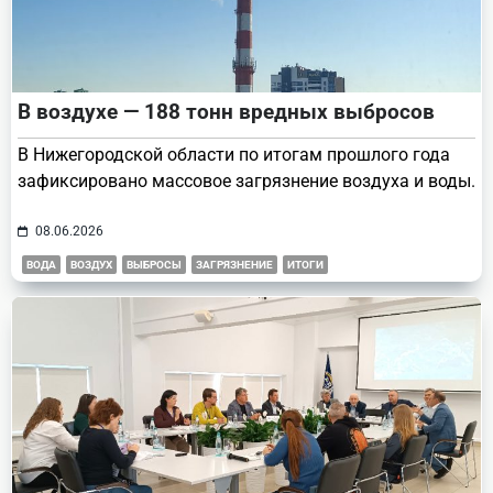
В воздухе — 188 тонн вредных выбросов
В Нижегородской области по итогам прошлого года
зафиксировано массовое загрязнение воздуха и воды.
08.06.2026
ВОДА
ВОЗДУХ
ВЫБРОСЫ
ЗАГРЯЗНЕНИЕ
ИТОГИ