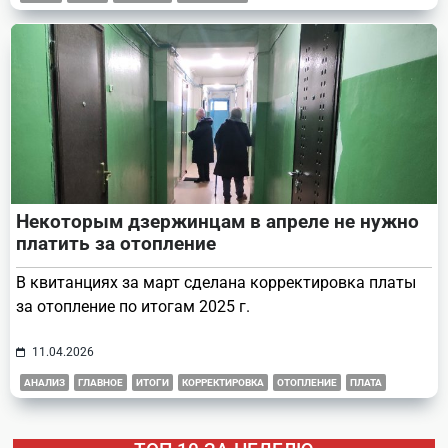
Некоторым дзержинцам в апреле не нужно
платить за отопление
В квитанциях за март сделана корректировка платы
за отопление по итогам 2025 г.
11.04.2026
АНАЛИЗ
ГЛАВНОЕ
ИТОГИ
КОРРЕКТИРОВКА
ОТОПЛЕНИЕ
ПЛАТА