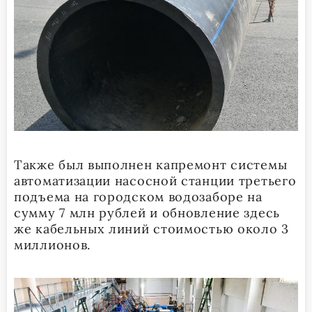
Также был выполнен капремонт системы
автоматизации насосной станции третьего
подъема на городском водозаборе на
сумму 7 млн рублей и обновление здесь
же кабельных линий стоимостью около 3
миллионов.