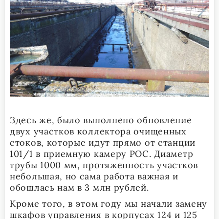
Здесь же, было выполнено обновление
двух участков коллектора очищенных
стоков, которые идут прямо от станции
101/1 в приемную камеру РОС. Диаметр
трубы 1000 мм, протяженность участков
небольшая, но сама работа важная и
обошлась нам в 3 млн рублей.
Кроме того, в этом году мы начали замену
шкафов управления в корпусах 124 и 125