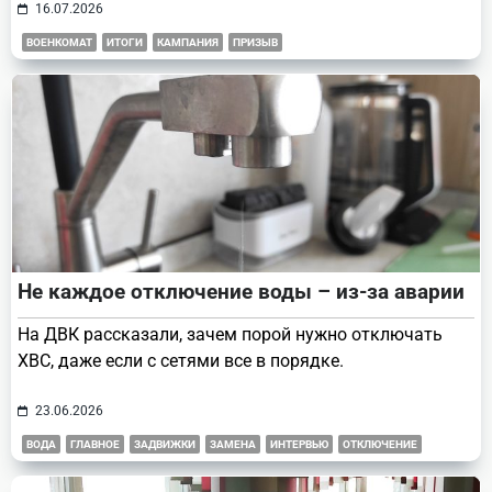
16.07.2026
ВОЕНКОМАТ
ИТОГИ
КАМПАНИЯ
ПРИЗЫВ
Не каждое отключение воды – из-за аварии
На ДВК рассказали, зачем порой нужно отключать
ХВС, даже если с сетями все в порядке.
23.06.2026
ВОДА
ГЛАВНОЕ
ЗАДВИЖКИ
ЗАМЕНА
ИНТЕРВЬЮ
ОТКЛЮЧЕНИЕ