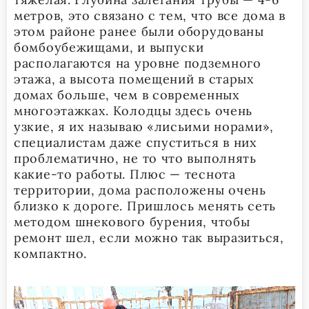
метров, это связано с тем, что все дома в
этом районе ранее были оборудованы
бомбоубежищами, и выпуски
располагаются на уровне подземного
этажа, а высота помещений в старых
домах больше, чем в современных
многоэтажках. Колодцы здесь очень
узкие, я их называю «лисьими норами»,
специалистам даже спуститься в них
проблематично, не то что выполнять
какие-то работы. Плюс — теснота
территории, дома расположены очень
близко к дороге. Пришлось менять сеть
методом шнекового бурения, чтобы
ремонт шел, если можно так выразиться,
компактно.