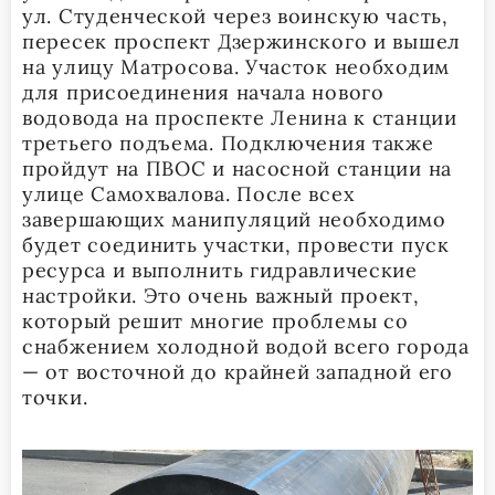
ул. Студенческой через воинскую часть,
пересек проспект Дзержинского и вышел
на улицу Матросова. Участок необходим
для присоединения начала нового
водовода на проспекте Ленина к станции
третьего подъема. Подключения также
пройдут на ПВОС и насосной станции на
улице Самохвалова. После всех
завершающих манипуляций необходимо
будет соединить участки, провести пуск
ресурса и выполнить гидравлические
настройки. Это очень важный проект,
который решит многие проблемы со
снабжением холодной водой всего города
— от восточной до крайней западной его
точки.