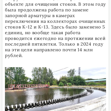
объекте для очищения стоков. В этом году
была продолжена работа по замене
запорной арматуры в камерах
переключения на коллекторах очищенных
стоков К-12 и К-13. Здесь было заменено 5
единиц, но вообще такая работа
проводится ежегодно на протяжении всей
последней пятилетки. Только в 2024 году
на эти цели направлено почти 14 млн
рублей.