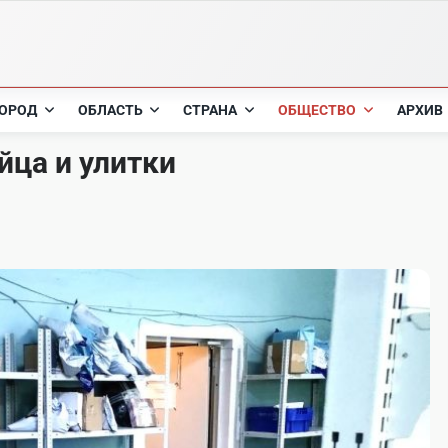
ОРОД
ОБЛАСТЬ
СТРАНА
ОБЩЕСТВО
АРХИВ
йца и улитки