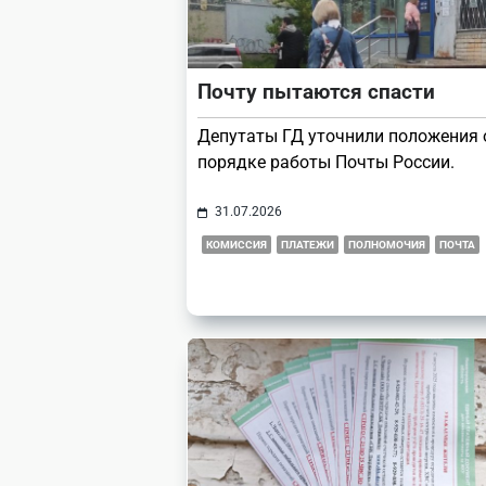
Почту пытаются спасти
Депутаты ГД уточнили положения 
порядке работы Почты России.
31.07.2026
КОМИССИЯ
ПЛАТЕЖИ
ПОЛНОМОЧИЯ
ПОЧТА