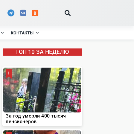
КОНТАКТЫ
ТОП 10 ЗА НЕДЕЛЮ