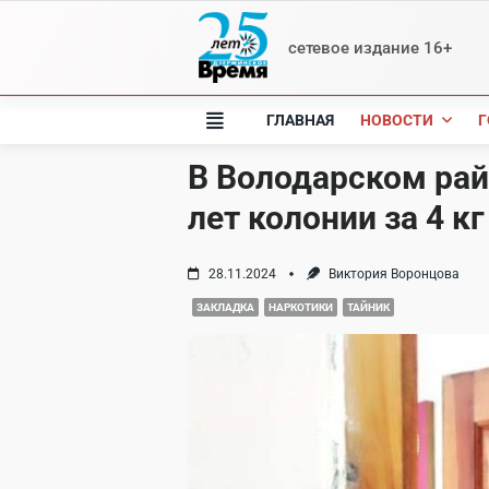
Skip
to
сетевое издание 16+
content
ГЛАВНАЯ
НОВОСТИ
Г
В Володарском рай
лет колонии за 4 к
28.11.2024
Виктория Воронцова
ЗАКЛАДКА
НАРКОТИКИ
ТАЙНИК