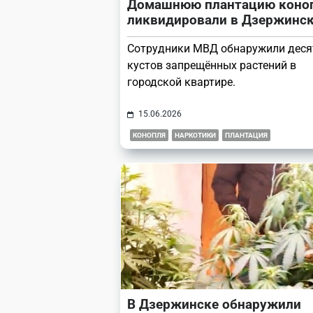
Домашнюю плантацию коно
ликвидировали в Дзержинс
Сотрудники МВД обнаружили деся
кустов запрещённых растений в
городской квартире.
15.06.2026
КОНОПЛЯ
НАРКОТИКИ
ПЛАНТАЦИЯ
В Дзержинске обнаружили