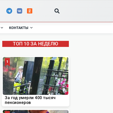
КОНТАКТЫ
ТОП 10 ЗА НЕДЕЛЮ