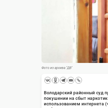
Фото из архива "ДВ"
Володарский районный суд п
покушении на сбыт наркотик
использованием интернета (ч.