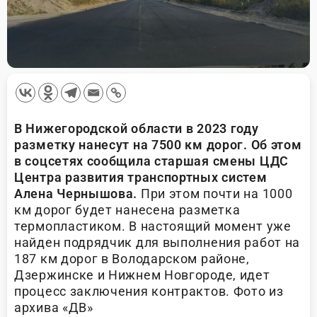
В Нижегородской области в 2023 году
разметку нанесут на 7500 км дорог. Об этом
в соцсетях сообщила старшая смены ЦДС
Центра развития транспортных систем
Алена Чернышова.
При этом почти на 1000
км дорог будет нанесена разметка
термопластиком. В настоящий момент уже
найден подрядчик для выполнения работ на
187 км дорог в Володарском районе,
Дзержинске и Нижнем Новгороде, идет
процесс заключения контрактов. Фото из
архива «ДВ»