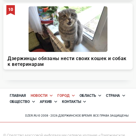
ГЛАВНАЯ
НОВОСТИ
ГОРОД
ОБЛАСТЬ
СТРАНА
ОБЩЕСТВО
АРХИВ
КОНТАКТЫ
DZER.RU © 2008 - 2026 ДЗЕРЖИНСКОЕ ВРЕМЯ. ВСЕ ПРАВА ЗАЩИЩЕНЫ
© Средство массовой информации сетевое издание «Дзержинское