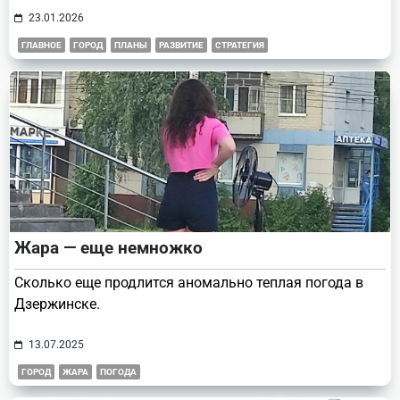
23.01.2026
ГЛАВНОЕ
ГОРОД
ПЛАНЫ
РАЗВИТИЕ
СТРАТЕГИЯ
Жара — еще немножко
Сколько еще продлится аномально теплая погода в
Дзержинске.
13.07.2025
ГОРОД
ЖАРА
ПОГОДА