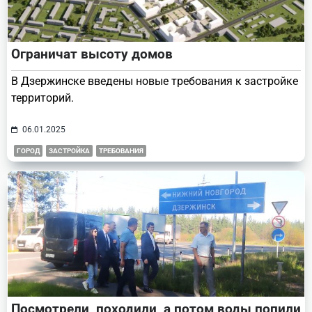
Ограничат высоту домов
В Дзержинске введены новые требования к застройке
территорий.
06.01.2025
ГОРОД
ЗАСТРОЙКА
ТРЕБОВАНИЯ
Посмотрели, походили, а потом воды попили