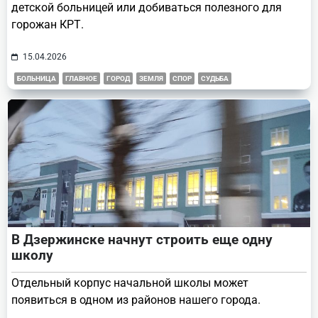
детской больницей или добиваться полезного для
горожан КРТ.
15.04.2026
БОЛЬНИЦА
ГЛАВНОЕ
ГОРОД
ЗЕМЛЯ
СПОР
СУДЬБА
В Дзержинске начнут строить еще одну
школу
Отдельный корпус начальной школы может
появиться в одном из районов нашего города.