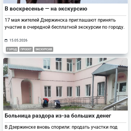
В воскресенье — на экскурсию
17 мая жителей Дзержинска приглашают принять
участие в очередной бесплатной экскурсии по городу.
15.05.2026
ГОРОД
ПРОЕКТ
ЭКСКУРСИЯ
Больница раздора из-за больших денег
В Дзержинске вновь спорили: продать участки под