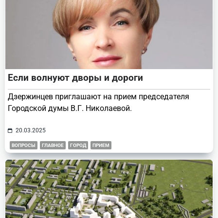
Если волнуют дворы и дороги
Дзержинцев приглашают на прием председателя
Городской думы В.Г. Николаевой.
20.03.2025
ВОПРОСЫ
ГЛАВНОЕ
ГОРОД
ПРИЕМ