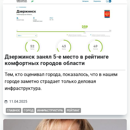
Дзержинск занял 5-е место в рейтинге
комфортных городов области
Тем, кто оценивал города, показалось, что в нашем
городе заметно страдает только деловая
инфраструктура.
11.04.2025
ГЛАВНОЕ
ГОРОД
ИНФРАСТРУКТУРА
РЕЙТИНГ