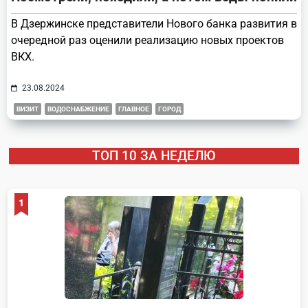
В Дзержинске представители Нового банка развития в
очередной раз оценили реализацию новых проектов
ВКХ.
23.08.2024
ВИЗИТ
ВОДОСНАБЖЕНИЕ
ГЛАВНОЕ
ГОРОД
ТОП 10 ЗА НЕДЕЛЮ