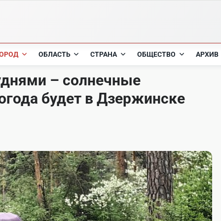
ОРОД
ОБЛАСТЬ
СТРАНА
ОБЩЕСТВО
АРХИВ
днями – солнечные
огода будет в Дзержинске