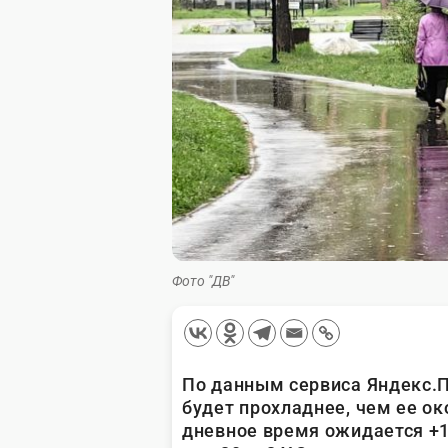
Фото "ДВ"
По данным сервиса Яндекс.П
будет прохладнее, чем ее ок
дневное время ожидается +1