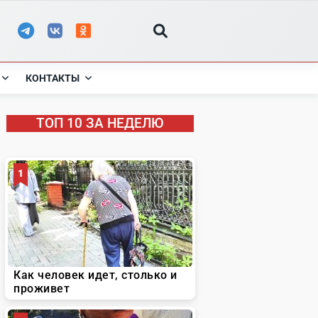
КОНТАКТЫ
ТОП 10 ЗА НЕДЕЛЮ