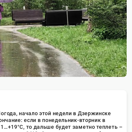
огода, начало этой недели в Дзержинске
ончание: если в понедельник-вторник в
1…+19°С, то дальше будет заметно теплеть –