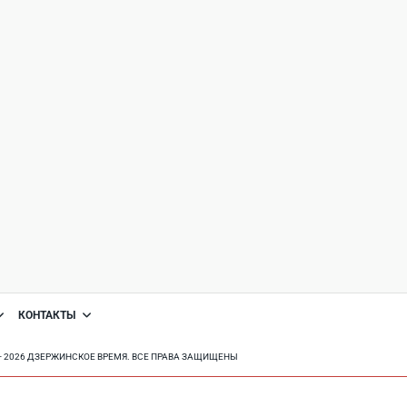
КОНТАКТЫ
8 - 2026 ДЗЕРЖИНСКОЕ ВРЕМЯ. ВСЕ ПРАВА ЗАЩИЩЕНЫ