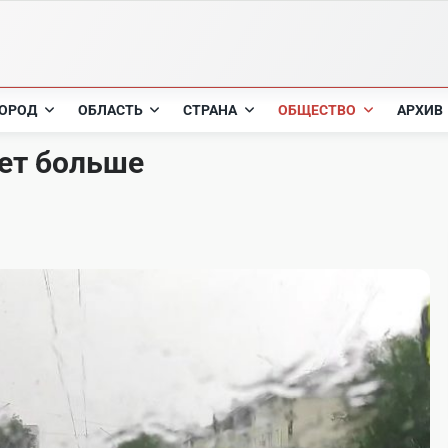
ОРОД
ОБЛАСТЬ
СТРАНА
ОБЩЕСТВО
АРХИВ
дет больше