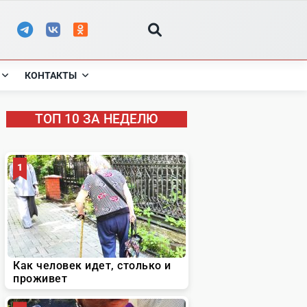
КОНТАКТЫ
ТОП 10 ЗА НЕДЕЛЮ