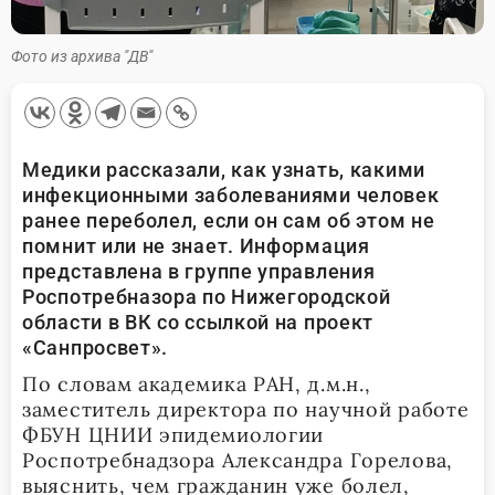
Фото из архива "ДВ"
Медики рассказали, как узнать, какими
инфекционными заболеваниями человек
ранее переболел, если он сам об этом не
помнит или не знает. Информация
представлена в группе управления
Роспотребназора по Нижегородской
области в ВК со ссылкой на проект
«Санпросвет».
По словам академика РАН, д.м.н.,
заместитель директора по научной работе
ФБУН ЦНИИ эпидемиологии
Роспотребнадзора Александра Горелова,
выяснить, чем гражданин уже болел,