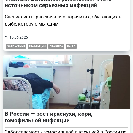
источником серьезных инфекций
Специалисты рассказали о паразитах, обитающих в
рыбе, которую мы едим.
15.06.2026
ЗАРАЖЕНИЕ
ИНФЕКЦИИ
ПРАВИЛА
РЫБА
В России — рост краснухи, кори,
гемофильной инфекции
Заболеваемость гемофильной инфекцией в России по