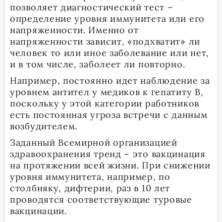
позволяет диагностический тест –
определение уровня иммунитета или его
напряженности. Именно от
напряженности зависит, «подхватит» ли
человек то или иное заболевание или нет,
и в том числе, заболеет ли повторно.
Например, постоянно идет наблюдение за
уровнем антител у медиков к гепатиту В,
поскольку у этой категории работников
есть постоянная угроза встречи с данным
возбудителем.
Заданный Всемирной организацией
здравоохранения тренд – это вакцинация
на протяжении всей жизни. При снижении
уровня иммунитета, например, по
столбняку, дифтерии, раз в 10 лет
проводятся соответствующие туровые
вакцинации.