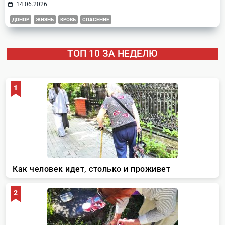
14.06.2026
ДОНОР
ЖИЗНЬ
КРОВЬ
СПАСЕНИЕ
ТОП 10 ЗА НЕДЕЛЮ