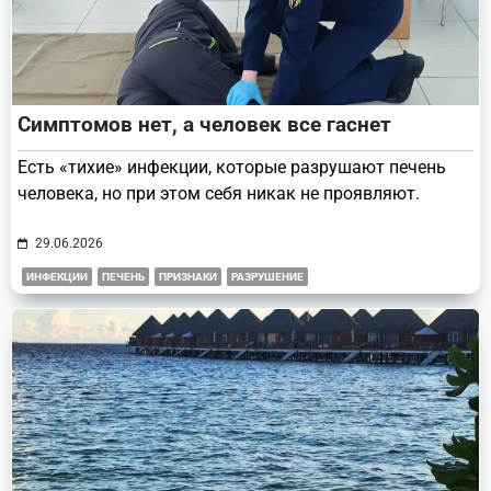
Симптомов нет, а человек все гаснет
Есть «тихие» инфекции, которые разрушают печень
человека, но при этом себя никак не проявляют.
29.06.2026
ИНФЕКЦИИ
ПЕЧЕНЬ
ПРИЗНАКИ
РАЗРУШЕНИЕ