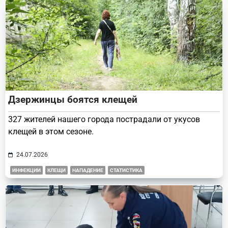
Дзержинцы боятся клещей
327 жителей нашего города пострадали от укусов
клещей в этом сезоне.
24.07.2026
ИНФЕКЦИИ
КЛЕЩИ
НАПАДЕНИЕ
СТАТИСТИКА