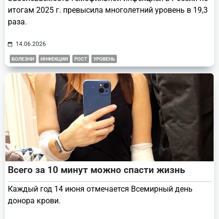
итогам 2025 г. превысила многолетний уровень в 19,3
раза.
14.06.2026
БОЛЕЗНИ
ИНФЕКЦИИ
РОСТ
УРОВЕНЬ
Всего за 10 минут можно спасти жизнь
Каждый год 14 июня отмечается Всемирный день
донора крови.