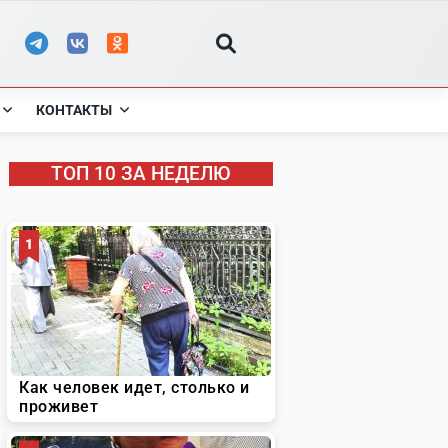
КОНТАКТЫ
ТОП 10 ЗА НЕДЕЛЮ