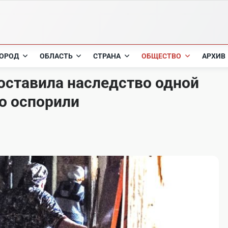
ОРОД
ОБЛАСТЬ
СТРАНА
ОБЩЕСТВО
АРХИВ
оставила наследство одной
го оспорили