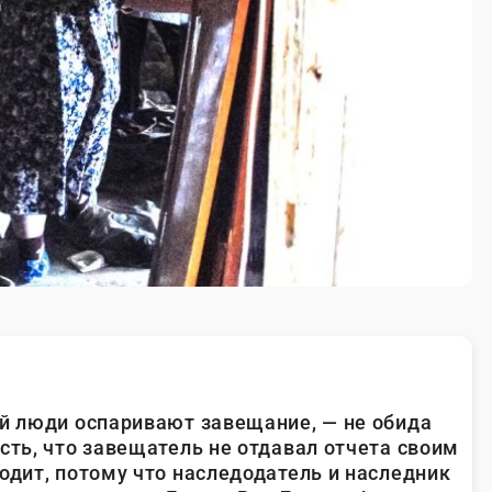
ой люди оспаривают завещание, — не обида
сть, что завещатель не отдавал отчета своим
одит, потому что наследодатель и наследник