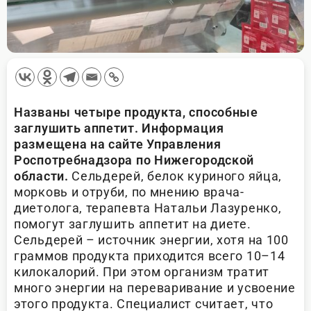
Названы четыре продукта, способные
заглушить аппетит. Информация
размещена на сайте Управления
Роспотребнадзора по Нижегородской
области.
Сельдерей, белок куриного яйца,
морковь и отруби, по мнению врача-
диетолога, терапевта Натальи Лазуренко,
помогут заглушить аппетит на диете.
Сельдерей – источник энергии, хотя на 100
граммов продукта приходится всего 10–14
килокалорий. При этом организм тратит
много энергии на переваривание и усвоение
этого продукта. Специалист считает, что