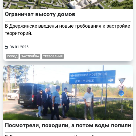
Ограничат высоту домов
В Дзержинске введены новые требования к застройке
территорий.
06.01.2025
ГОРОД
ЗАСТРОЙКА
ТРЕБОВАНИЯ
Посмотрели, походили, а потом воды попили