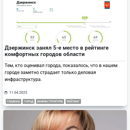
Дзержинск занял 5-е место в рейтинге
комфортных городов области
Тем, кто оценивал города, показалось, что в нашем
городе заметно страдает только деловая
инфраструктура.
11.04.2025
ГЛАВНОЕ
ГОРОД
ИНФРАСТРУКТУРА
РЕЙТИНГ