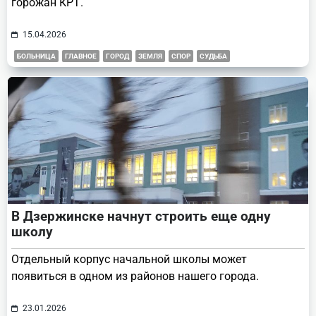
горожан КРТ.
15.04.2026
БОЛЬНИЦА
ГЛАВНОЕ
ГОРОД
ЗЕМЛЯ
СПОР
СУДЬБА
В Дзержинске начнут строить еще одну
школу
Отдельный корпус начальной школы может
появиться в одном из районов нашего города.
23.01.2026