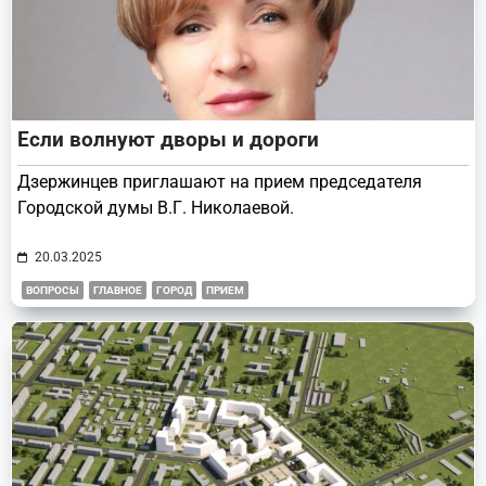
Если волнуют дворы и дороги
Дзержинцев приглашают на прием председателя
Городской думы В.Г. Николаевой.
20.03.2025
ВОПРОСЫ
ГЛАВНОЕ
ГОРОД
ПРИЕМ