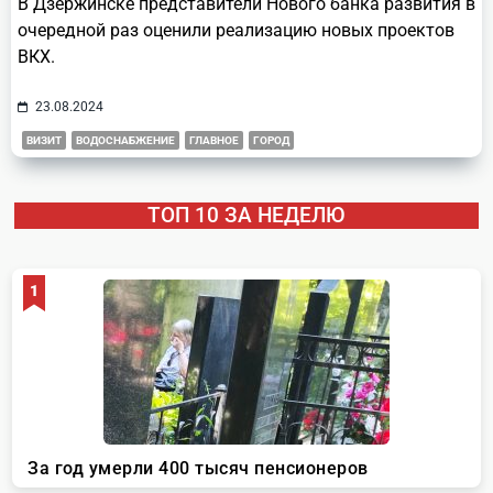
В Дзержинске представители Нового банка развития в
очередной раз оценили реализацию новых проектов
ВКХ.
23.08.2024
ВИЗИТ
ВОДОСНАБЖЕНИЕ
ГЛАВНОЕ
ГОРОД
ТОП 10 ЗА НЕДЕЛЮ