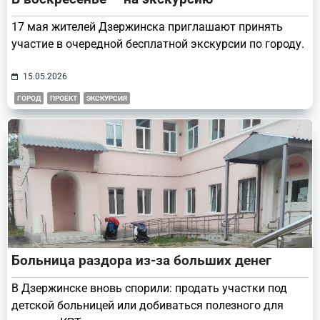
17 мая жителей Дзержинска приглашают принять
участие в очередной бесплатной экскурсии по городу.
15.05.2026
ГОРОД
ПРОЕКТ
ЭКСКУРСИЯ
Больница раздора из-за больших денег
В Дзержинске вновь спорили: продать участки под
детской больницей или добиваться полезного для