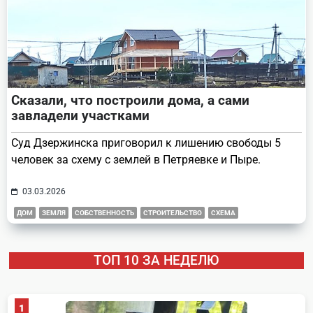
Сказали, что построили дома, а сами
завладели участками
Суд Дзержинска приговорил к лишению свободы 5
человек за схему с землей в Петряевке и Пыре.
03.03.2026
ДОМ
ЗЕМЛЯ
СОБСТВЕННОСТЬ
СТРОИТЕЛЬСТВО
СХЕМА
ТОП 10 ЗА НЕДЕЛЮ