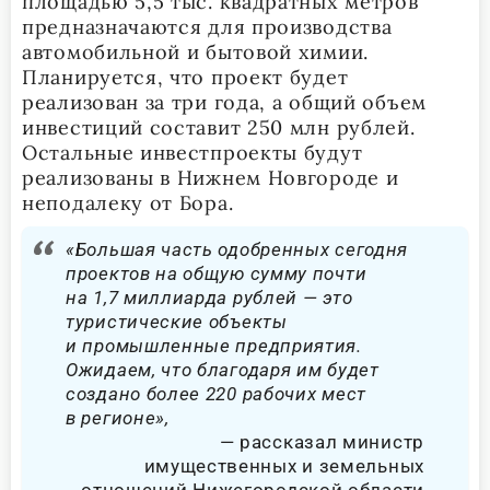
площадью 5,5 тыс. квадратных метров
предназначаются для производства
автомобильной и бытовой химии.
Планируется, что проект будет
реализован за три года, а общий объем
инвестиций составит 250 млн рублей.
Остальные инвестпроекты будут
реализованы в Нижнем Новгороде и
неподалеку от Бора.
«Большая часть одобренных сегодня
проектов на общую сумму почти
на 1,7 миллиарда рублей — это
туристические объекты
и промышленные предприятия.
Ожидаем, что благодаря им будет
создано более 220 рабочих мест
в регионе»,
рассказал министр
имущественных и земельных
отношений Нижегородской области