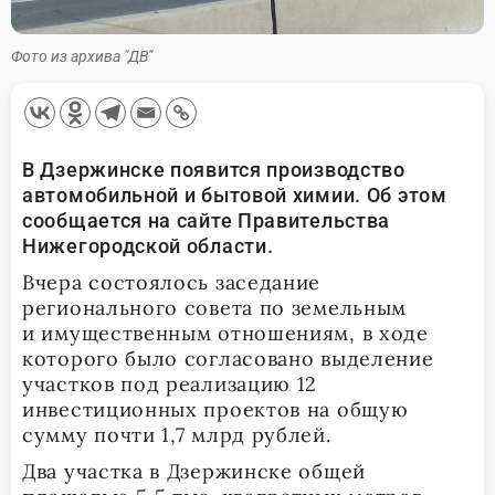
Фото из архива "ДВ"
В Дзержинске появится производство
автомобильной и бытовой химии. Об этом
сообщается на сайте Правительства
Нижегородской области.
Вчера состоялось заседание
регионального совета по земельным
и имущественным отношениям, в ходе
которого было согласовано выделение
участков под реализацию 12
инвестиционных проектов на общую
сумму почти 1,7 млрд рублей.
Два участка в Дзержинске общей