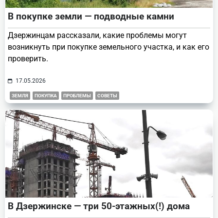
В покупке земли — подводные камни
Дзержинцам рассказали, какие проблемы могут
возникнуть при покупке земельного участка, и как его
проверить.
17.05.2026
ЗЕМЛЯ
ПОКУПКА
ПРОБЛЕМЫ
СОВЕТЫ
В Дзержинске — три 50-этажных(!) дома