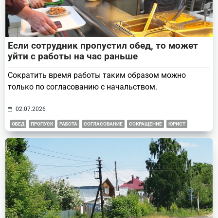
Если сотрудник пропустил обед, то может
уйти с работы на час раньше
Сократить время работы таким образом можно
только по согласованию с начальством.
02.07.2026
ОБЕД
ПРОПУСК
РАБОТА
СОГЛАСОВАНИЕ
СОКРАЩЕНИЕ
ЮРИСТ