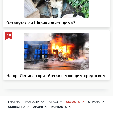
ГЛАВНАЯ
НОВОСТИ
ГОРОД
ОБЛАСТЬ
СТРАНА
ОБЩЕСТВО
АРХИВ
КОНТАКТЫ