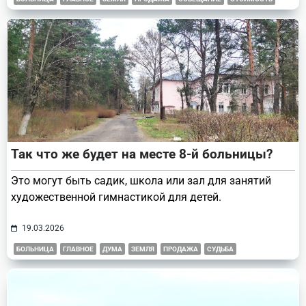
Так что же будет на месте 8-й больницы?
Это могут быть садик, школа или зал для занятий
художественной гимнастикой для детей.
19.03.2026
БОЛЬНИЦА
ГЛАВНОЕ
ДУМА
ЗЕМЛЯ
ПРОДАЖА
СУДЬБА