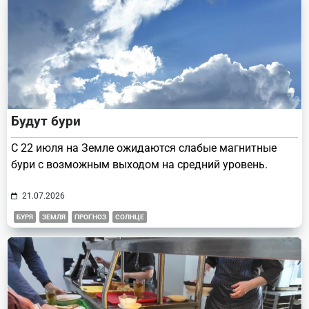
Будут бури
С 22 июля на Земле ожидаются слабые магнитные
бури с возможным выходом на средний уровень.
21.07.2026
БУРЯ
ЗЕМЛЯ
ПРОГНОЗ
СОЛНЦЕ