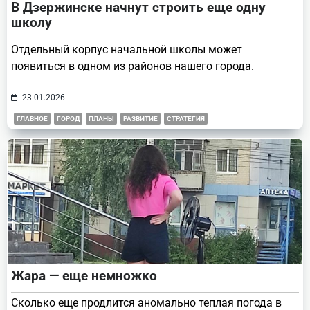
В Дзержинске начнут строить еще одну
школу
Отдельный корпус начальной школы может
появиться в одном из районов нашего города.
23.01.2026
ГЛАВНОЕ
ГОРОД
ПЛАНЫ
РАЗВИТИЕ
СТРАТЕГИЯ
Жара — еще немножко
Сколько еще продлится аномально теплая погода в