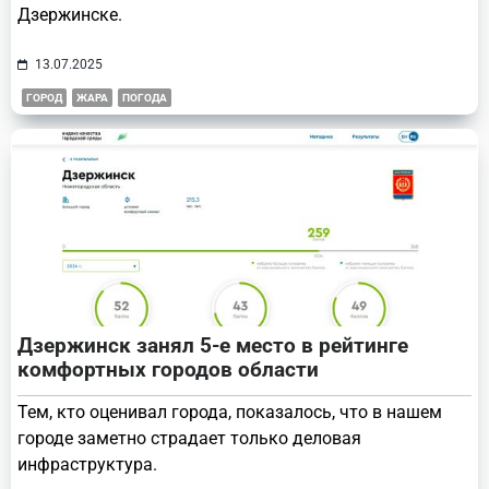
Дзержинске.
13.07.2025
ГОРОД
ЖАРА
ПОГОДА
Дзержинск занял 5-е место в рейтинге
комфортных городов области
Тем, кто оценивал города, показалось, что в нашем
городе заметно страдает только деловая
инфраструктура.