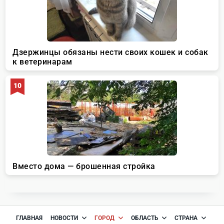
ГЛАВНАЯ
НОВОСТИ
ГОРОД
ОБЛАСТЬ
СТРАНА