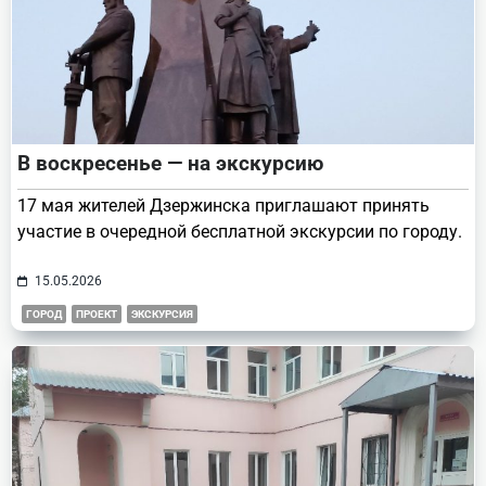
В воскресенье — на экскурсию
17 мая жителей Дзержинска приглашают принять
участие в очередной бесплатной экскурсии по городу.
15.05.2026
ГОРОД
ПРОЕКТ
ЭКСКУРСИЯ