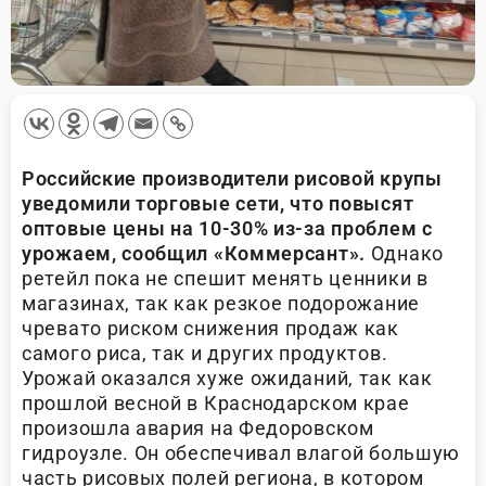
Российские производители рисовой крупы
уведомили торговые сети, что повысят
оптовые цены на 10-30% из-за проблем с
урожаем, сообщил «Коммерсант».
Однако
ретейл пока не спешит менять ценники в
магазинах, так как резкое подорожание
чревато риском снижения продаж как
самого риса, так и других продуктов.
Урожай оказался хуже ожиданий, так как
прошлой весной в Краснодарском крае
произошла авария на Федоровском
гидроузле. Он обеспечивал влагой большую
часть рисовых полей региона, в котором