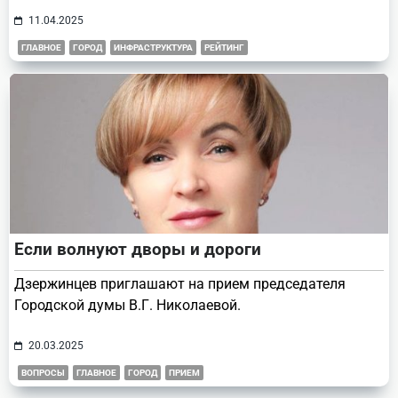
11.04.2025
ГЛАВНОЕ
ГОРОД
ИНФРАСТРУКТУРА
РЕЙТИНГ
Если волнуют дворы и дороги
Дзержинцев приглашают на прием председателя
Городской думы В.Г. Николаевой.
20.03.2025
ВОПРОСЫ
ГЛАВНОЕ
ГОРОД
ПРИЕМ