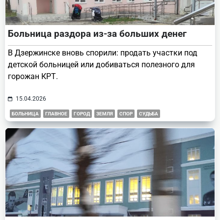
Больница раздора из-за больших денег
В Дзержинске вновь спорили: продать участки под
детской больницей или добиваться полезного для
горожан КРТ.
15.04.2026
БОЛЬНИЦА
ГЛАВНОЕ
ГОРОД
ЗЕМЛЯ
СПОР
СУДЬБА