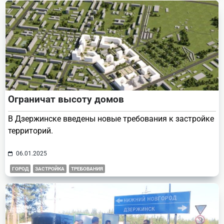
Ограничат высоту домов
В Дзержинске введены новые требования к застройке
территорий.
06.01.2025
ГОРОД
ЗАСТРОЙКА
ТРЕБОВАНИЯ