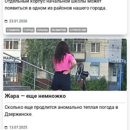
Отдельный корпус начальной школы может
появиться в одном из районов нашего города.
23.01.2026
ГЛАВНОЕ
ГОРОД
ПЛАНЫ
РАЗВИТИЕ
СТРАТЕГИЯ
Жара — еще немножко
Сколько еще продлится аномально теплая погода в
Дзержинске.
13.07.2025