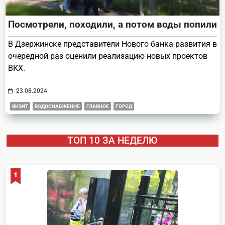
Посмотрели, походили, а потом воды попили
В Дзержинске представители Нового банка развития в
очередной раз оценили реализацию новых проектов
ВКХ.
23.08.2024
ВИЗИТ
ВОДОСНАБЖЕНИЕ
ГЛАВНОЕ
ГОРОД
ТОП 10 ЗА НЕДЕЛЮ