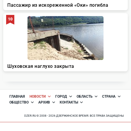
ГЛАВНАЯ
НОВОСТИ
ГОРОД
ОБЛАСТЬ
СТРАНА
ОБЩЕСТВО
АРХИВ
КОНТАКТЫ
DZER.RU © 2008 - 2026 ДЗЕРЖИНСКОЕ ВРЕМЯ. ВСЕ ПРАВА ЗАЩИЩЕНЫ