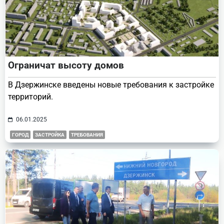
Ограничат высоту домов
В Дзержинске введены новые требования к застройке
территорий.
06.01.2025
ГОРОД
ЗАСТРОЙКА
ТРЕБОВАНИЯ