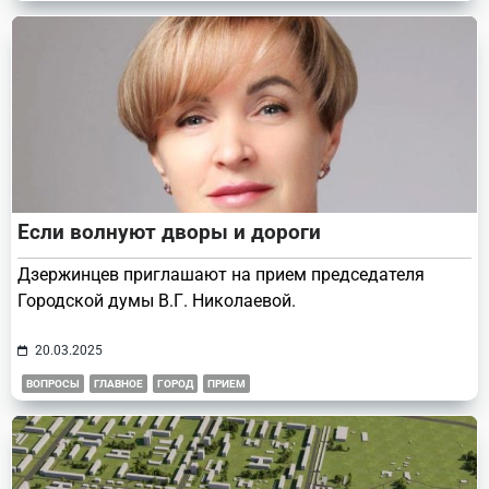
Если волнуют дворы и дороги
Дзержинцев приглашают на прием председателя
Городской думы В.Г. Николаевой.
20.03.2025
ВОПРОСЫ
ГЛАВНОЕ
ГОРОД
ПРИЕМ