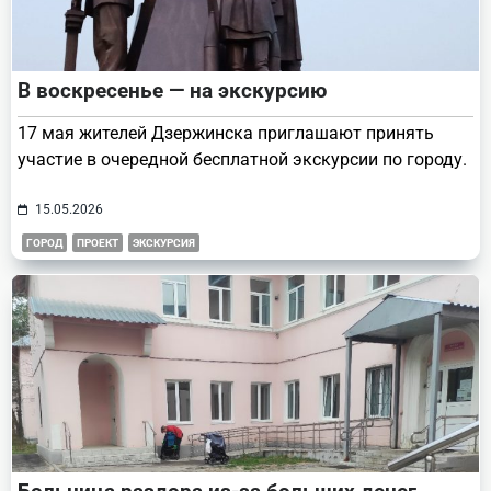
В воскресенье — на экскурсию
17 мая жителей Дзержинска приглашают принять
участие в очередной бесплатной экскурсии по городу.
15.05.2026
ГОРОД
ПРОЕКТ
ЭКСКУРСИЯ