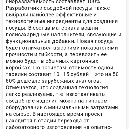
биоразлагаемость составляет 100%.
Разработчики съедобной посуды также
выбрали наиболее эффективные и
технологичные ингредиенты для создания
посуды. В состав материала вошли
полисахаридные наполнители, связующие и
функциональные добавки. Новая посуда
будет отличаться высокими показателями
прочности и гибкости, а перевозить ее
можно будет в обычных картонных
коробках. По расчетам, стоимость одной
тарелки составит 10–15 рублей – это на 50–
80% дешевле зарубежных аналогов.
Отмечается, что созданная технология
легко реализуема, т.е. изготавливать
съедобные изделия можно на типовом
оборудовании с минимальными затратами
на сырье. В настоящее время проект
находится в стадии перехода от
лабораторного изготовления на опытно-