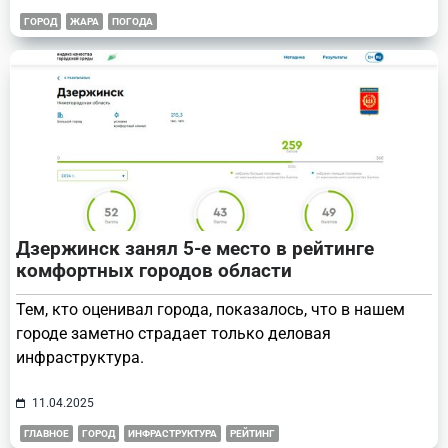
ГОРОД
ЖАРА
ПОГОДА
Дзержинск занял 5-е место в рейтинге
комфортных городов области
Тем, кто оценивал города, показалось, что в нашем
городе заметно страдает только деловая
инфраструктура.
11.04.2025
ГЛАВНОЕ
ГОРОД
ИНФРАСТРУКТУРА
РЕЙТИНГ