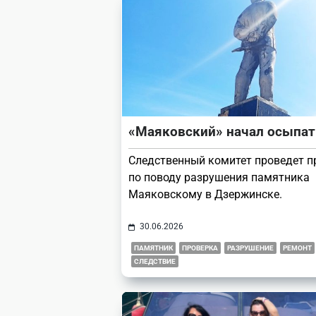
«Маяковский» начал осыпат
Следственный комитет проведет п
по поводу разрушения памятника
Маяковскому в Дзержинске.
30.06.2026
ПАМЯТНИК
ПРОВЕРКА
РАЗРУШЕНИЕ
РЕМОНТ
СЛЕДСТВИЕ