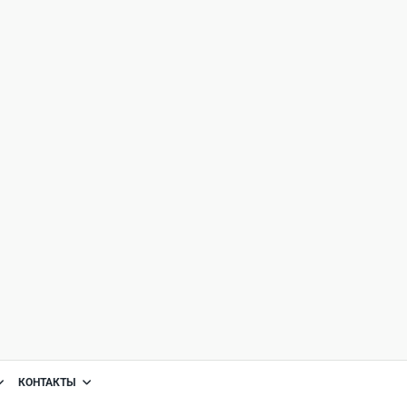
КОНТАКТЫ