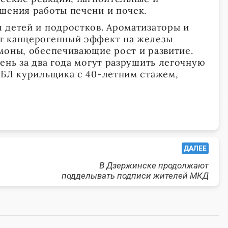
шения работы печени и почек.
 детей и подростков. Ароматизаторы и
т канцерогенный эффект на железы
моны, обеспечивающие рост и развитие.
ень за два года могут разрушить легочную
ОБЛ курильщика с 40-летним стажем,
ДАЛЕЕ
В Дзержинске продолжают
подделывать подписи жителей МКД