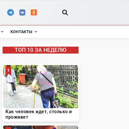
КОНТАКТЫ
ТОП 10 ЗА НЕДЕЛЮ