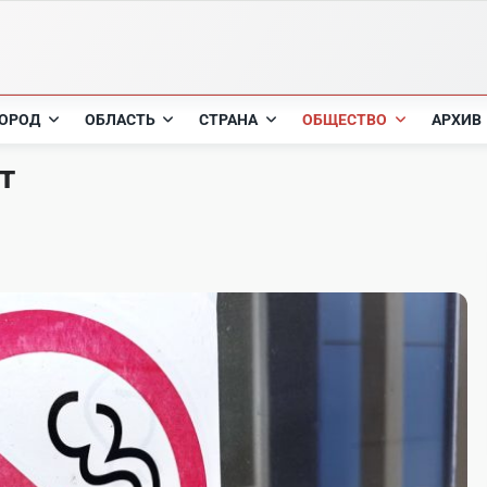
ОРОД
ОБЛАСТЬ
СТРАНА
ОБЩЕСТВО
АРХИВ
т