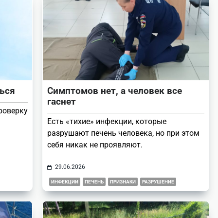
ься
Симптомов нет, а человек все
гаснет
роверку
Есть «тихие» инфекции, которые
разрушают печень человека, но при этом
себя никак не проявляют.
29.06.2026
ИНФЕКЦИИ
ПЕЧЕНЬ
ПРИЗНАКИ
РАЗРУШЕНИЕ