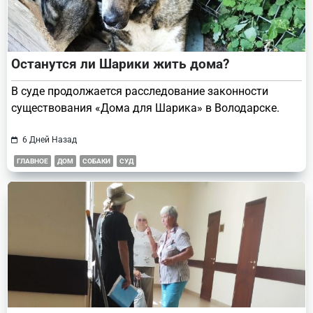
Останутся ли Шарики жить дома?
В суде продолжается расследование законности
существования «Дома для Шарика» в Володарске.
6 Дней Назад
ГЛАВНОЕ
ДОМ
СОБАКИ
СУД