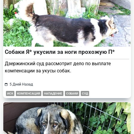
Собаки Я* укусили за ноги прохожую П*
Дзержинский суд рассмотрит дело по выплате
компенсации за укусы собак.
5 Дней Назад
ИСК
КОМПЕНСАЦИЯ
НАПАДЕНИЕ
СОБАКИ
СУД