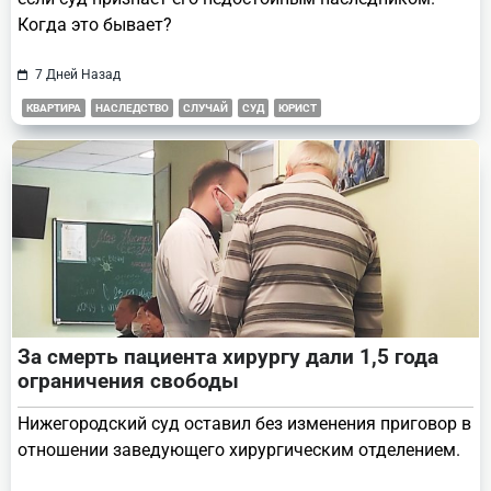
Когда это бывает?
7 Дней Назад
КВАРТИРА
НАСЛЕДСТВО
СЛУЧАЙ
СУД
ЮРИСТ
За смерть пациента хирургу дали 1,5 года
ограничения свободы
Нижегородский суд оставил без изменения приговор в
отношении заведующего хирургическим отделением.